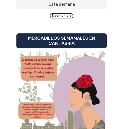
Esta semana
Elegir un día
MERCADILLOS SEMANALES EN
CANTABRIA