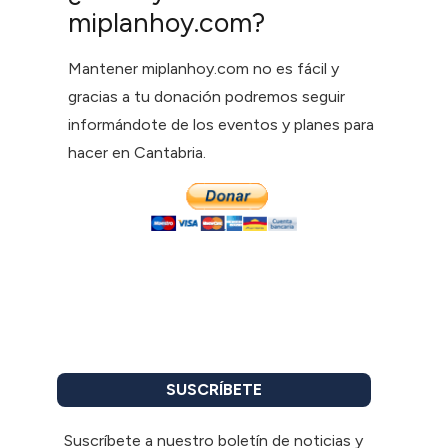
miplanhoy.com?
Mantener miplanhoy.com no es fácil y
gracias a tu donación podremos seguir
informándote de los eventos y planes para
hacer en Cantabria.
SUSCRÍBETE
Suscríbete a nuestro boletín de noticias y