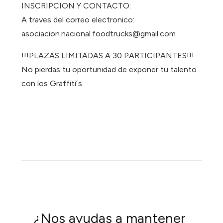
INSCRIPCION Y CONTACTO:
A traves del correo electronico:
asociacion.nacional.foodtrucks@gmail.com
!!!PLAZAS LIMITADAS A 30 PARTICIPANTES!!!
No pierdas tu oportunidad de exponer tu talento
con los Graffiti´s
¿Nos ayudas a mantener