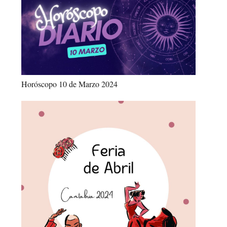
Horóscopo 10 de Marzo 2024