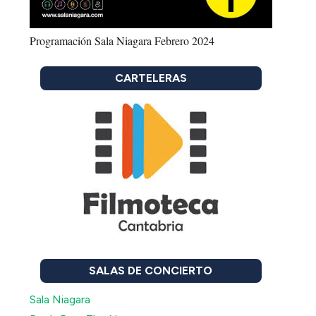
Programación Sala Niagara Febrero 2024
CARTELERAS
SALAS DE CONCIERTO
Sala Niagara