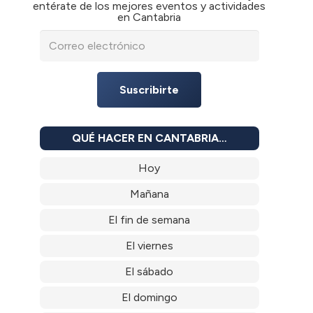
entérate de los mejores eventos y actividades
en Cantabria
Suscribirte
QUÉ HACER EN CANTABRIA…
Hoy
Mañana
El fin de semana
El viernes
El sábado
El domingo