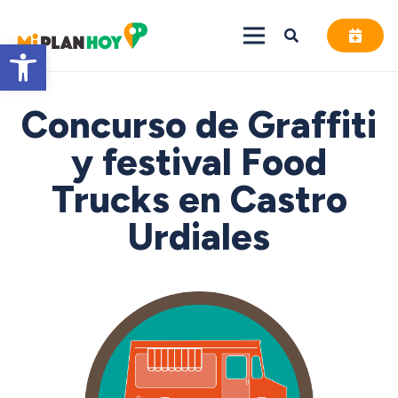
Abrir barra de herramientas
Concurso de Graffiti
y festival Food
Trucks en Castro
Urdiales