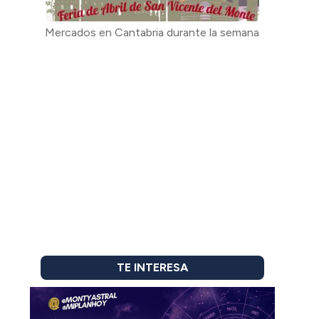
Mercados en Cantabria durante la semana
TE INTERESA