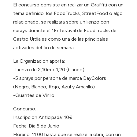
El concurso consiste en realizar un Graffiti con un
tema definido, los FoodTrucks, StreetFood o algo
relacionado, se realizara sobre un lienzo con
sprays durante el 1Er festival de FoodTrucks de
Castro Urdiales como una de las principales
activades del fin de semana
La Organizacion aporta:
-Lienzo de 2,10m x 1,20 (blanco)
-5 sprays por persona de marca DayColors
(Negro, Blanco, Rojo, Azul y Amarillo)
-Guantes de Vinilo
Concurso:
Inscripcion Anticipada: 10€
Fecha: Dia 5 de Junio
Horario: 11:00 hasta que se realize la obra, con un