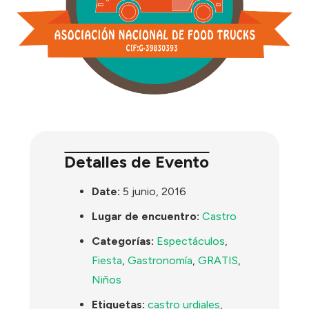
Detalles de Evento
Date:
5 junio, 2016
Lugar de encuentro:
Castro
Categorías:
Espectáculos
,
Fiesta
,
Gastronomía
,
GRATIS
,
Niños
Etiquetas:
castro urdiales
,