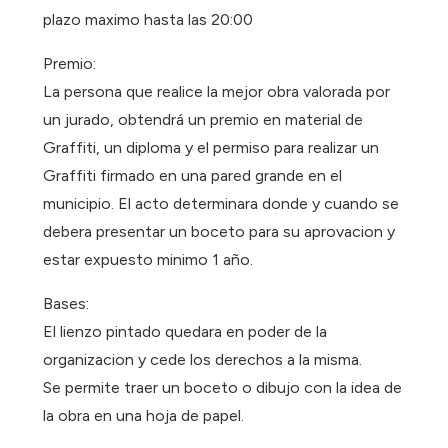
plazo maximo hasta las 20:00
Premio:
La persona que realice la mejor obra valorada por
un jurado, obtendrá un premio en material de
Graffiti, un diploma y el permiso para realizar un
Graffiti firmado en una pared grande en el
municipio. El acto determinara donde y cuando se
debera presentar un boceto para su aprovacion y
estar expuesto minimo 1 año.
Bases:
El lienzo pintado quedara en poder de la
organizacion y cede los derechos a la misma.
Se permite traer un boceto o dibujo con la idea de
la obra en una hoja de papel.