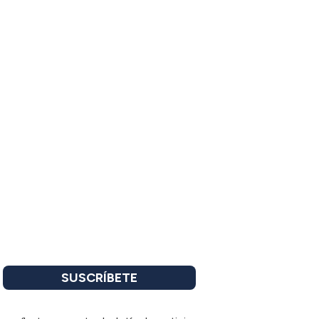
SUSCRÍBETE