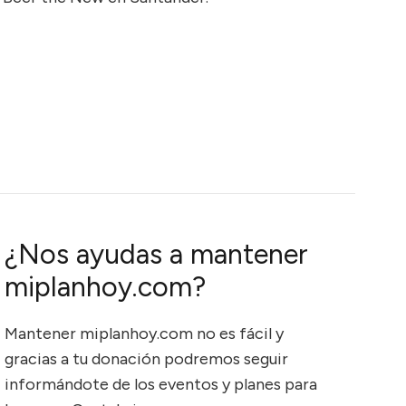
¿Nos ayudas a mantener
miplanhoy.com?
Mantener miplanhoy.com no es fácil y
gracias a tu donación podremos seguir
informándote de los eventos y planes para