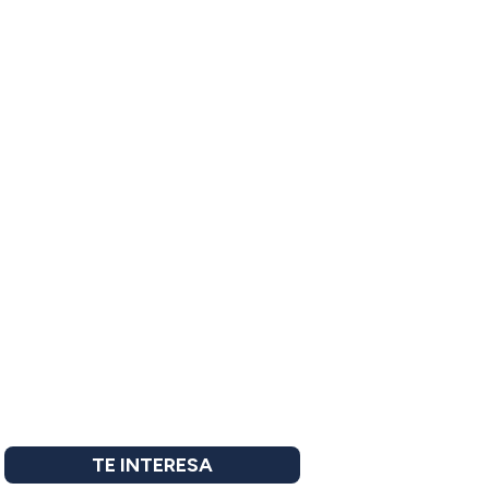
TE INTERESA