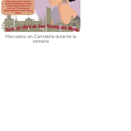
Mercados en Cantabria durante la
semana