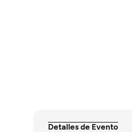
Detalles de Evento