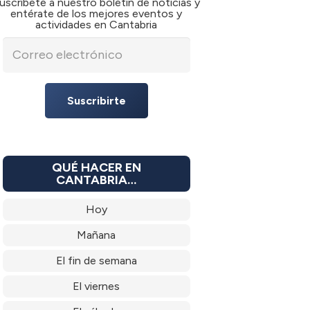
uscríbete a nuestro boletín de noticias y
entérate de los mejores eventos y
actividades en Cantabria
Suscribirte
QUÉ HACER EN
CANTABRIA…
Hoy
Mañana
El fin de semana
El viernes