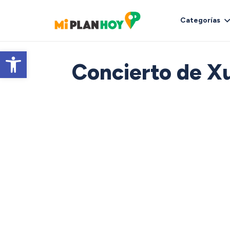
Categorías
Abrir barra de herramientas
Concierto de X