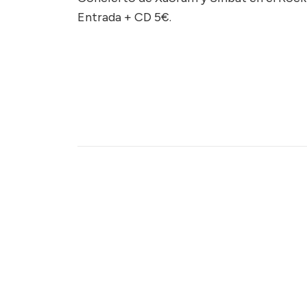
Entrada + CD 5€.