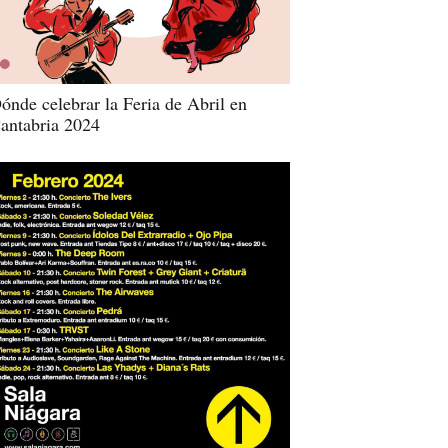
ónde celebrar la Feria de Abril en
antabria 2024