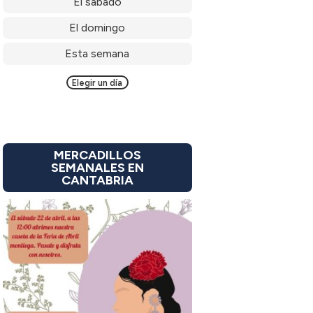
El sábado
El domingo
Esta semana
Elegir un día
MERCADILLOS
SEMANALES EN
CANTABRIA