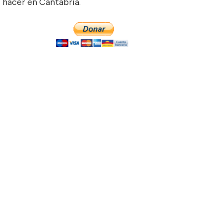
hacer en Cantabria.