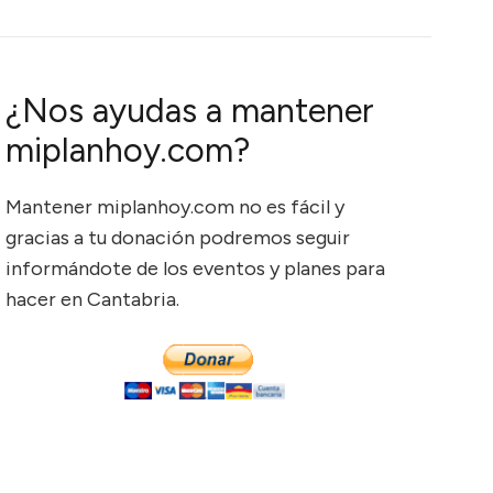
¿Nos ayudas a mantener
miplanhoy.com?
Mantener miplanhoy.com no es fácil y
gracias a tu donación podremos seguir
informándote de los eventos y planes para
hacer en Cantabria.