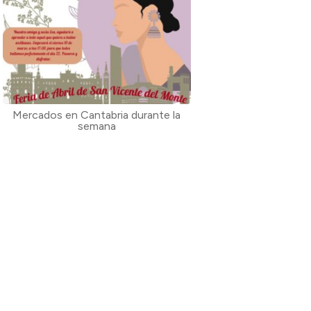
Mercados en Cantabria durante la
semana