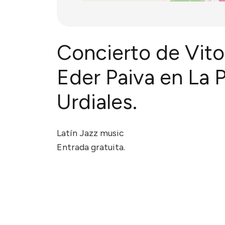
Concierto de Vito
Eder Paiva en La 
Urdiales.
Latín Jazz music
Entrada gratuita.