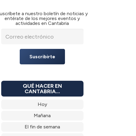
uscríbete a nuestro boletín de noticias y
entérate de los mejores eventos y
actividades en Cantabria
Suscribirte
QUÉ HACER EN
CANTABRIA…
Hoy
Mañana
El fin de semana