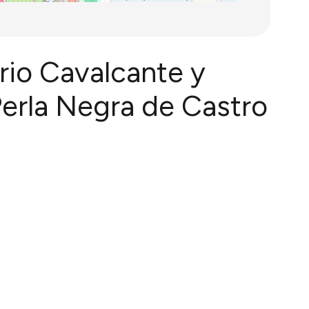
rio Cavalcante y
Perla Negra de Castro