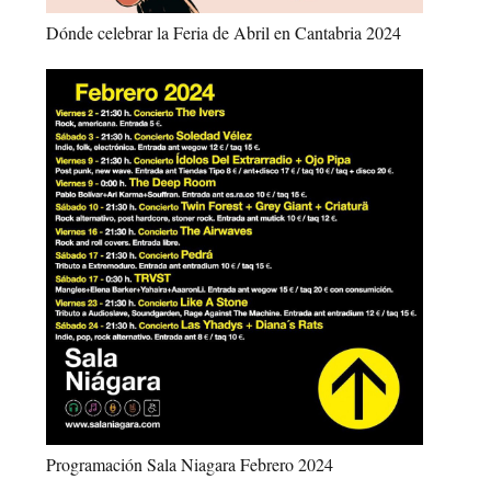
Dónde celebrar la Feria de Abril en Cantabria 2024
Programación Sala Niagara Febrero 2024