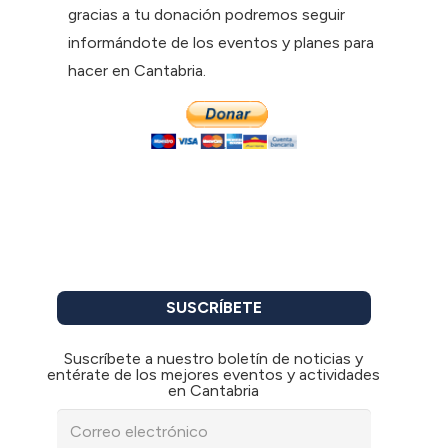
gracias a tu donación podremos seguir
informándote de los eventos y planes para
hacer en Cantabria.
SUSCRÍBETE
Suscríbete a nuestro boletín de noticias y
entérate de los mejores eventos y actividades
en Cantabria