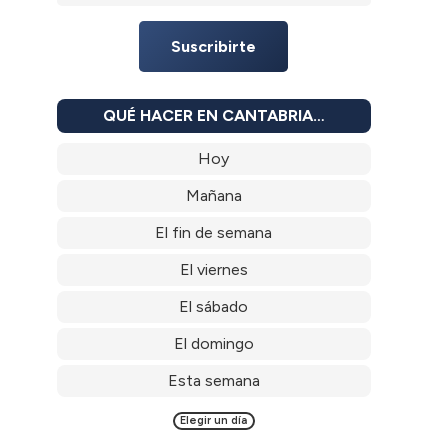
Suscribirte
QUÉ HACER EN CANTABRIA…
Hoy
Mañana
El fin de semana
El viernes
El sábado
El domingo
Esta semana
Elegir un día