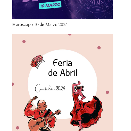
Horóscopo 10 de Marzo 2024