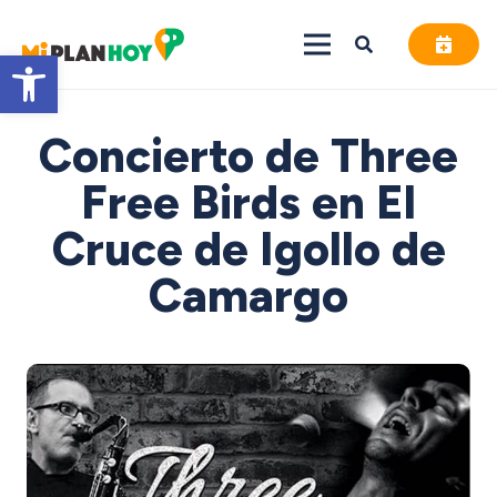
Abrir barra de herramientas
Concierto de Three
Free Birds en El
Cruce de Igollo de
Camargo