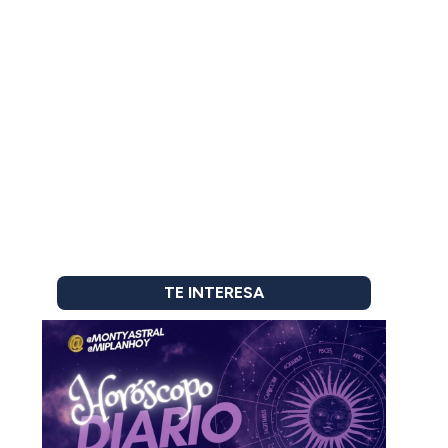
TE INTERESA