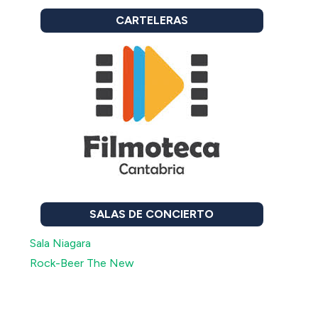
CARTELERAS
SALAS DE CONCIERTO
Sala Niagara
Rock-Beer The New