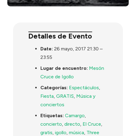
Detalles de Evento
Date:
26 mayo, 2017 21:30
–
23:55
Lugar de encuentro:
Mesón
Cruce de Igollo
Categorías:
Espectáculos
,
Fiesta
,
GRATIS
,
Música y
conciertos
Etiquetas:
Camargo
,
concierto
,
directo
,
El Cruce
,
gratis
,
igollo
,
música
,
Three