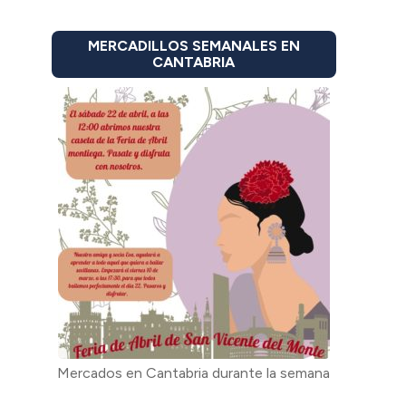
MERCADILLOS SEMANALES EN
CANTABRIA
Mercados en Cantabria durante la semana