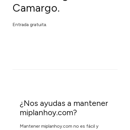
Camargo.
Entrada gratuita.
¿Nos ayudas a mantener
miplanhoy.com?
Mantener miplanhoy.com no es fácil y