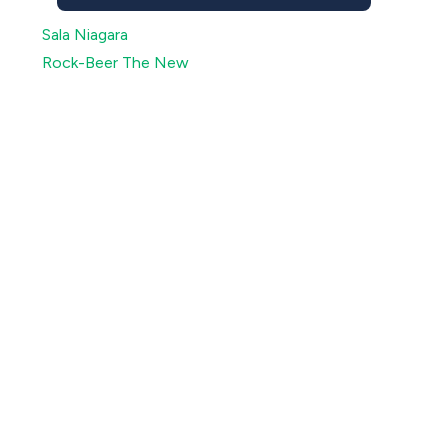
Sala Niagara
Rock-Beer The New