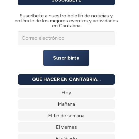
Suscríbete a nuestro boletín de noticias y
entérate de los mejores eventos y actividades
en Cantabria
Suscribirte
QUÉ HACER EN CANTABRIA…
Hoy
Mañana
El fin de semana
El viernes
El sábado