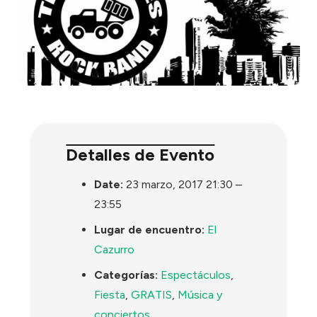
Detalles de Evento
Date:
23 marzo, 2017 21:30
–
23:55
Lugar de encuentro:
El
Cazurro
Categorías:
Espectáculos
,
Fiesta
,
GRATIS
,
Música y
conciertos