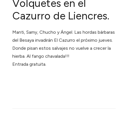
Volquetes en el
Cazurro de Liencres.
Manti, Samy, Chucho y Ángel. Las hordas bárbaras
del Besaya invadirán El Cazurro el próximo jueves.
Donde pisan estos salvajes no vuelve a crecer la
hierba. Al fango chavalada!!!
Entrada gratuita.