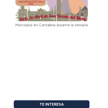
Mercados en Cantabria durante la semana
TE INTERESA