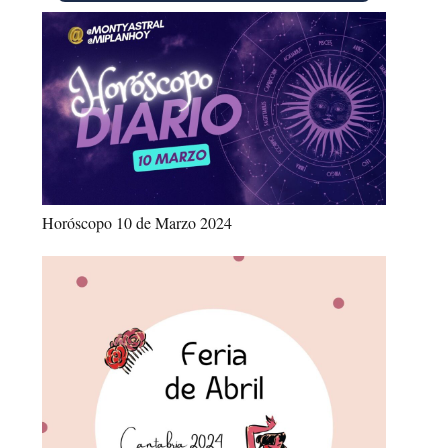
Horóscopo 10 de Marzo 2024