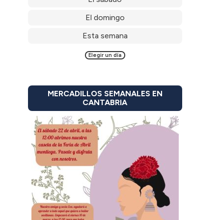
El domingo
Esta semana
Elegir un día
MERCADILLOS SEMANALES EN
CANTABRIA