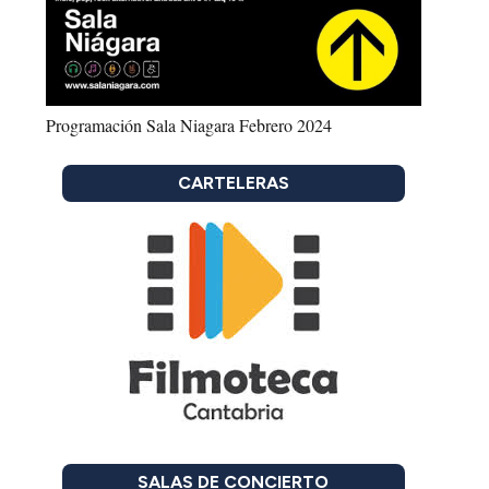
Programación Sala Niagara Febrero 2024
CARTELERAS
SALAS DE CONCIERTO