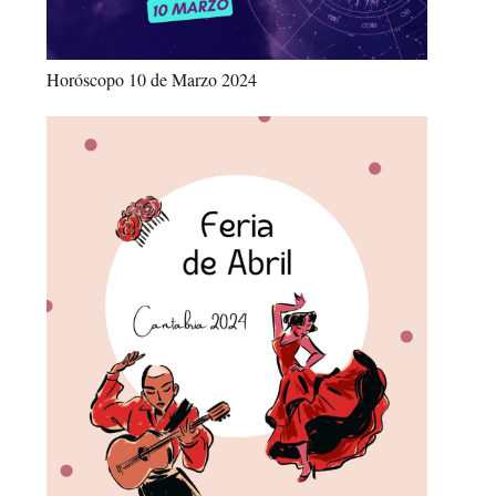
Horóscopo 10 de Marzo 2024