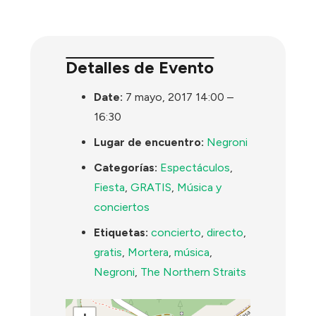
Detalles de Evento
Date:
7 mayo, 2017 14:00
–
16:30
Lugar de encuentro:
Negroni
Categorías:
Espectáculos
,
Fiesta
,
GRATIS
,
Música y
conciertos
Etiquetas:
concierto
,
directo
,
gratis
,
Mortera
,
música
,
Negroni
,
The Northern Straits