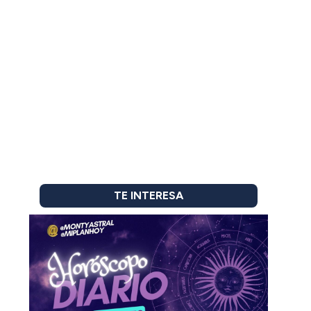
TE INTERESA