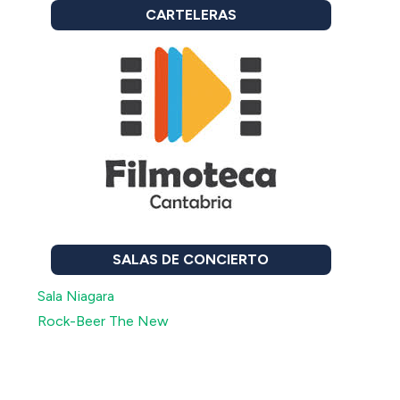
CARTELERAS
SALAS DE CONCIERTO
Sala Niagara
Rock-Beer The New