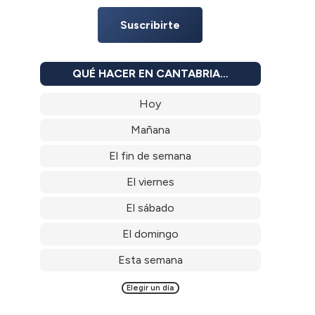
Suscribirte
QUÉ HACER EN CANTABRIA…
Hoy
Mañana
El fin de semana
El viernes
El sábado
El domingo
Esta semana
Elegir un día