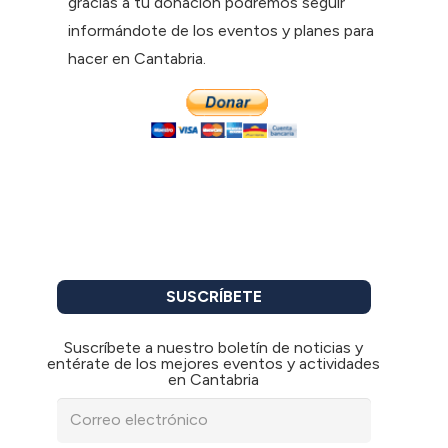
gracias a tu donación podremos seguir
informándote de los eventos y planes para
hacer en Cantabria.
SUSCRÍBETE
Suscríbete a nuestro boletín de noticias y
entérate de los mejores eventos y actividades
en Cantabria