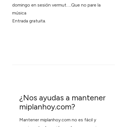
domingo en sesión vermut…..Que no pare la
música
Entrada gratuita.
¿Nos ayudas a mantener
miplanhoy.com?
Mantener miplanhoy.com no es fácil y