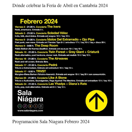
Dónde celebrar la Feria de Abril en Cantabria 2024
Programación Sala Niagara Febrero 2024