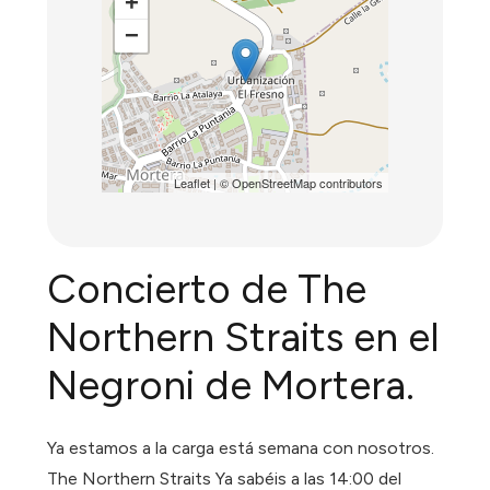
+
−
Leaflet
| ©
OpenStreetMap
contributors
Concierto de The
Northern Straits en el
Negroni de Mortera.
Ya estamos a la carga está semana con nosotros.
The Northern Straits Ya sabéis a las 14:00 del