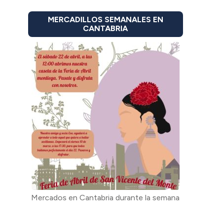
MERCADILLOS SEMANALES EN
CANTABRIA
Mercados en Cantabria durante la semana