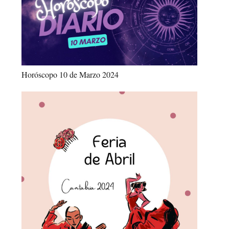
Horóscopo 10 de Marzo 2024