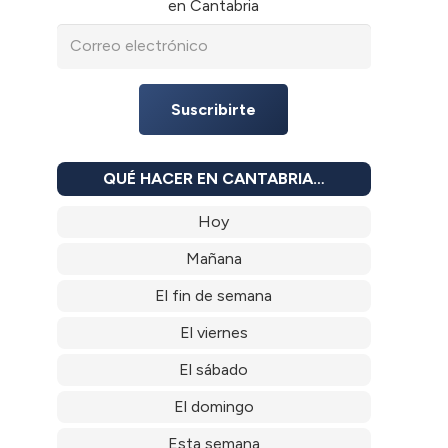
en Cantabria
Suscribirte
QUÉ HACER EN CANTABRIA…
Hoy
Mañana
El fin de semana
El viernes
El sábado
El domingo
Esta semana