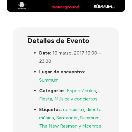
Detalles de Evento
Date:
19 marzo, 2017 19:00
–
23:00
Lugar de encuentro:
Summum
Categorías:
Espectáculos
,
Fiesta
,
Música y conciertos
Etiquetas:
concierto
,
directo
,
música
,
Santander
,
Summum
,
The New Raemon y Mcenroe