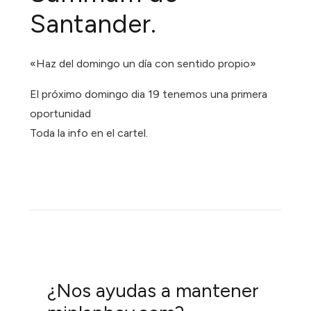
Santander.
«Haz del domingo un día con sentido propio»
El próximo domingo dia 19 tenemos una primera
oportunidad
Toda la info en el cartel.
¿Nos ayudas a mantener