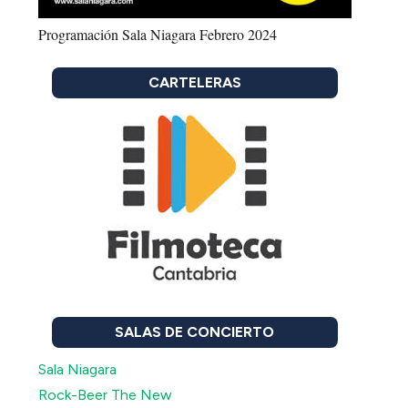
Programación Sala Niagara Febrero 2024
CARTELERAS
SALAS DE CONCIERTO
Sala Niagara
Rock-Beer The New