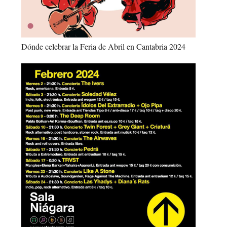
Dónde celebrar la Feria de Abril en Cantabria 2024