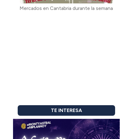
Mercados en Cantabria durante la semana
TE INTERESA