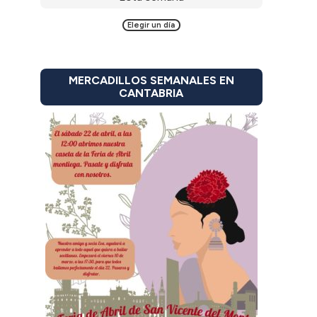
Elegir un día
MERCADILLOS SEMANALES EN
CANTABRIA