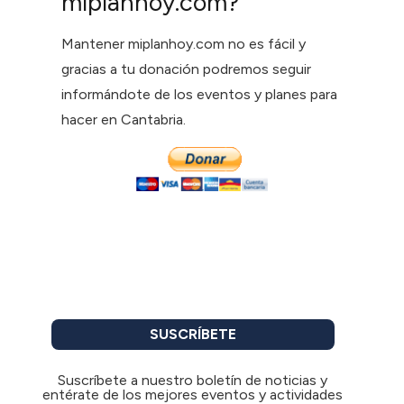
miplanhoy.com?
Mantener miplanhoy.com no es fácil y
gracias a tu donación podremos seguir
informándote de los eventos y planes para
hacer en Cantabria.
SUSCRÍBETE
Suscríbete a nuestro boletín de noticias y
entérate de los mejores eventos y actividades