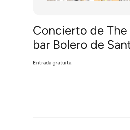
Concierto de The
bar Bolero de San
Entrada gratuita.