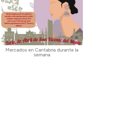
Mercados en Cantabria durante la
semana