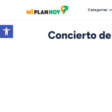
Categorías
Abrir barra de herramientas
Concierto de