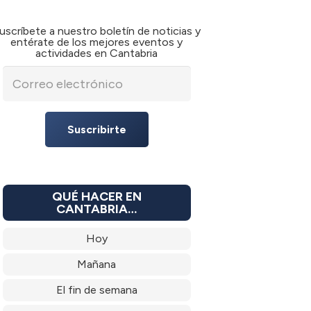
uscríbete a nuestro boletín de noticias y
entérate de los mejores eventos y
actividades en Cantabria
Suscribirte
QUÉ HACER EN
CANTABRIA…
Hoy
Mañana
El fin de semana