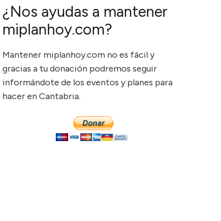
¿Nos ayudas a mantener
miplanhoy.com?
Mantener miplanhoy.com no es fácil y
gracias a tu donación podremos seguir
informándote de los eventos y planes para
hacer en Cantabria.