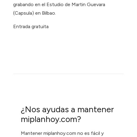
grabando en el Estudio de Martin Guevara
(Capsula) en Bilbao.
Entrada gratuita
¿Nos ayudas a mantener
miplanhoy.com?
Mantener miplanhoy.com no es fácil y