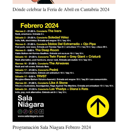
Dónde celebrar la Feria de Abril en Cantabria 2024
Programación Sala Niagara Febrero 2024