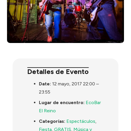
Detalles de Evento
Date:
12 mayo, 2017 22:00
–
23:55
Lugar de encuentro:
EcoBar
El Reino
Categorías:
Espectáculos
,
Fiesta
,
GRATIS
,
Música y