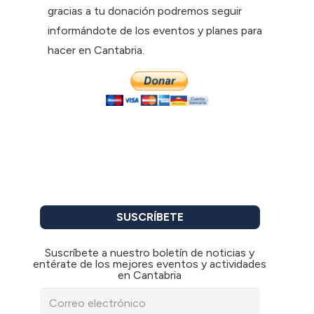
gracias a tu donación podremos seguir
informándote de los eventos y planes para
hacer en Cantabria.
SUSCRÍBETE
Suscríbete a nuestro boletín de noticias y
entérate de los mejores eventos y actividades
en Cantabria