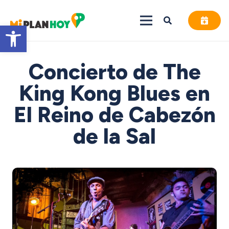
Abrir barra de herramientas
Concierto de The
King Kong Blues en
El Reino de Cabezón
de la Sal