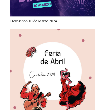
Horóscopo 10 de Marzo 2024