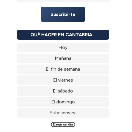
Suscribirte
QUÉ HACER EN CANTABRIA…
Hoy
Mañana
El fin de semana
El viernes
El sábado
El domingo
Esta semana
Elegir un día