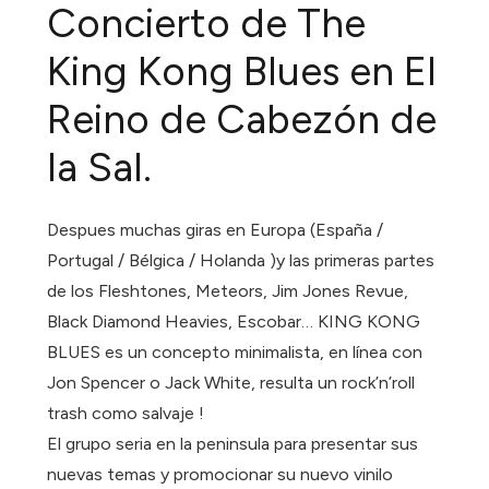
Concierto de The
King Kong Blues en El
Reino de Cabezón de
la Sal.
Despues muchas giras en Europa (España /
Portugal / Bélgica / Holanda )y las primeras partes
de los Fleshtones, Meteors, Jim Jones Revue,
Black Diamond Heavies, Escobar… KING KONG
BLUES es un concepto minimalista, en línea con
Jon Spencer o Jack White, resulta un rock’n’roll
trash como salvaje !
El grupo seria en la peninsula para presentar sus
nuevas temas y promocionar su nuevo vinilo