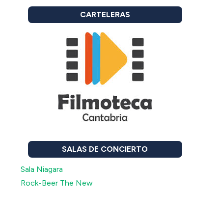
CARTELERAS
SALAS DE CONCIERTO
Sala Niagara
Rock-Beer The New