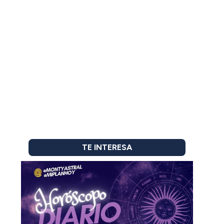
TE INTERESA