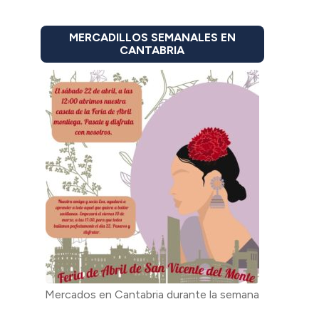
MERCADILLOS SEMANALES EN
CANTABRIA
Mercados en Cantabria durante la semana