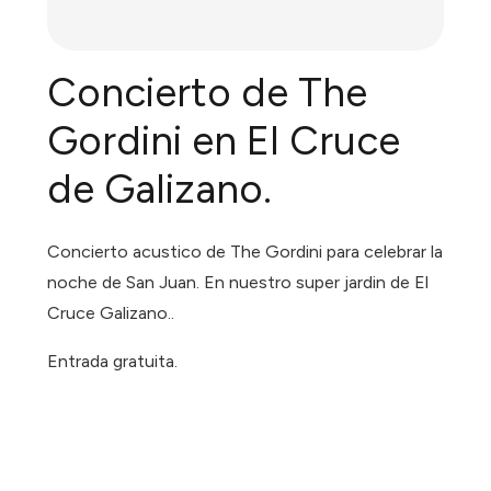
Concierto de The
Gordini en El Cruce
de Galizano.
Concierto acustico de The Gordini para celebrar la
noche de San Juan. En nuestro super jardin de El
Cruce Galizano..
Entrada gratuita.