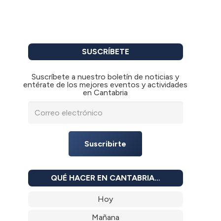
SUSCRÍBETE
Suscríbete a nuestro boletín de noticias y
entérate de los mejores eventos y actividades
en Cantabria
Suscribirte
QUÉ HACER EN CANTABRIA…
Hoy
Mañana