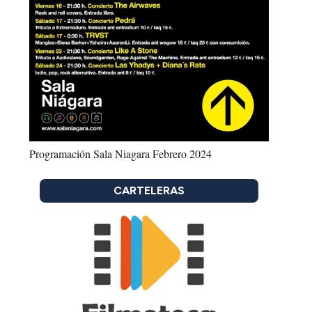
Programación Sala Niagara Febrero 2024
CARTELERAS