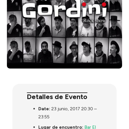
Detalles de Evento
Date:
23 junio, 2017 20:30
–
23:55
Lugar de encuentro:
Bar El