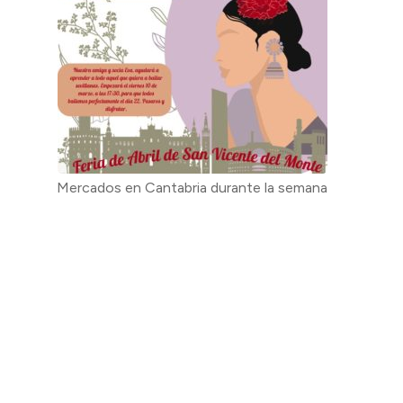
Mercados en Cantabria durante la semana