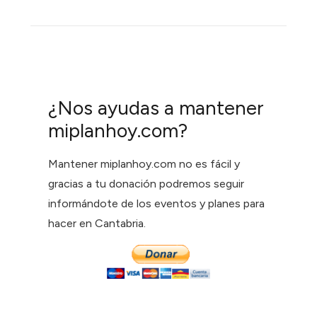
¿Nos ayudas a mantener
miplanhoy.com?
Mantener miplanhoy.com no es fácil y
gracias a tu donación podremos seguir
informándote de los eventos y planes para
hacer en Cantabria.