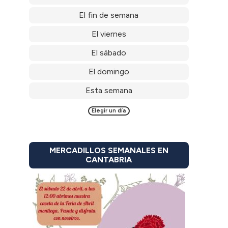
El fin de semana
El viernes
El sábado
El domingo
Esta semana
Elegir un día
MERCADILLOS SEMANALES EN
CANTABRIA