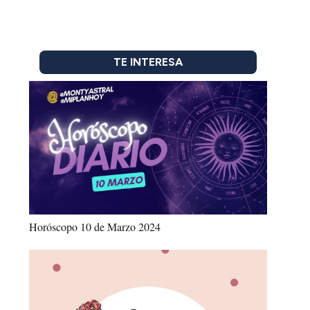
TE INTERESA
Horóscopo 10 de Marzo 2024