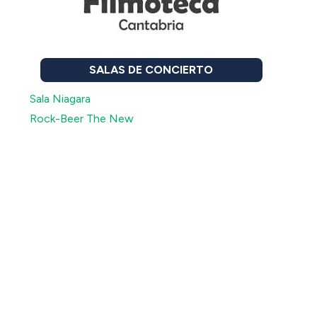
SALAS DE CONCIERTO
Sala Niagara
Rock-Beer The New