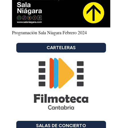
Programación Sala Niagara Febrero 2024
CARTELERAS
SALAS DE CONCIERTO