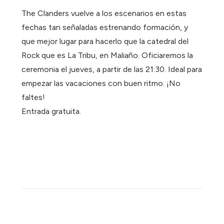
The Clanders vuelve a los escenarios en estas
fechas tan señaladas estrenando formación, y
que mejor lugar para hacerlo que la catedral del
Rock que es La Tribu, en Maliaño. Oficiaremos la
ceremonia el jueves, a partir de las 21:30. Ideal para
empezar las vacaciones con buen ritmo. ¡No
faltes!
Entrada gratuita.