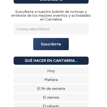
Suscríbete a nuestro boletín de noticias y
entérate de los mejores eventos y actividades
en Cantabria
Suscribirte
QUÉ HACER EN CANTABRIA…
Hoy
Mañana
El fin de semana
El viernes
El sábado