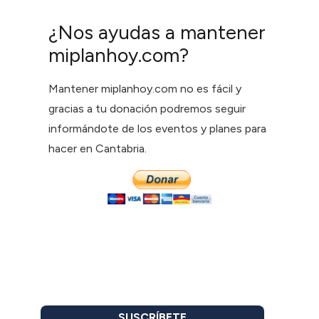
¿Nos ayudas a mantener
miplanhoy.com?
Mantener miplanhoy.com no es fácil y
gracias a tu donación podremos seguir
informándote de los eventos y planes para
hacer en Cantabria.
SUSCRÍBETE