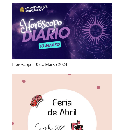
Horóscopo 10 de Marzo 2024