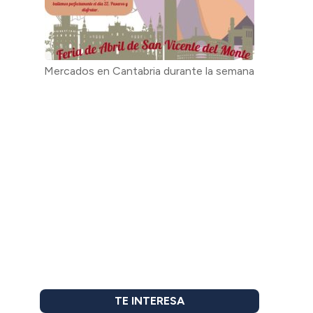
Mercados en Cantabria durante la semana
TE INTERESA