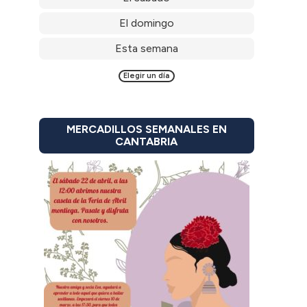
El domingo
Esta semana
Elegir un día
MERCADILLOS SEMANALES EN
CANTABRIA