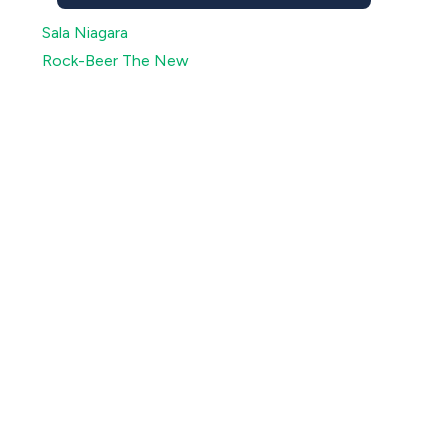
Sala Niagara
Rock-Beer The New