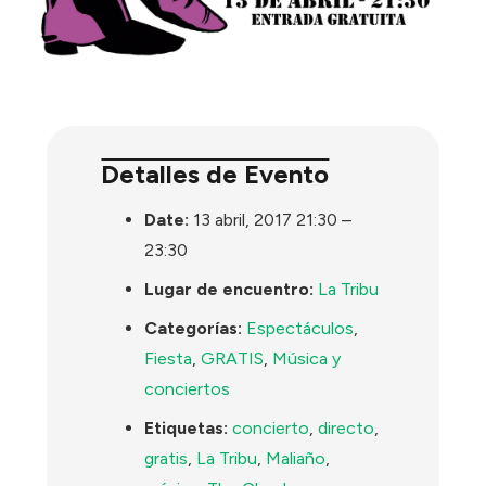
Detalles de Evento
Date:
13 abril, 2017 21:30
–
23:30
Lugar de encuentro:
La Tribu
Categorías:
Espectáculos
,
Fiesta
,
GRATIS
,
Música y
conciertos
Etiquetas:
concierto
,
directo
,
gratis
,
La Tribu
,
Maliaño
,