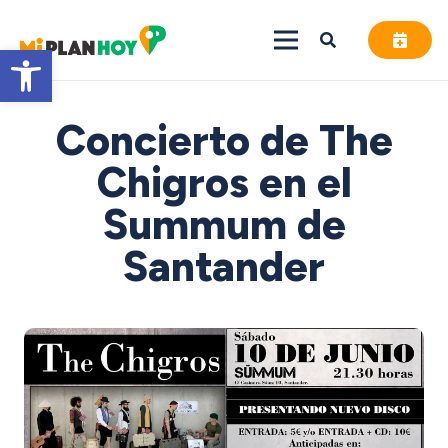
Abrir barra de herramientas
Concierto de The
Chigros en el
Summum de
Santander