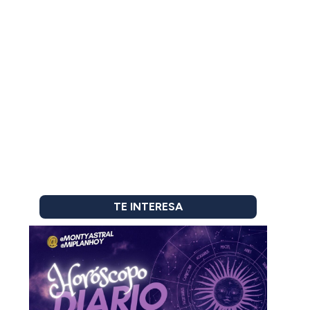
TE INTERESA