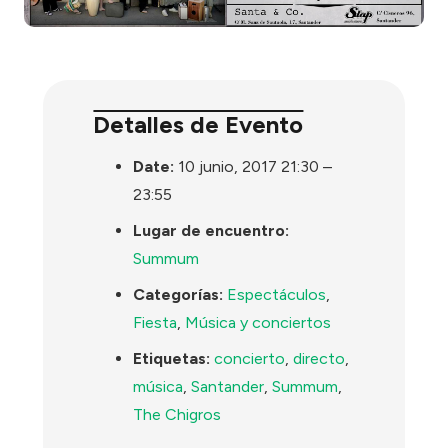
Detalles de Evento
Date:
10 junio, 2017 21:30
–
23:55
Lugar de encuentro:
Summum
Categorías:
Espectáculos
,
Fiesta
,
Música y conciertos
Etiquetas:
concierto
,
directo
,
música
,
Santander
,
Summum
,
The Chigros