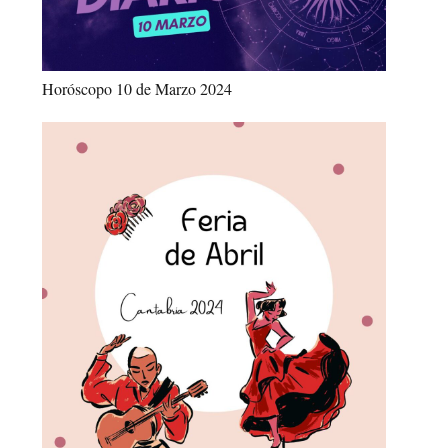
Horóscopo 10 de Marzo 2024