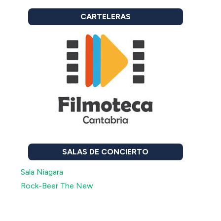
CARTELERAS
SALAS DE CONCIERTO
Sala Niagara
Rock-Beer The New