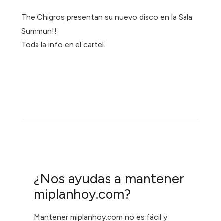
The Chigros presentan su nuevo disco en la Sala
Summun!!
Toda la info en el cartel.
¿Nos ayudas a mantener
miplanhoy.com?
Mantener miplanhoy.com no es fácil y