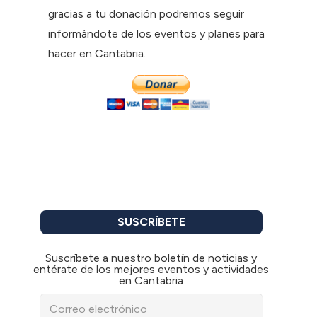
gracias a tu donación podremos seguir
informándote de los eventos y planes para
hacer en Cantabria.
SUSCRÍBETE
Suscríbete a nuestro boletín de noticias y
entérate de los mejores eventos y actividades
en Cantabria