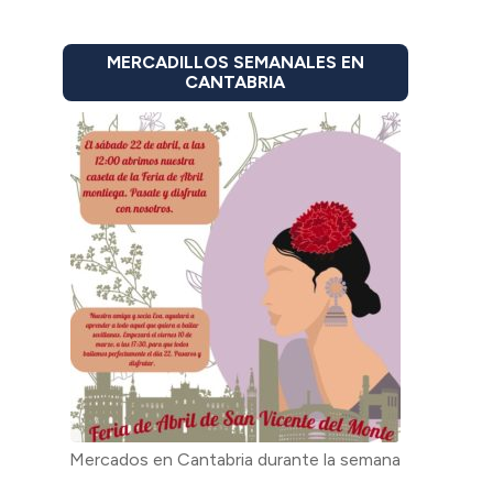
MERCADILLOS SEMANALES EN
CANTABRIA
Mercados en Cantabria durante la semana