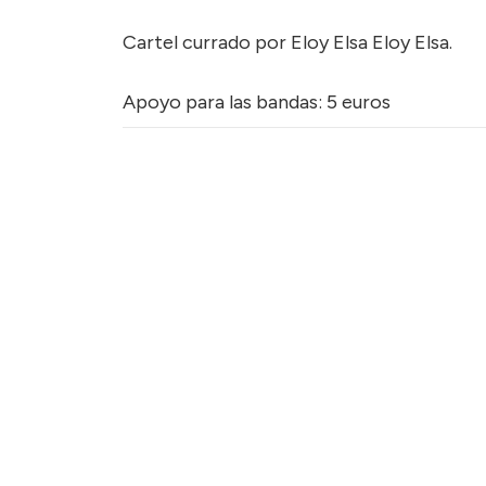
Cartel currado por Eloy Elsa Eloy Elsa.
Apoyo para las bandas: 5 euros