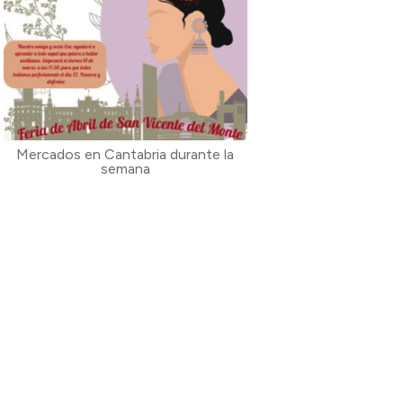
Mercados en Cantabria durante la
semana