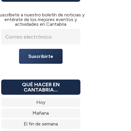
uscríbete a nuestro boletín de noticias y
entérate de los mejores eventos y
actividades en Cantabria
Suscribirte
QUÉ HACER EN
CANTABRIA…
Hoy
Mañana
El fin de semana