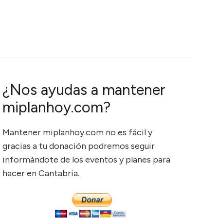
¿Nos ayudas a mantener
miplanhoy.com?
Mantener miplanhoy.com no es fácil y
gracias a tu donación podremos seguir
informándote de los eventos y planes para
hacer en Cantabria.