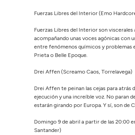
Fuerzas Libres del Interior (Emo Hardcore
Fuerzas Libres del Interior son viscerale
acompañando unas voces agónicas con una
entre fenómenos químicos y problemas en
Prieta o Belle Epoque.
Drei Affen (Screamo Caos, Torrelavega)
Drei Affen te peinan las cejas para atrás
ejecución y una increíble voz. No paran d
estarán girando por Europa. Y sí, son de 
Domingo 9 de abril a partir de las 20:00
Santander)