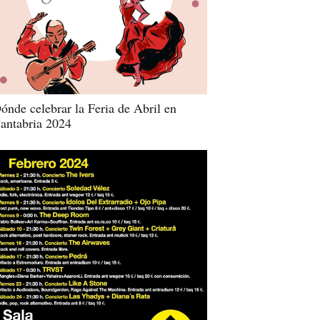
ónde celebrar la Feria de Abril en
antabria 2024