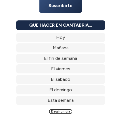
Suscribirte
QUÉ HACER EN CANTABRIA…
Hoy
Mañana
El fin de semana
El viernes
El sábado
El domingo
Esta semana
Elegir un día