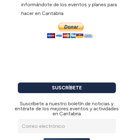
informándote de los eventos y planes para
hacer en Cantabria.
SUSCRÍBETE
Suscríbete a nuestro boletín de noticias y
entérate de los mejores eventos y actividades
en Cantabria