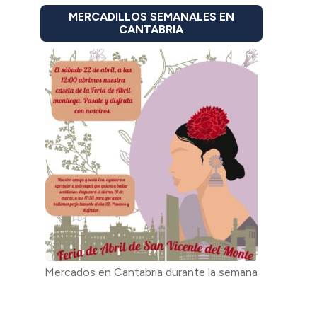
MERCADILLOS SEMANALES EN
CANTABRIA
Mercados en Cantabria durante la semana