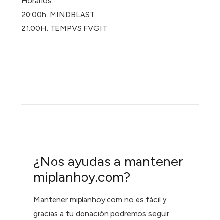
Horarios:
20:00h. MINDBLAST
21:00H. TEMPVS FVGIT
¿Nos ayudas a mantener
miplanhoy.com?
Mantener miplanhoy.com no es fácil y
gracias a tu donación podremos seguir