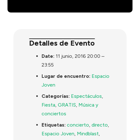
Detalles de Evento
Date:
11 junio, 2016 20:00
–
23:55
Lugar de encuentro:
Espacio
Joven
Categorías:
Espectáculos
,
Fiesta
,
GRATIS
,
Música y
conciertos
Etiquetas:
concierto
,
directo
,
Espacio Joven
,
Mindblast
,