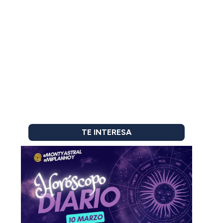
TE INTERESA