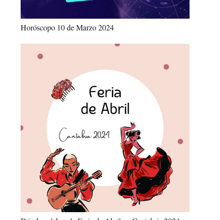
Horóscopo 10 de Marzo 2024