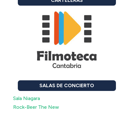
CARTELERAS
SALAS DE CONCIERTO
Sala Niagara
Rock-Beer The New