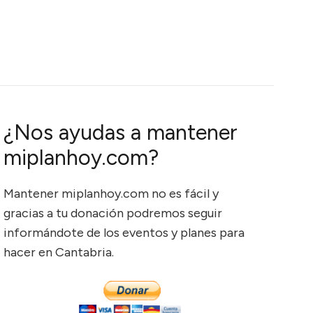
¿Nos ayudas a mantener
miplanhoy.com?
Mantener miplanhoy.com no es fácil y
gracias a tu donación podremos seguir
informándote de los eventos y planes para
hacer en Cantabria.