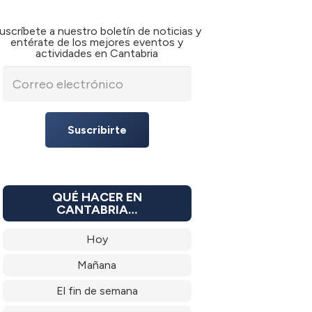
uscríbete a nuestro boletín de noticias y
entérate de los mejores eventos y
actividades en Cantabria
Suscribirte
QUÉ HACER EN
CANTABRIA…
Hoy
Mañana
El fin de semana