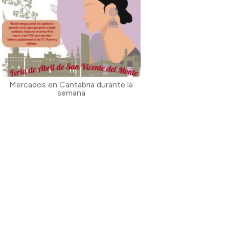
Mercados en Cantabria durante la
semana