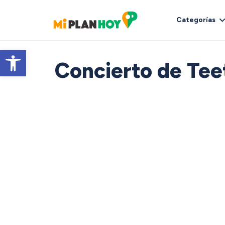
Categorías
Abrir barra de herramientas
Concierto de Tee