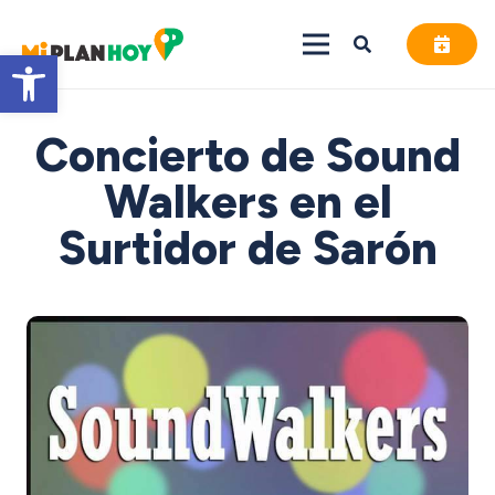
Abrir barra de herramientas
Concierto de Sound
Walkers en el
Surtidor de Sarón