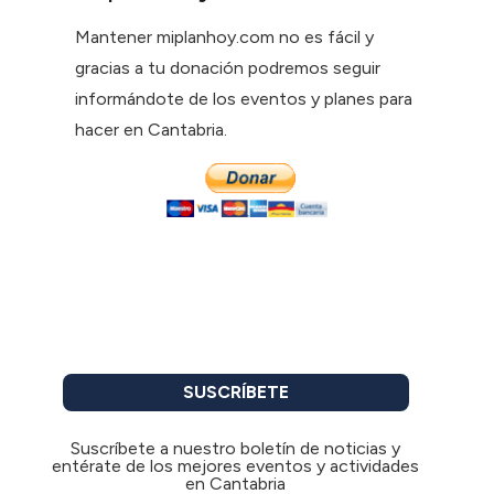
Mantener miplanhoy.com no es fácil y
gracias a tu donación podremos seguir
informándote de los eventos y planes para
hacer en Cantabria.
SUSCRÍBETE
Suscríbete a nuestro boletín de noticias y
entérate de los mejores eventos y actividades
en Cantabria