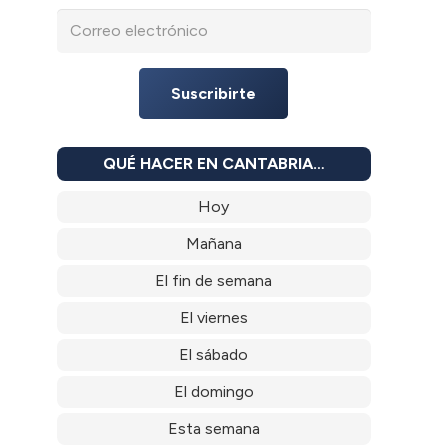
Suscribirte
QUÉ HACER EN CANTABRIA…
Hoy
Mañana
El fin de semana
El viernes
El sábado
El domingo
Esta semana