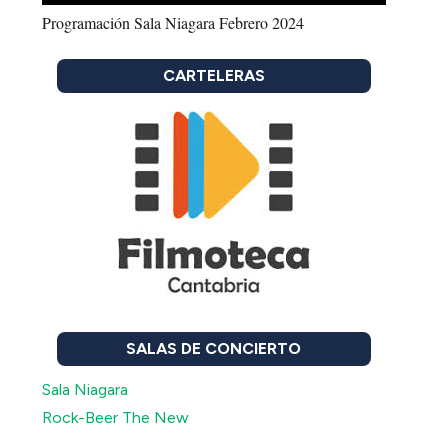
Programación Sala Niagara Febrero 2024
CARTELERAS
SALAS DE CONCIERTO
Sala Niagara
Rock-Beer The New