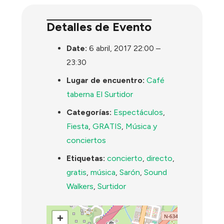
Detalles de Evento
Date:
6 abril, 2017 22:00
–
23:30
Lugar de encuentro:
Café
taberna El Surtidor
Categorías:
Espectáculos
,
Fiesta
,
GRATIS
,
Música y
conciertos
Etiquetas:
concierto
,
directo
,
gratis
,
música
,
Sarón
,
Sound
Walkers
,
Surtidor
+