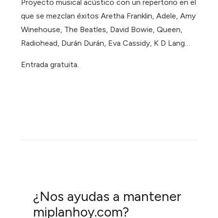
Proyecto musical acústico con un repertorio en el
que se mezclan éxitos Aretha Franklin, Adele, Amy
Winehouse, The Beatles, David Bowie, Queen,
Radiohead, Durán Durán, Eva Cassidy, K D Lang…
Entrada gratuita.
¿Nos ayudas a mantener
miplanhoy.com?