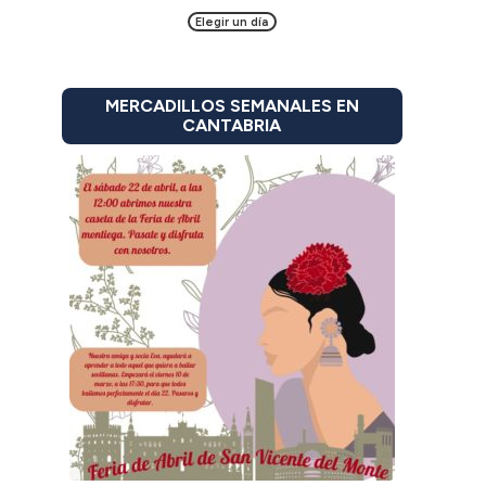
Elegir un día
MERCADILLOS SEMANALES EN
CANTABRIA