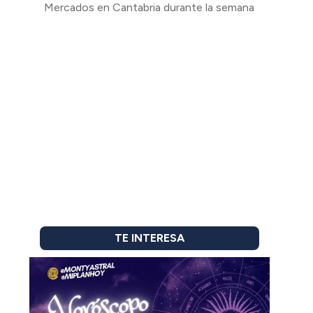
Mercados en Cantabria durante la semana
TE INTERESA