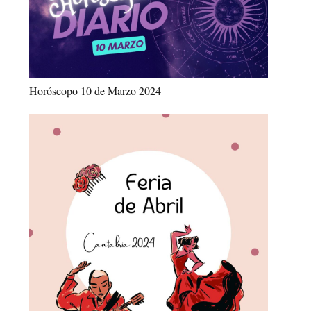
Horóscopo 10 de Marzo 2024