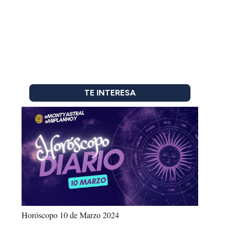
TE INTERESA
Horóscopo 10 de Marzo 2024