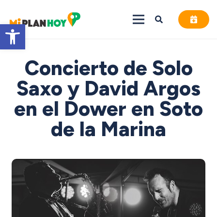
Abrir barra de herramientas
Concierto de Solo
Saxo y David Argos
en el Dower en Soto
de la Marina