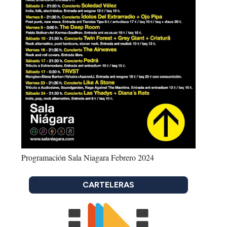
Programación Sala Niagara Febrero 2024
CARTELERAS