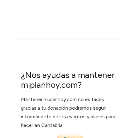
¿Nos ayudas a mantener
miplanhoy.com?
Mantener miplanhoy.com no es fácil y
gracias a tu donación podremos seguir
informándote de los eventos y planes para
hacer en Cantabria.