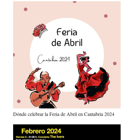
Dónde celebrar la Feria de Abril en Cantabria 2024