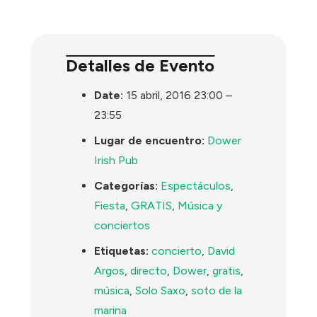
Detalles de Evento
Date:
15 abril, 2016 23:00
–
23:55
Lugar de encuentro:
Dower
Irish Pub
Categorías:
Espectáculos
,
Fiesta
,
GRATIS
,
Música y
conciertos
Etiquetas:
concierto
,
David
Argos
,
directo
,
Dower
,
gratis
,
música
,
Solo Saxo
,
soto de la
marina