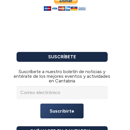
SUSCRÍBETE
Suscríbete a nuestro boletín de noticias y
entérate de los mejores eventos y actividades
en Cantabria
Suscribirte