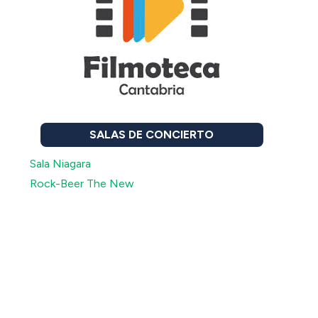
SALAS DE CONCIERTO
Sala Niagara
Rock-Beer The New