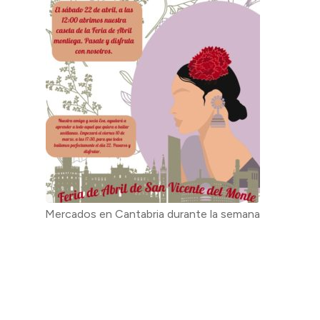
Mercados en Cantabria durante la semana