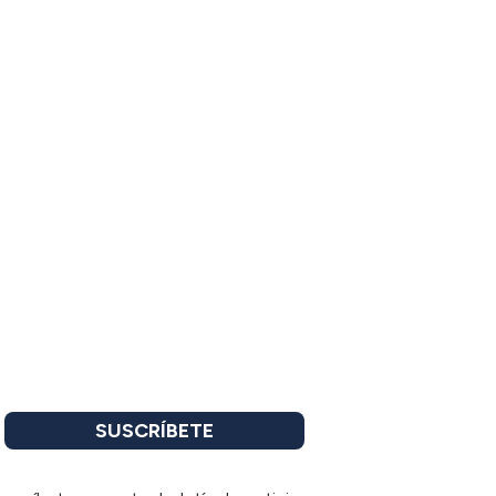
SUSCRÍBETE