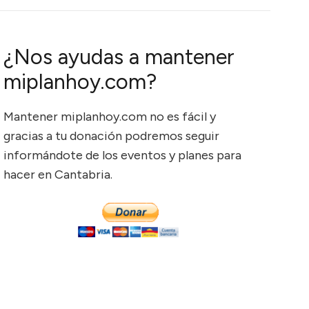
¿Nos ayudas a mantener
miplanhoy.com?
Mantener miplanhoy.com no es fácil y
gracias a tu donación podremos seguir
informándote de los eventos y planes para
hacer en Cantabria.