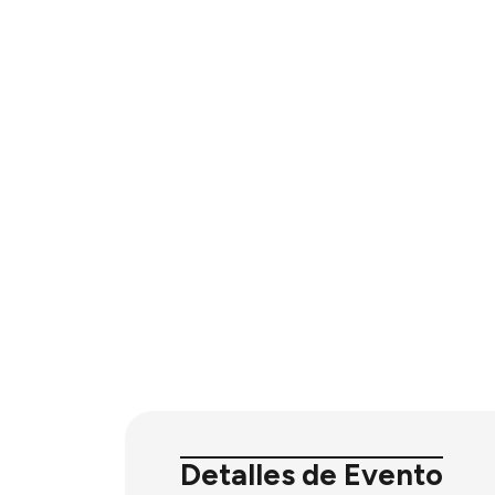
Detalles de Evento