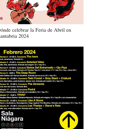
ónde celebrar la Feria de Abril en
antabria 2024