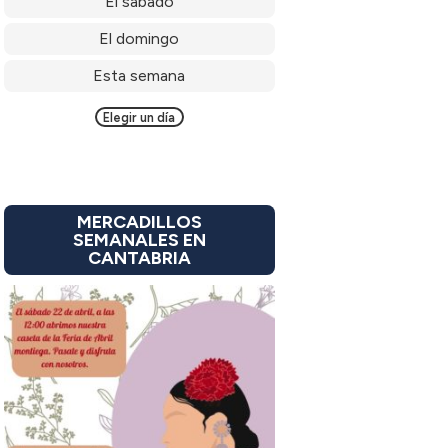
El sábado
El domingo
Esta semana
Elegir un día
MERCADILLOS
SEMANALES EN
CANTABRIA