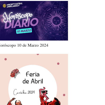
oróscopo 10 de Marzo 2024