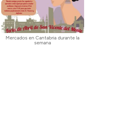
Mercados en Cantabria durante la
semana