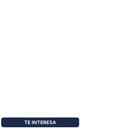
TE INTERESA