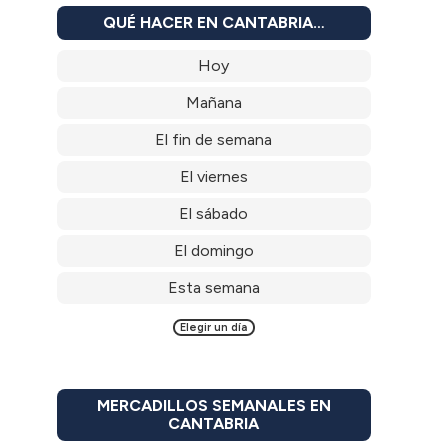
QUÉ HACER EN CANTABRIA…
Hoy
Mañana
El fin de semana
El viernes
El sábado
El domingo
Esta semana
Elegir un día
MERCADILLOS SEMANALES EN
CANTABRIA