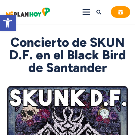
Abrir barra de herramientas
Concierto de SKUN
D.F. en el Black Bird
de Santander