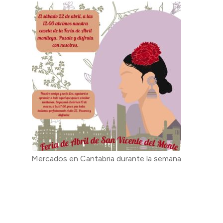
Mercados en Cantabria durante la semana