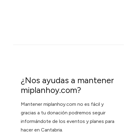
¿Nos ayudas a mantener
miplanhoy.com?
Mantener miplanhoy.com no es fácil y
gracias a tu donación podremos seguir
informándote de los eventos y planes para
hacer en Cantabria.