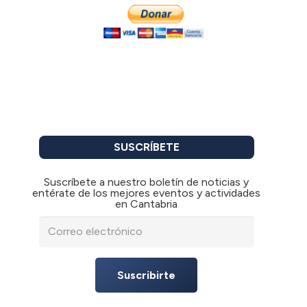
SUSCRÍBETE
Suscríbete a nuestro boletín de noticias y
entérate de los mejores eventos y actividades
en Cantabria
Suscribirte