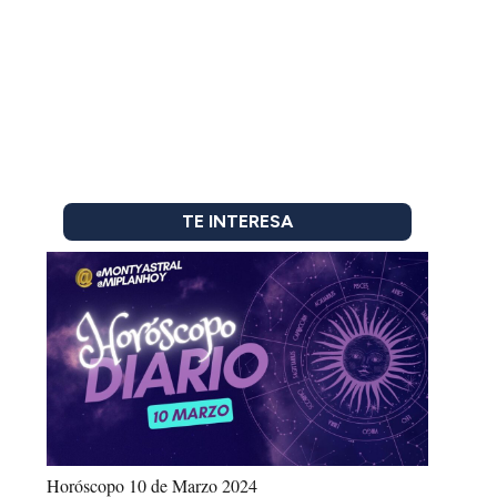
TE INTERESA
Horóscopo 10 de Marzo 2024