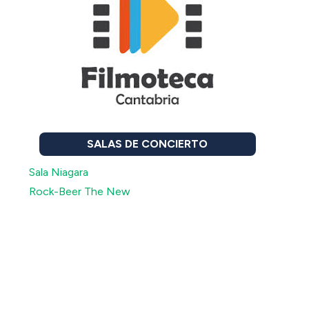
SALAS DE CONCIERTO
Sala Niagara
Rock-Beer The New