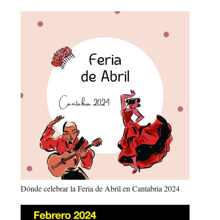
Dónde celebrar la Feria de Abril en Cantabria 2024