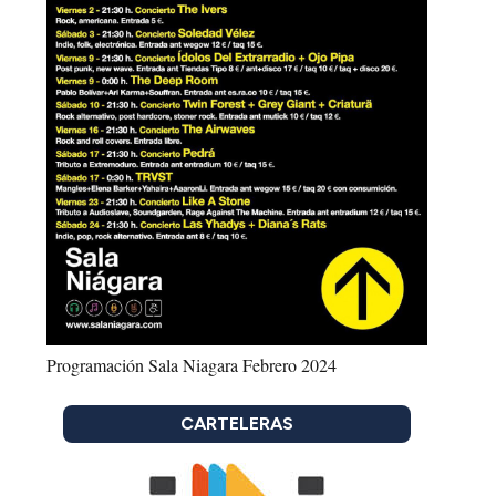
Programación Sala Niagara Febrero 2024
CARTELERAS