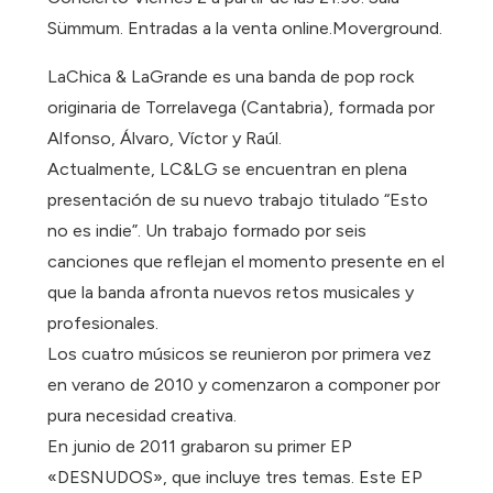
Sümmum. Entradas a la venta online.Moverground.
LaChica & LaGrande es una banda de pop rock
originaria de Torrelavega (Cantabria), formada por
Alfonso, Álvaro, Víctor y Raúl.
Actualmente, LC&LG se encuentran en plena
presentación de su nuevo trabajo titulado “Esto
no es indie”. Un trabajo formado por seis
canciones que reflejan el momento presente en el
que la banda afronta nuevos retos musicales y
profesionales.
Los cuatro músicos se reunieron por primera vez
en verano de 2010 y comenzaron a componer por
pura necesidad creativa.
En junio de 2011 grabaron su primer EP
«DESNUDOS», que incluye tres temas. Este EP