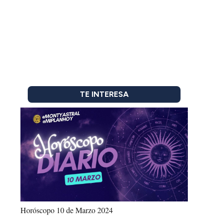
TE INTERESA
Horóscopo 10 de Marzo 2024