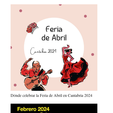
Dónde celebrar la Feria de Abril en Cantabria 2024