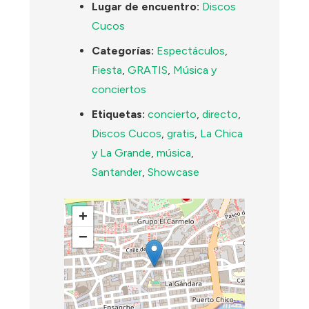
Lugar de encuentro:
Discos
Cucos
Categorías:
Espectáculos
,
Fiesta
,
GRATIS
,
Música y
conciertos
Etiquetas:
concierto
,
directo
,
Discos Cucos
,
gratis
,
La Chica
y La Grande
,
música
,
Santander
,
Showcase
+
−