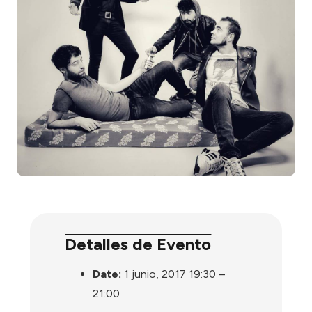
Detalles de Evento
Date:
1 junio, 2017 19:30
–
21:00