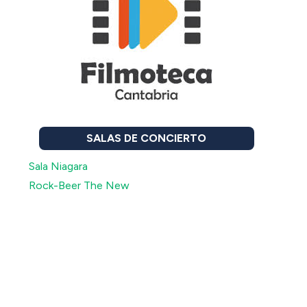
SALAS DE CONCIERTO
Sala Niagara
Rock-Beer The New