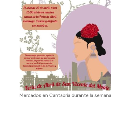
Mercados en Cantabria durante la semana