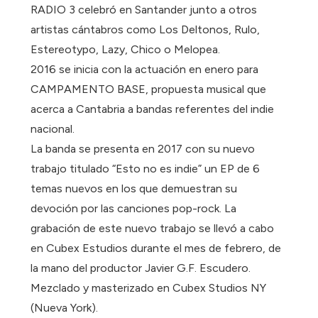
RADIO 3 celebró en Santander junto a otros
artistas cántabros como Los Deltonos, Rulo,
Estereotypo, Lazy, Chico o Melopea.
2016 se inicia con la actuación en enero para
CAMPAMENTO BASE, propuesta musical que
acerca a Cantabria a bandas referentes del indie
nacional.
La banda se presenta en 2017 con su nuevo
trabajo titulado “Esto no es indie” un EP de 6
temas nuevos en los que demuestran su
devoción por las canciones pop-rock. La
grabación de este nuevo trabajo se llevó a cabo
en Cubex Estudios durante el mes de febrero, de
la mano del productor Javier G.F. Escudero.
Mezclado y masterizado en Cubex Studios NY
(Nueva York).