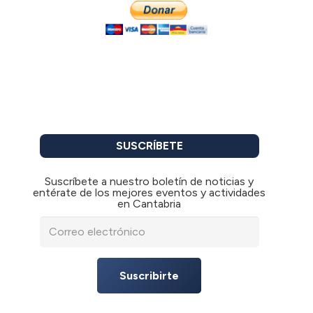
SUSCRÍBETE
Suscríbete a nuestro boletín de noticias y
entérate de los mejores eventos y actividades
en Cantabria
Suscribirte