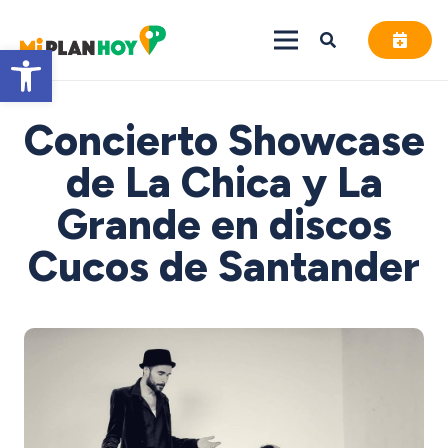
Abrir barra de herramientas
Concierto Showcase
de La Chica y La
Grande en discos
Cucos de Santander