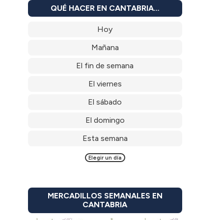
QUÉ HACER EN CANTABRIA…
Hoy
Mañana
El fin de semana
El viernes
El sábado
El domingo
Esta semana
Elegir un día
MERCADILLOS SEMANALES EN
CANTABRIA