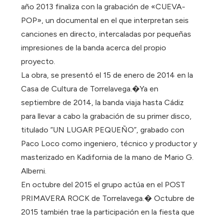
año 2013 finaliza con la grabación de «CUEVA-
POP», un documental en el que interpretan seis
canciones en directo, intercaladas por pequeñas
impresiones de la banda acerca del propio
proyecto.
La obra, se presentó el 15 de enero de 2014 en la
Casa de Cultura de Torrelavega.�Ya en
septiembre de 2014, la banda viaja hasta Cádiz
para llevar a cabo la grabación de su primer disco,
titulado “UN LUGAR PEQUEÑO”, grabado con
Paco Loco como ingeniero, técnico y productor y
masterizado en Kadifornia de la mano de Mario G.
Alberni.
En octubre del 2015 el grupo actúa en el POST
PRIMAVERA ROCK de Torrelavega.� Octubre de
2015 también trae la participación en la fiesta que