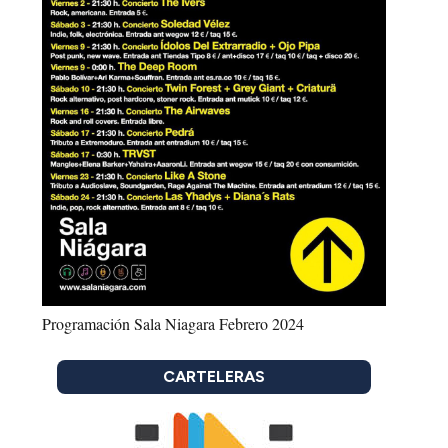
Programación Sala Niagara Febrero 2024
CARTELERAS