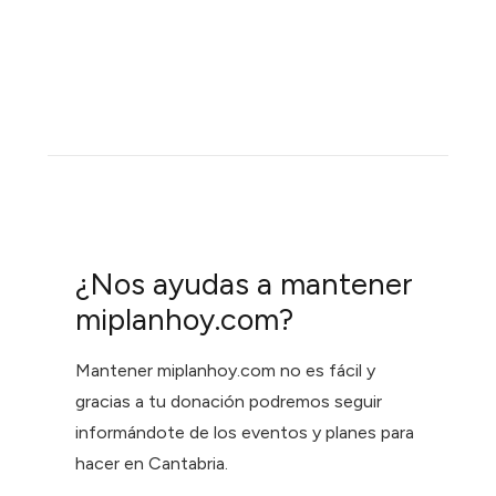
¿Nos ayudas a mantener
miplanhoy.com?
Mantener miplanhoy.com no es fácil y
gracias a tu donación podremos seguir
informándote de los eventos y planes para
hacer en Cantabria.