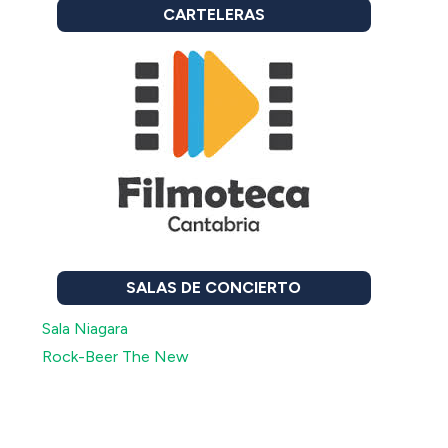
CARTELERAS
SALAS DE CONCIERTO
Sala Niagara
Rock-Beer The New