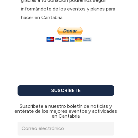
gracias a tu donación podremos seguir
informándote de los eventos y planes para
hacer en Cantabria.
SUSCRÍBETE
Suscríbete a nuestro boletín de noticias y
entérate de los mejores eventos y actividades
en Cantabria