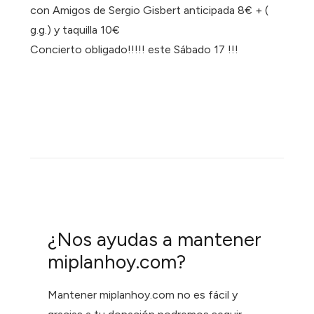
con Amigos de Sergio Gisbert anticipada 8€ + (
g.g.) y taquilla 10€
Concierto obligado!!!!! este Sábado 17 !!!
¿Nos ayudas a mantener
miplanhoy.com?
Mantener miplanhoy.com no es fácil y