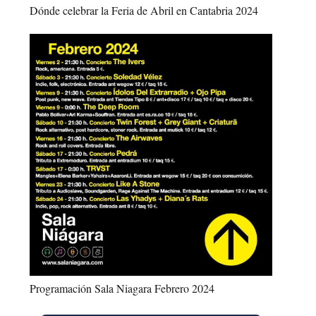
Dónde celebrar la Feria de Abril en Cantabria 2024
Programación Sala Niagara Febrero 2024