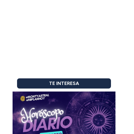
TE INTERESA