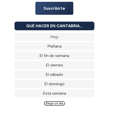
Suscribirte
QUÉ HACER EN CANTABRIA…
Hoy
Mañana
El fin de semana
El viernes
El sábado
El domingo
Esta semana
Elegir un día