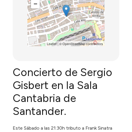
−
Leaflet
| ©
OpenStreetMap
contributors
Concierto de Sergio
Gisbert en la Sala
Cantabria de
Santander.
Este Sábado a las 21:30h tributo a Frank Sinatra