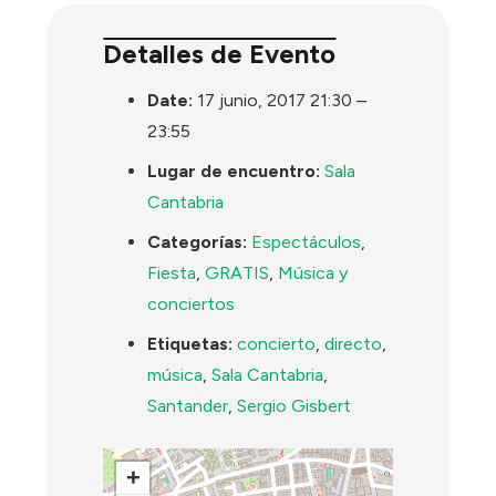
Detalles de Evento
Date:
17 junio, 2017 21:30
–
23:55
Lugar de encuentro:
Sala
Cantabria
Categorías:
Espectáculos
,
Fiesta
,
GRATIS
,
Música y
conciertos
Etiquetas:
concierto
,
directo
,
música
,
Sala Cantabria
,
Santander
,
Sergio Gisbert
+