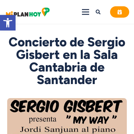
Abrir barra de herramientas
Concierto de Sergio
Gisbert en la Sala
Cantabria de
Santander