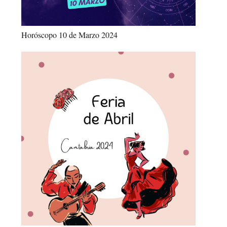
Horóscopo 10 de Marzo 2024