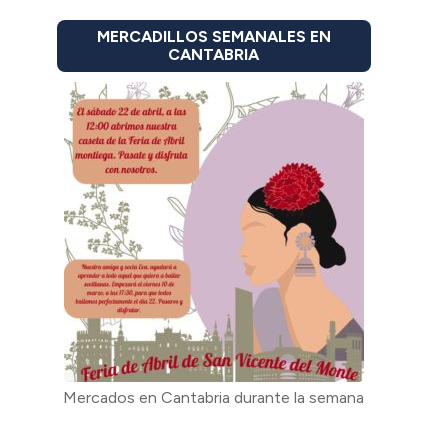
MERCADILLOS SEMANALES EN
CANTABRIA
Mercados en Cantabria durante la semana