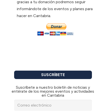
gracias a tu donación podremos seguir
informándote de los eventos y planes para
hacer en Cantabria.
SUSCRÍBETE
Suscríbete a nuestro boletín de noticias y
entérate de los mejores eventos y actividades
en Cantabria