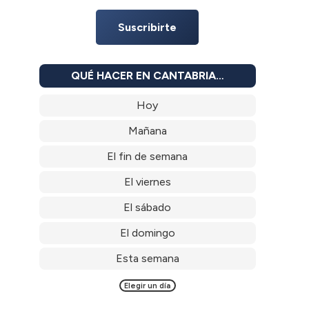
Suscribirte
QUÉ HACER EN CANTABRIA…
Hoy
Mañana
El fin de semana
El viernes
El sábado
El domingo
Esta semana
Elegir un día