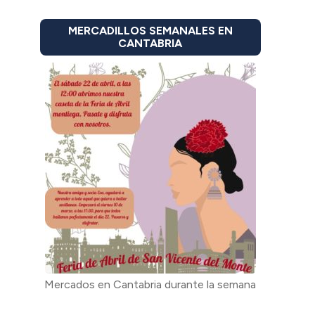
MERCADILLOS SEMANALES EN
CANTABRIA
Mercados en Cantabria durante la semana