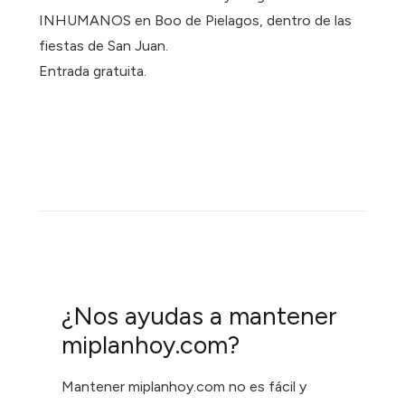
INHUMANOS en Boo de Pielagos, dentro de las
fiestas de San Juan.
Entrada gratuita.
¿Nos ayudas a mantener
miplanhoy.com?
Mantener miplanhoy.com no es fácil y