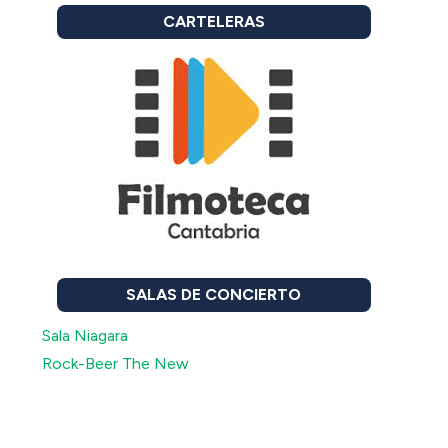
CARTELERAS
SALAS DE CONCIERTO
Sala Niagara
Rock-Beer The New