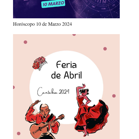
Horóscopo 10 de Marzo 2024