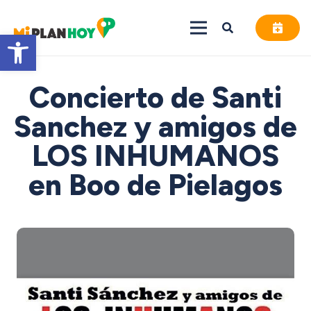
Abrir barra de herramientas
Concierto de Santi
Sanchez y amigos de
LOS INHUMANOS
en Boo de Pielagos