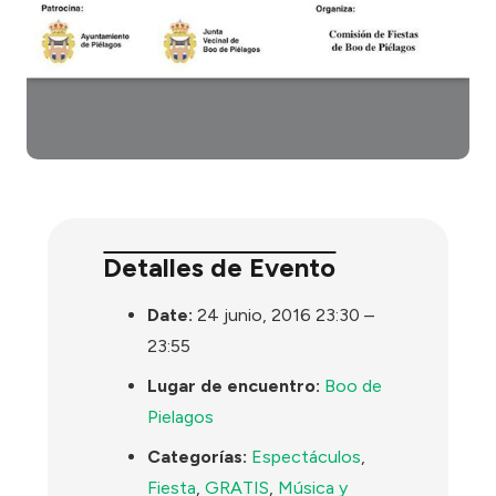
Detalles de Evento
Date:
24 junio, 2016 23:30
–
23:55
Lugar de encuentro:
Boo de
Pielagos
Categorías:
Espectáculos
,
Fiesta
,
GRATIS
,
Música y