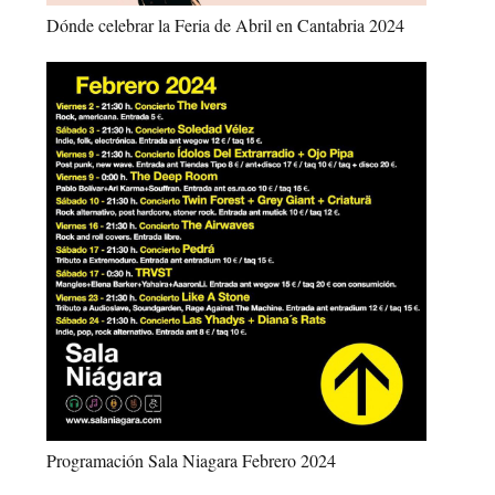
Dónde celebrar la Feria de Abril en Cantabria 2024
Programación Sala Niagara Febrero 2024