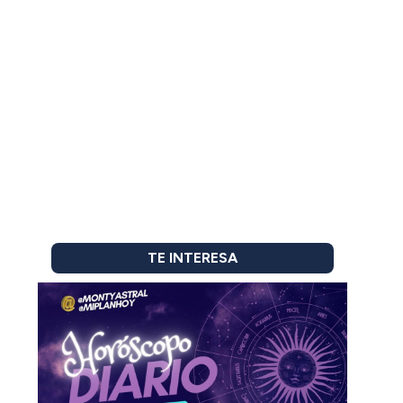
TE INTERESA