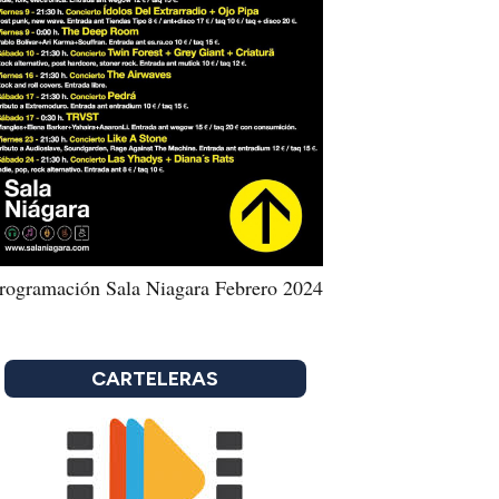
rogramación Sala Niagara Febrero 2024
CARTELERAS