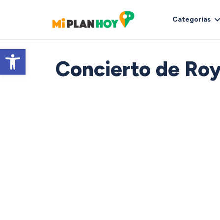
Categorías
Abrir barra de herramientas
Concierto de Roy