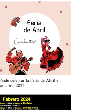
ónde celebrar la Feria de Abril en
antabria 2024