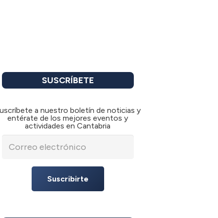
SUSCRÍBETE
uscríbete a nuestro boletín de noticias y
entérate de los mejores eventos y
actividades en Cantabria
Suscribirte