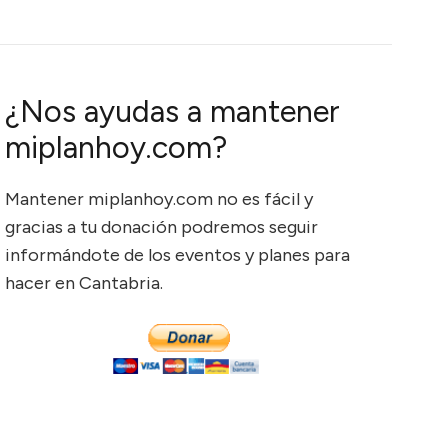
¿Nos ayudas a mantener
miplanhoy.com?
Mantener miplanhoy.com no es fácil y
gracias a tu donación podremos seguir
informándote de los eventos y planes para
hacer en Cantabria.