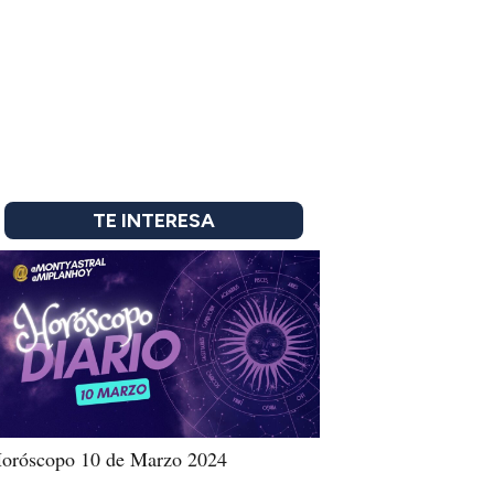
TE INTERESA
oróscopo 10 de Marzo 2024