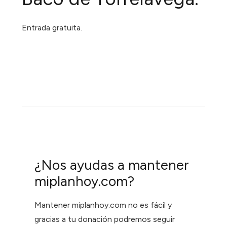
Entrada gratuita.
¿Nos ayudas a mantener
miplanhoy.com?
Mantener miplanhoy.com no es fácil y
gracias a tu donación podremos seguir