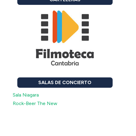
SALAS DE CONCIERTO
Sala Niagara
Rock-Beer The New