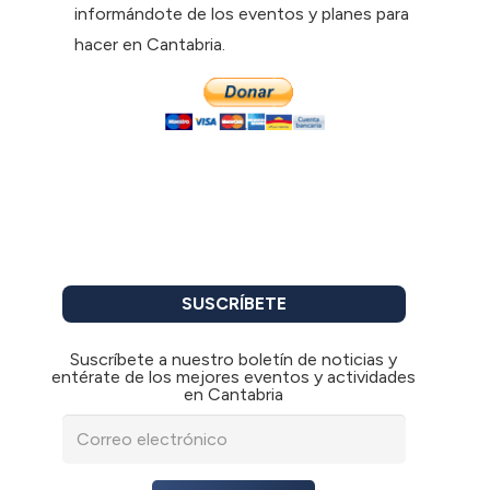
informándote de los eventos y planes para
hacer en Cantabria.
SUSCRÍBETE
Suscríbete a nuestro boletín de noticias y
entérate de los mejores eventos y actividades
en Cantabria