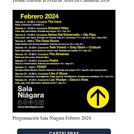
Programación Sala Niagara Febrero 2024
CARTELERAS