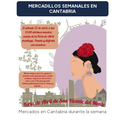
MERCADILLOS SEMANALES EN
CANTABRIA
Mercados en Cantabria durante la semana