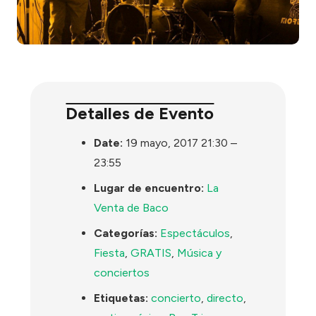
Detalles de Evento
Date:
19 mayo, 2017 21:30
–
23:55
Lugar de encuentro:
La
Venta de Baco
Categorías:
Espectáculos
,
Fiesta
,
GRATIS
,
Música y
conciertos
Etiquetas:
concierto
,
directo
,