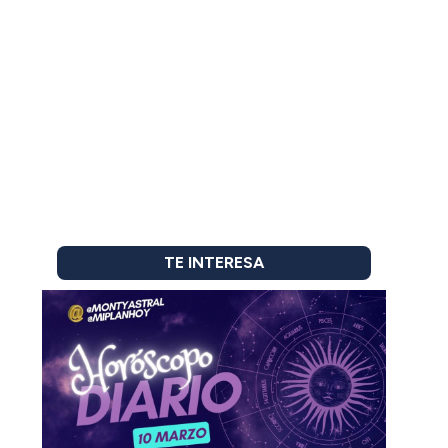
TE INTERESA