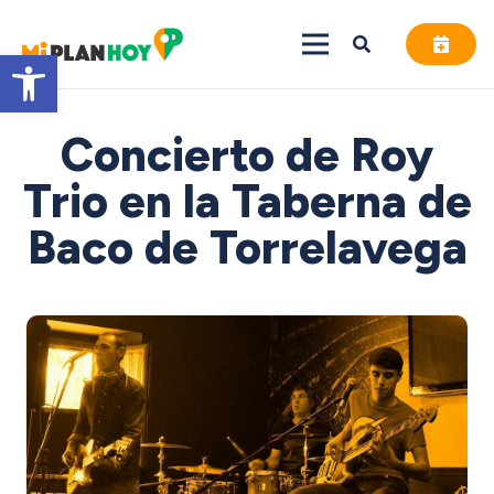
Abrir barra de herramientas
Concierto de Roy
Trio en la Taberna de
Baco de Torrelavega