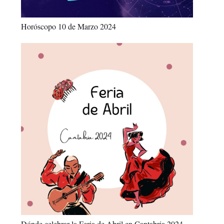
Horóscopo 10 de Marzo 2024
Dónde celebrar la Feria de Abril en Cantabria 2024