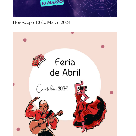
Horóscopo 10 de Marzo 2024