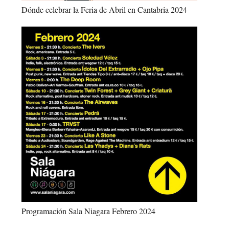
Dónde celebrar la Feria de Abril en Cantabria 2024
Programación Sala Niagara Febrero 2024