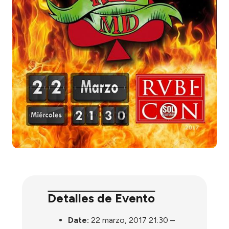
Detalles de Evento
Date:
22 marzo, 2017 21:30
–