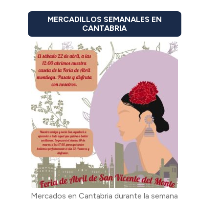
MERCADILLOS SEMANALES EN
CANTABRIA
Mercados en Cantabria durante la semana