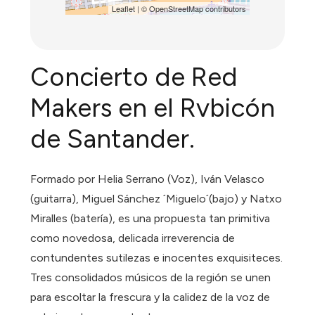
Leaflet
| ©
OpenStreetMap
contributors
Concierto de Red
Makers en el Rvbicón
de Santander.
Formado por Helia Serrano (Voz), Iván Velasco
(guitarra), Miguel Sánchez ´Miguelo´(bajo) y Natxo
Miralles (batería), es una propuesta tan primitiva
como novedosa, delicada irreverencia de
contundentes sutilezas e inocentes exquisiteces.
Tres consolidados músicos de la región se unen
para escoltar la frescura y la calidez de la voz de