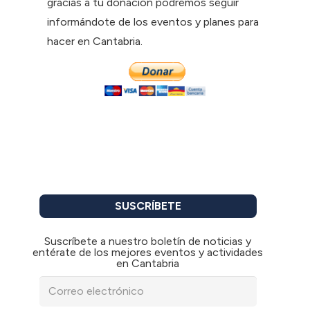
gracias a tu donación podremos seguir
informándote de los eventos y planes para
hacer en Cantabria.
SUSCRÍBETE
Suscríbete a nuestro boletín de noticias y
entérate de los mejores eventos y actividades
en Cantabria