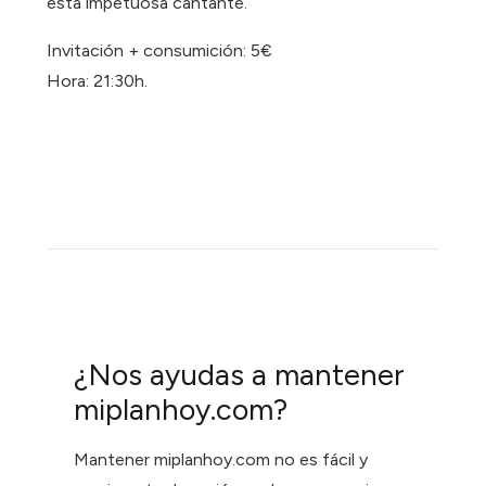
esta impetuosa cantante.
Invitación + consumición: 5€
Hora: 21:30h.
¿Nos ayudas a mantener
miplanhoy.com?
Mantener miplanhoy.com no es fácil y