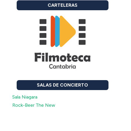
CARTELERAS
SALAS DE CONCIERTO
Sala Niagara
Rock-Beer The New