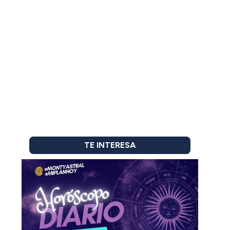
TE INTERESA