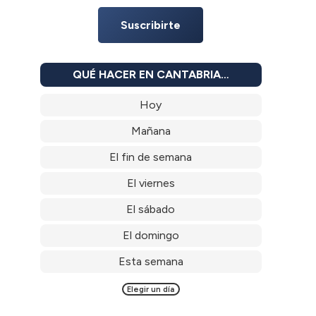
Suscribirte
QUÉ HACER EN CANTABRIA…
Hoy
Mañana
El fin de semana
El viernes
El sábado
El domingo
Esta semana
Elegir un día