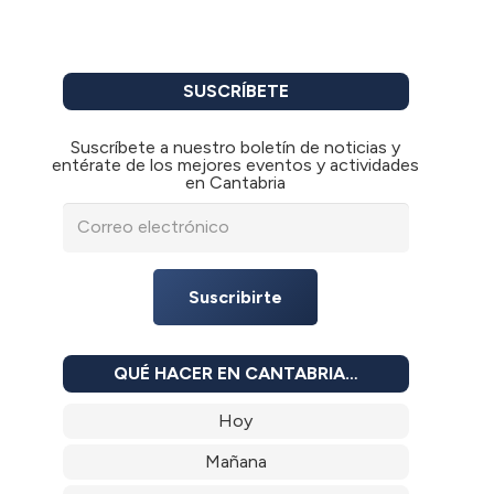
SUSCRÍBETE
Suscríbete a nuestro boletín de noticias y
entérate de los mejores eventos y actividades
en Cantabria
Suscribirte
QUÉ HACER EN CANTABRIA…
Hoy
Mañana