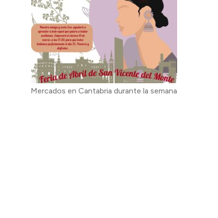
Mercados en Cantabria durante la semana