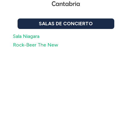
SALAS DE CONCIERTO
Sala Niagara
Rock-Beer The New