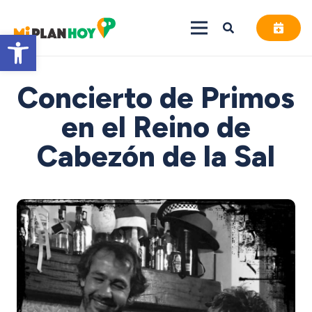
Abrir barra de herramientas
Concierto de Primos
en el Reino de
Cabezón de la Sal