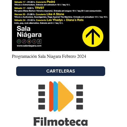
Programación Sala Niagara Febrero 2024
CARTELERAS