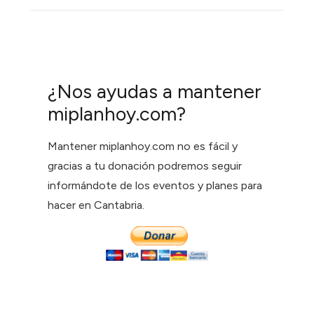
¿Nos ayudas a mantener
miplanhoy.com?
Mantener miplanhoy.com no es fácil y
gracias a tu donación podremos seguir
informándote de los eventos y planes para
hacer en Cantabria.