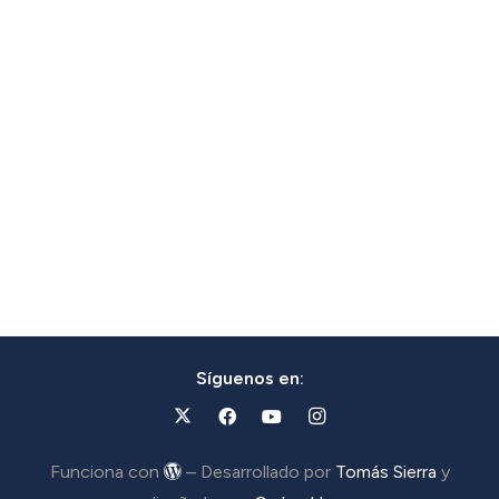
Síguenos en:
Funciona con
– Desarrollado por
Tomás Sierra
y