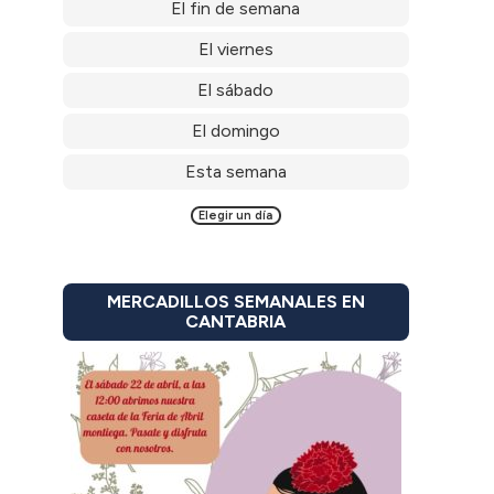
El fin de semana
El viernes
El sábado
El domingo
Esta semana
Elegir un día
MERCADILLOS SEMANALES EN
CANTABRIA