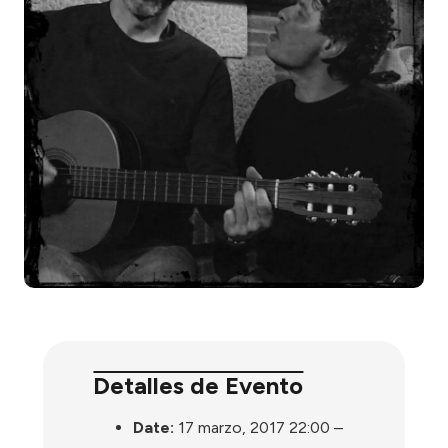
Detalles de Evento
Date:
17 marzo, 2017 22:00
–