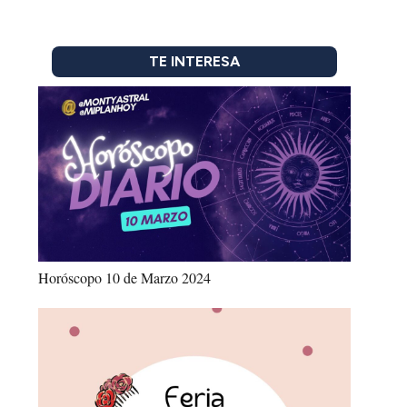
TE INTERESA
Horóscopo 10 de Marzo 2024