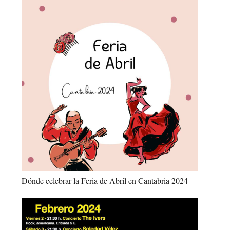
Dónde celebrar la Feria de Abril en Cantabria 2024