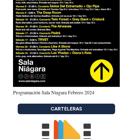
Programación Sala Niagara Febrero 2024
CARTELERAS