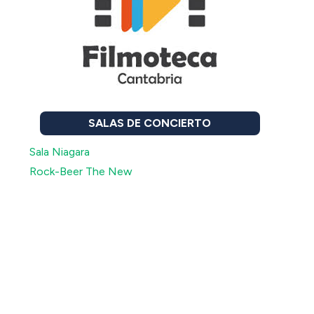
SALAS DE CONCIERTO
Sala Niagara
Rock-Beer The New