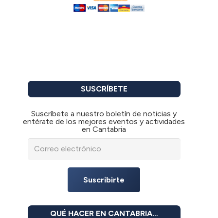
SUSCRÍBETE
Suscríbete a nuestro boletín de noticias y
entérate de los mejores eventos y actividades
en Cantabria
Suscribirte
QUÉ HACER EN CANTABRIA…