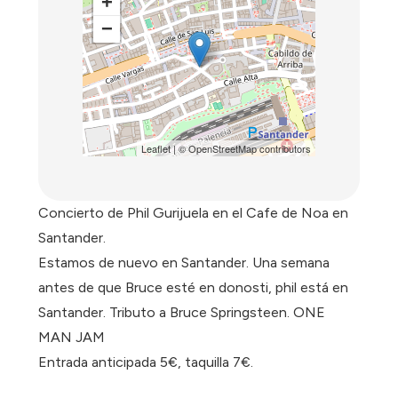
+
−
Leaflet
| ©
OpenStreetMap
contributors
Concierto de Phil Gurijuela en el Cafe de Noa en
Santander.
Estamos de nuevo en Santander. Una semana
antes de que Bruce esté en donosti, phil está en
Santander. Tributo a Bruce Springsteen. ONE
MAN JAM
Entrada anticipada 5€, taquilla 7€.