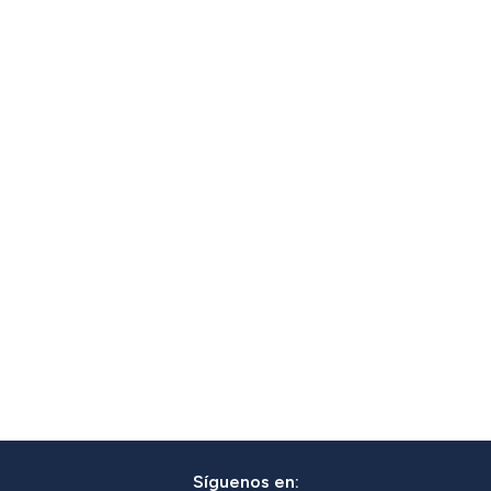
Síguenos en: