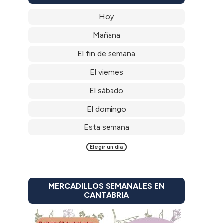
Hoy
Mañana
El fin de semana
El viernes
El sábado
El domingo
Esta semana
Elegir un día
MERCADILLOS SEMANALES EN
CANTABRIA