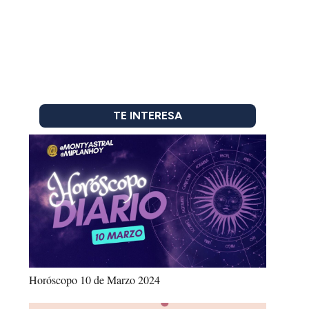
TE INTERESA
Horóscopo 10 de Marzo 2024