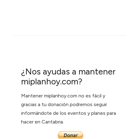
¿Nos ayudas a mantener
miplanhoy.com?
Mantener miplanhoy.com no es fácil y
gracias a tu donación podremos seguir
informándote de los eventos y planes para
hacer en Cantabria.