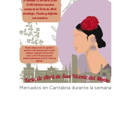
Mercados en Cantabria durante la semana