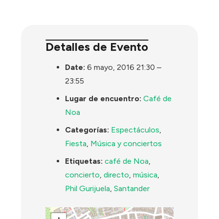
Detalles de Evento
Date:
6 mayo, 2016 21:30
–
23:55
Lugar de encuentro:
Café de
Noa
Categorías:
Espectáculos
,
Fiesta
,
Música y conciertos
Etiquetas:
café de Noa
,
concierto
,
directo
,
música
,
Phil Gurijuela
,
Santander