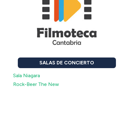
SALAS DE CONCIERTO
Sala Niagara
Rock-Beer The New