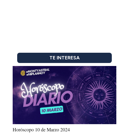
TE INTERESA
Horóscopo 10 de Marzo 2024