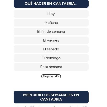
QUÉ HACER EN CANTABRIA…
Hoy
Mañana
El fin de semana
El viernes
El sábado
El domingo
Esta semana
Elegir un día
MERCADILLOS SEMANALES EN
CANTABRIA