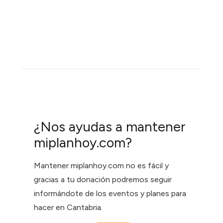
¿Nos ayudas a mantener
miplanhoy.com?
Mantener miplanhoy.com no es fácil y
gracias a tu donación podremos seguir
informándote de los eventos y planes para
hacer en Cantabria.