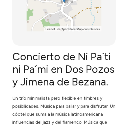
Leaflet
| ©
OpenStreetMap
contributors
Concierto de Ni Pa´ti
ni Pa´mi en Dos Pozos
y Jimena de Bezana.
Un trío minimalista pero flexible en tímbres y
posibilidades. Música para bailar y para disfrutar. Un
cóctel que suma a la música latinoamericana
influencias del jazz y del flamenco. Música que