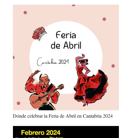
Dónde celebrar la Feria de Abril en Cantabria 2024