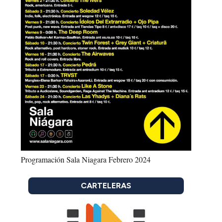
Programación Sala Niagara Febrero 2024
CARTELERAS