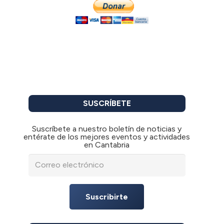
SUSCRÍBETE
Suscríbete a nuestro boletín de noticias y
entérate de los mejores eventos y actividades
en Cantabria
Suscribirte