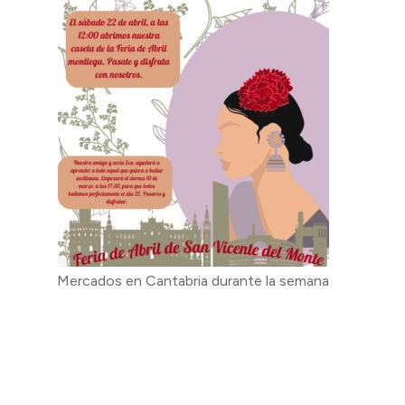
Mercados en Cantabria durante la semana