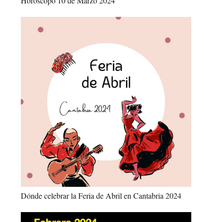
Horóscopo 10 de Marzo 2024
Dónde celebrar la Feria de Abril en Cantabria 2024