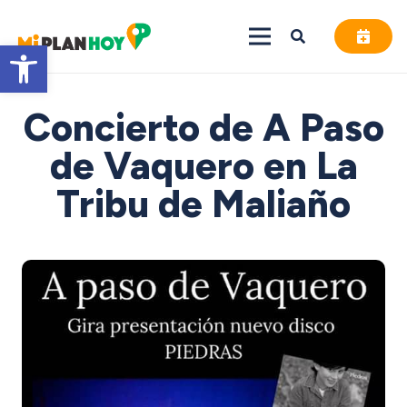
Abrir barra de herramientas
Concierto de A Paso
de Vaquero en La
Tribu de Maliaño