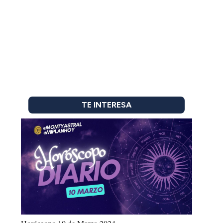
TE INTERESA