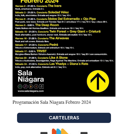
Programación Sala Niagara Febrero 2024
CARTELERAS