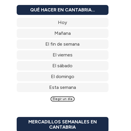
QUÉ HACER EN CANTABRIA…
Hoy
Mañana
El fin de semana
El viernes
El sábado
El domingo
Esta semana
Elegir un día
MERCADILLOS SEMANALES EN
CANTABRIA