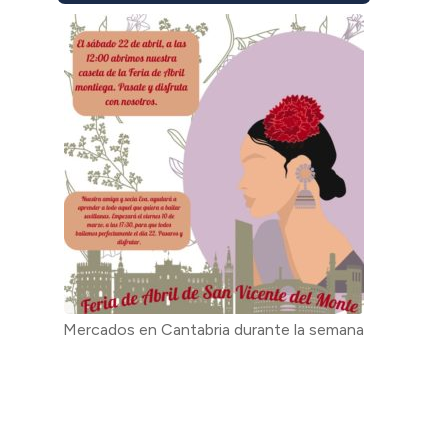
Mercados en Cantabria durante la semana