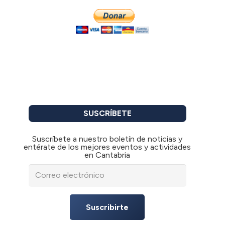
SUSCRÍBETE
Suscríbete a nuestro boletín de noticias y
entérate de los mejores eventos y actividades
en Cantabria
Suscribirte