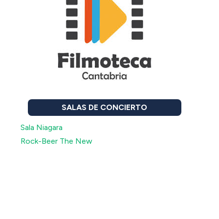
SALAS DE CONCIERTO
Sala Niagara
Rock-Beer The New