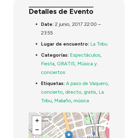
Detalles de Evento
Date:
2 junio, 2017 22:00
–
23:55
Lugar de encuentro:
La Tribu
Categorías:
Espectáculos
,
Fiesta
,
GRATIS
,
Música y
conciertos
Etiquetas:
A paso de Vaquero
,
concierto
,
directo
,
gratis
,
La
Tribu
,
Maliaño
,
música
+
−