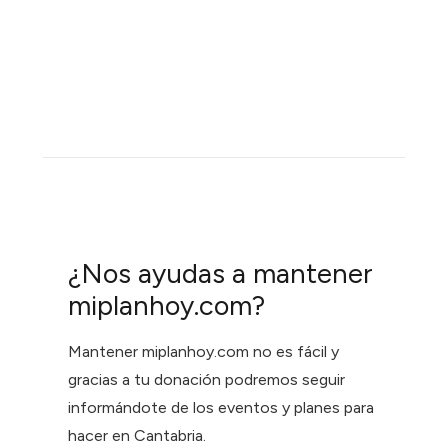
¿Nos ayudas a mantener
miplanhoy.com?
Mantener miplanhoy.com no es fácil y
gracias a tu donación podremos seguir
informándote de los eventos y planes para
hacer en Cantabria.