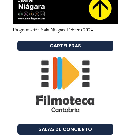
Programación Sala Niagara Febrero 2024
CARTELERAS
SALAS DE CONCIERTO