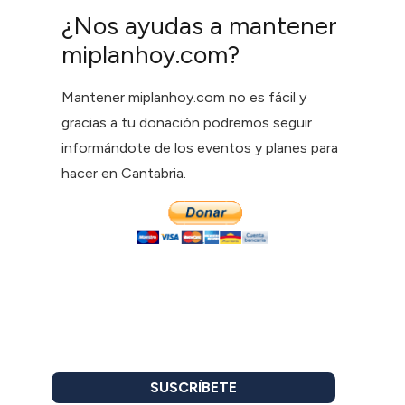
¿Nos ayudas a mantener
miplanhoy.com?
Mantener miplanhoy.com no es fácil y
gracias a tu donación podremos seguir
informándote de los eventos y planes para
hacer en Cantabria.
SUSCRÍBETE