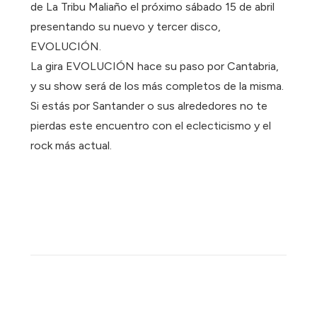
de La Tribu Maliaño el próximo sábado 15 de abril
presentando su nuevo y tercer disco,
EVOLUCIÓN.
La gira EVOLUCIÓN hace su paso por Cantabria,
y su show será de los más completos de la misma.
Si estás por Santander o sus alrededores no te
pierdas este encuentro con el eclecticismo y el
rock más actual.