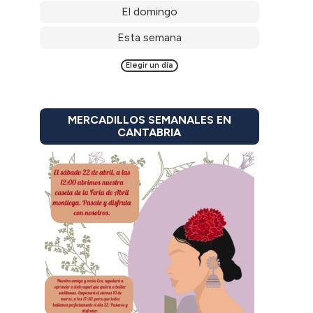
El domingo
Esta semana
Elegir un día
MERCADILLOS SEMANALES EN
CANTABRIA