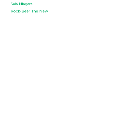
Sala Niagara
Rock-Beer The New