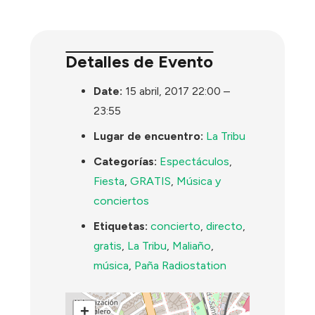
Detalles de Evento
Date:
15 abril, 2017 22:00
–
23:55
Lugar de encuentro:
La Tribu
Categorías:
Espectáculos
,
Fiesta
,
GRATIS
,
Música y
conciertos
Etiquetas:
concierto
,
directo
,
gratis
,
La Tribu
,
Maliaño
,
música
,
Paña Radiostation
+