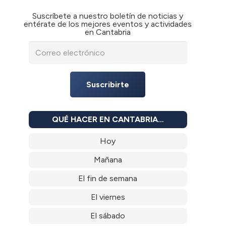
Suscríbete a nuestro boletín de noticias y
entérate de los mejores eventos y actividades
en Cantabria
Suscribirte
QUÉ HACER EN CANTABRIA…
Hoy
Mañana
El fin de semana
El viernes
El sábado