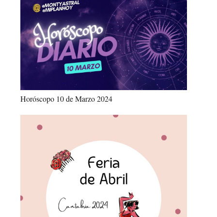
Horóscopo 10 de Marzo 2024