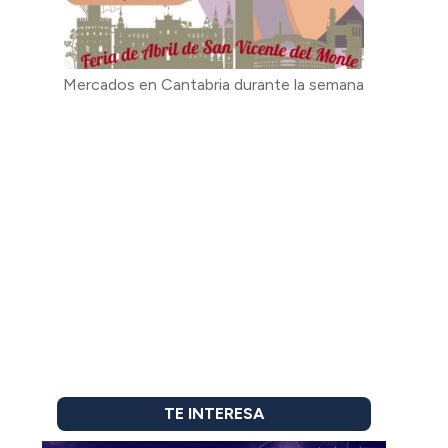
Mercados en Cantabria durante la semana
TE INTERESA