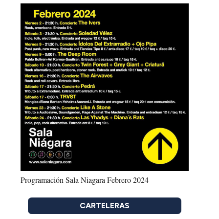
Programación Sala Niagara Febrero 2024
CARTELERAS