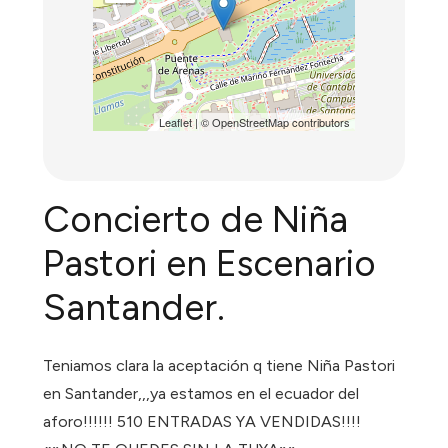
Leaflet
| ©
OpenStreetMap
contributors
Concierto de Niña
Pastori en Escenario
Santander.
Teniamos clara la aceptación q tiene Niña Pastori
en Santander,,,ya estamos en el ecuador del
aforo!!!!!! 510 ENTRADAS YA VENDIDAS!!!!