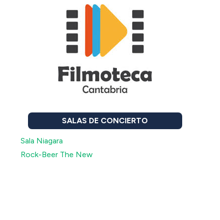
SALAS DE CONCIERTO
Sala Niagara
Rock-Beer The New