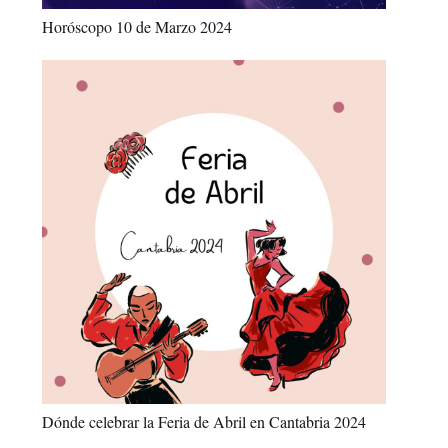
Horóscopo 10 de Marzo 2024
Dónde celebrar la Feria de Abril en Cantabria 2024