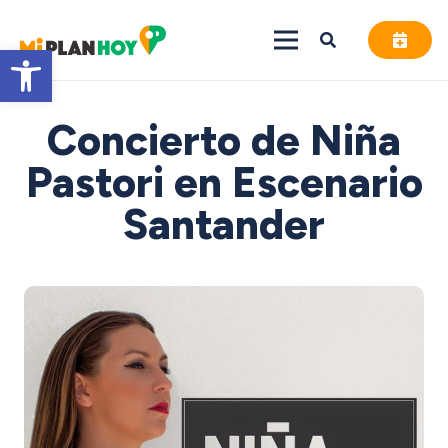
Abrir barra de herramientas
Concierto de Niña
Pastori en Escenario
Santander