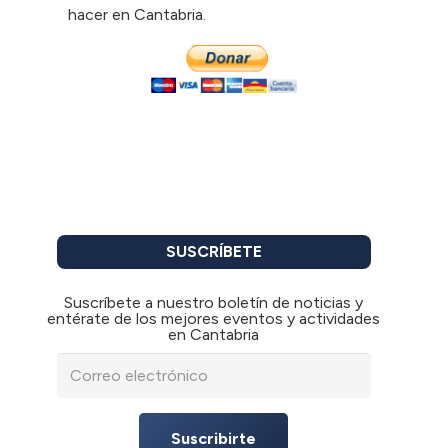
hacer en Cantabria.
SUSCRÍBETE
Suscríbete a nuestro boletín de noticias y
entérate de los mejores eventos y actividades
en Cantabria
Suscribirte