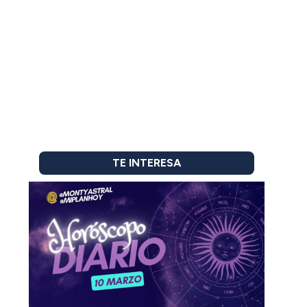
TE INTERESA