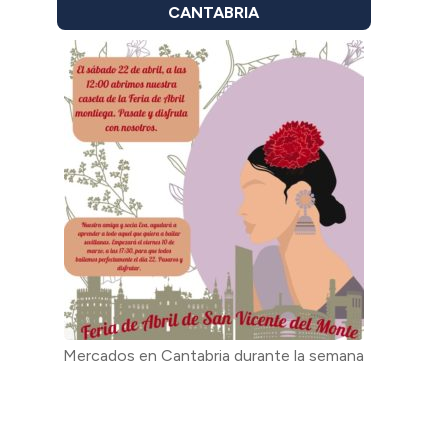
CANTABRIA
Mercados en Cantabria durante la semana