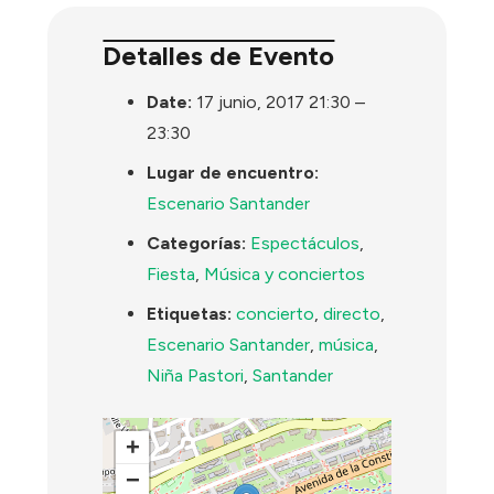
Detalles de Evento
Date:
17 junio, 2017 21:30
–
23:30
Lugar de encuentro:
Escenario Santander
Categorías:
Espectáculos
,
Fiesta
,
Música y conciertos
Etiquetas:
concierto
,
directo
,
Escenario Santander
,
música
,
Niña Pastori
,
Santander
+
−