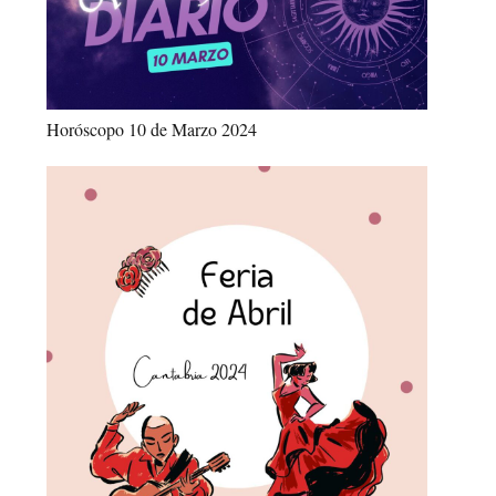
Horóscopo 10 de Marzo 2024