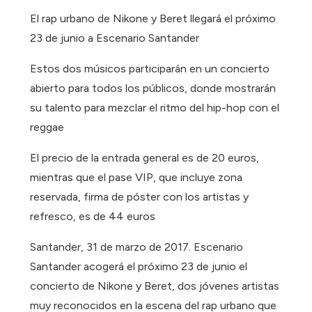
El rap urbano de Nikone y Beret llegará el próximo
23 de junio a Escenario Santander
Estos dos músicos participarán en un concierto
abierto para todos los públicos, donde mostrarán
su talento para mezclar el ritmo del hip-hop con el
reggae
El precio de la entrada general es de 20 euros,
mientras que el pase VIP, que incluye zona
reservada, firma de póster con los artistas y
refresco, es de 44 euros
Santander, 31 de marzo de 2017. Escenario
Santander acogerá el próximo 23 de junio el
concierto de Nikone y Beret, dos jóvenes artistas
muy reconocidos en la escena del rap urbano que