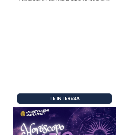
TE INTERESA