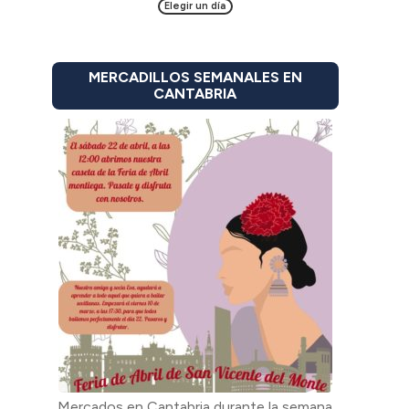
Elegir un día
MERCADILLOS SEMANALES EN
CANTABRIA
Mercados en Cantabria durante la semana