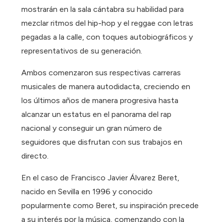
mostrarán en la sala cántabra su habilidad para
mezclar ritmos del hip-hop y el reggae con letras
pegadas a la calle, con toques autobiográficos y
representativos de su generación.
Ambos comenzaron sus respectivas carreras
musicales de manera autodidacta, creciendo en
los últimos años de manera progresiva hasta
alcanzar un estatus en el panorama del rap
nacional y conseguir un gran número de
seguidores que disfrutan con sus trabajos en
directo.
En el caso de Francisco Javier Álvarez Beret,
nacido en Sevilla en 1996 y conocido
popularmente como Beret, su inspiración precede
a su interés por la música, comenzando con la