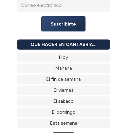
Suscribirte
QUÉ HACER EN CANTABRIA…
Hoy
Mañana
El fin de semana
El viernes
El sábado
El domingo
Esta semana