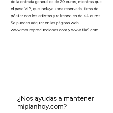
de la entrada general es de 20 euros, mientras que
el pase VIP, que incluye zona reservada, firma de
póster con los artistas y refresco es de 44 euros.
Se pueden adquirir en las páginas web
www.mouroproducciones.com y www.fila9.com.
¿Nos ayudas a mantener
miplanhoy.com?