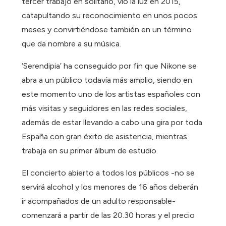
tercer trabajo en solitario, vio la luz en 2015,
catapultando su reconocimiento en unos pocos
meses y convirtiéndose también en un término
que da nombre a su música.
‘Serendipia’ ha conseguido por fin que Nikone se
abra a un público todavía más amplio, siendo en
este momento uno de los artistas españoles con
más visitas y seguidores en las redes sociales,
además de estar llevando a cabo una gira por toda
España con gran éxito de asistencia, mientras
trabaja en su primer álbum de estudio.
El concierto abierto a todos los públicos -no se
servirá alcohol y los menores de 16 años deberán
ir acompañados de un adulto responsable-
comenzará a partir de las 20.30 horas y el precio