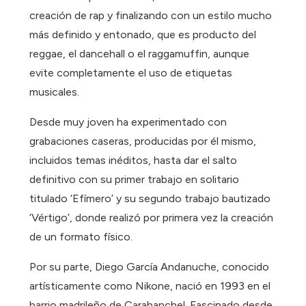
creación de rap y finalizando con un estilo mucho
más definido y entonado, que es producto del
reggae, el dancehall o el raggamuffin, aunque
evite completamente el uso de etiquetas
musicales.
Desde muy joven ha experimentado con
grabaciones caseras, producidas por él mismo,
incluidos temas inéditos, hasta dar el salto
definitivo con su primer trabajo en solitario
titulado ‘Efímero’ y su segundo trabajo bautizado
‘Vértigo’, donde realizó por primera vez la creación
de un formato físico.
Por su parte, Diego García Andanuche, conocido
artísticamente como Nikone, nació en 1993 en el
barrio madrileño de Carabanchel. Fascinado desde