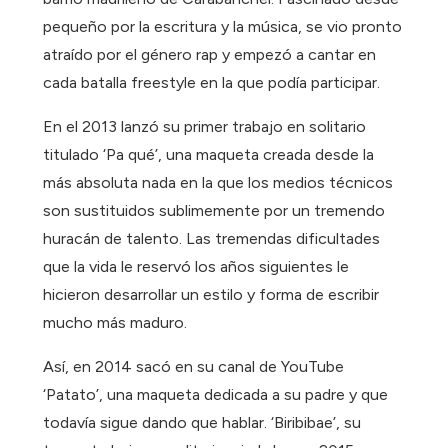
pequeño por la escritura y la música, se vio pronto
atraído por el género rap y empezó a cantar en
cada batalla freestyle en la que podía participar.
En el 2013 lanzó su primer trabajo en solitario
titulado ‘Pa qué’, una maqueta creada desde la
más absoluta nada en la que los medios técnicos
son sustituidos sublimemente por un tremendo
huracán de talento. Las tremendas dificultades
que la vida le reservó los años siguientes le
hicieron desarrollar un estilo y forma de escribir
mucho más maduro.
Así, en 2014 sacó en su canal de YouTube
‘Patato’, una maqueta dedicada a su padre y que
todavía sigue dando que hablar. ‘Biribibae’, su