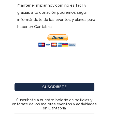
Mantener miplanhoy.com no es fácil y
gracias a tu donación podremos seguir
informándote de los eventos y planes para
hacer en Cantabria.
SUSCRÍBETE
Suscríbete a nuestro boletín de noticias y
entérate de los mejores eventos y actividades
en Cantabria