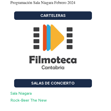
Programación Sala Niagara Febrero 2024
CARTELERAS
SALAS DE CONCIERTO
Sala Niagara
Rock-Beer The New