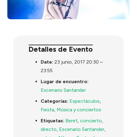
Detalles de Evento
Date:
23 junio, 2017 20:30
–
23:55
Lugar de encuentro:
Escenario Santander
Categorías:
Espectáculos
,
Fiesta
,
Música y conciertos
Etiquetas:
Beret
,
concierto
,
directo
,
Escenario Santander
,