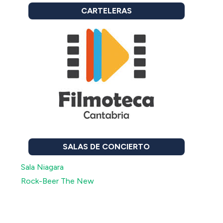
CARTELERAS
SALAS DE CONCIERTO
Sala Niagara
Rock-Beer The New