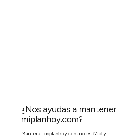
¿Nos ayudas a mantener
miplanhoy.com?
Mantener miplanhoy.com no es fácil y