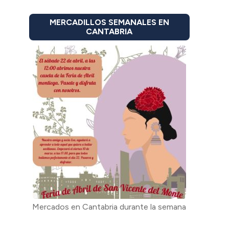
MERCADILLOS SEMANALES EN
CANTABRIA
Mercados en Cantabria durante la semana