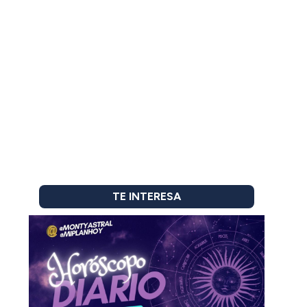
TE INTERESA