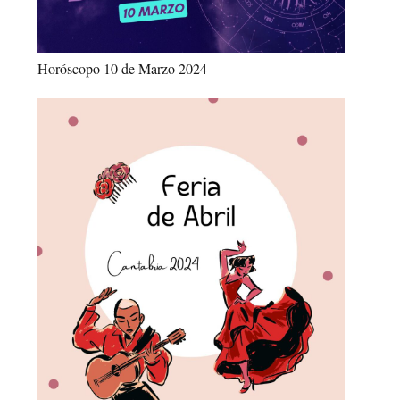
Horóscopo 10 de Marzo 2024