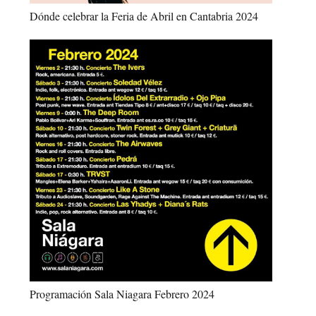
Dónde celebrar la Feria de Abril en Cantabria 2024
Programación Sala Niagara Febrero 2024