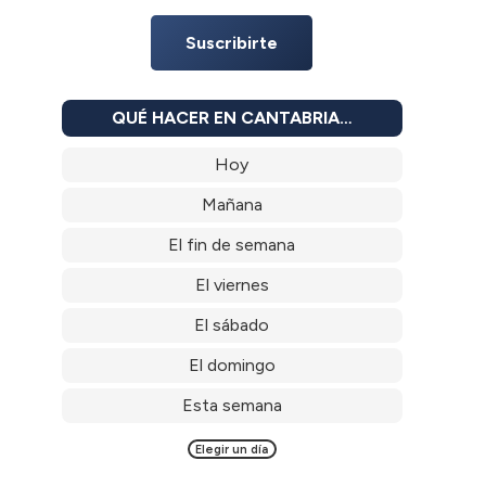
Suscribirte
QUÉ HACER EN CANTABRIA…
Hoy
Mañana
El fin de semana
El viernes
El sábado
El domingo
Esta semana
Elegir un día