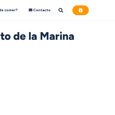
de comer?
Contacto
to de la Marina