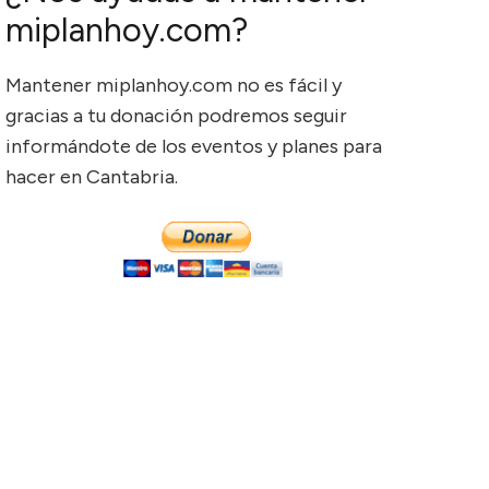
miplanhoy.com?
Mantener miplanhoy.com no es fácil y
gracias a tu donación podremos seguir
informándote de los eventos y planes para
hacer en Cantabria.