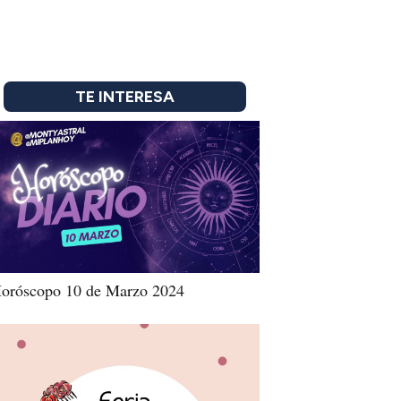
TE INTERESA
oróscopo 10 de Marzo 2024