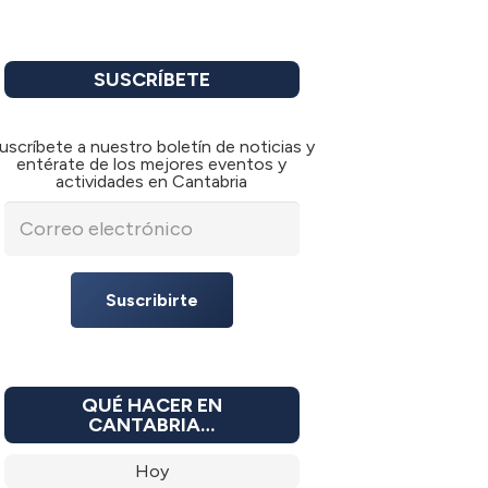
SUSCRÍBETE
uscríbete a nuestro boletín de noticias y
entérate de los mejores eventos y
actividades en Cantabria
Suscribirte
QUÉ HACER EN
CANTABRIA…
Hoy