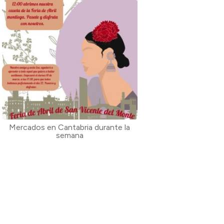
Mercados en Cantabria durante la
semana