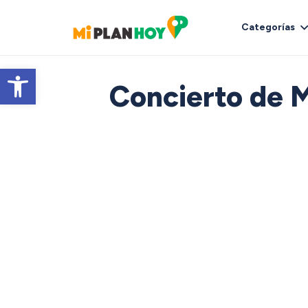
Categorías
Abrir barra de herramientas
Concierto de M