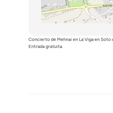
Concierto de Mehnai en La Viga en Soto d
Entrada gratuita.