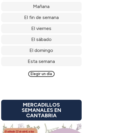
Mañana
El fin de semana
El viernes
El sábado
El domingo
Esta semana
Elegir un día
MERCADILLOS
SEMANALES EN
CANTABRIA