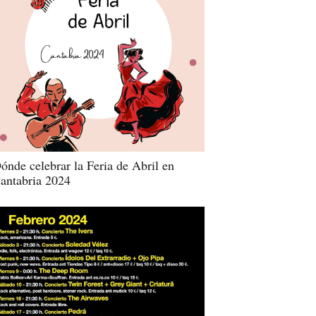
ónde celebrar la Feria de Abril en
antabria 2024