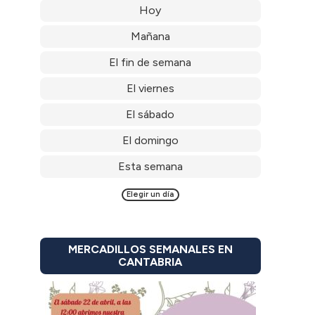
Hoy
Mañana
El fin de semana
El viernes
El sábado
El domingo
Esta semana
Elegir un día
MERCADILLOS SEMANALES EN
CANTABRIA