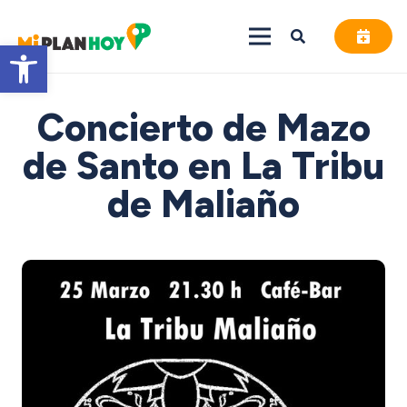
Abrir barra de herramientas
Concierto de Mazo
de Santo en La Tribu
de Maliaño