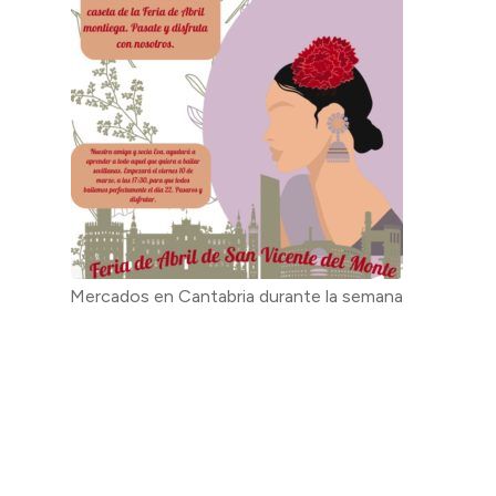
Mercados en Cantabria durante la semana