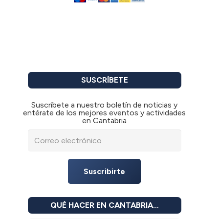
SUSCRÍBETE
Suscríbete a nuestro boletín de noticias y
entérate de los mejores eventos y actividades
en Cantabria
Suscribirte
QUÉ HACER EN CANTABRIA…