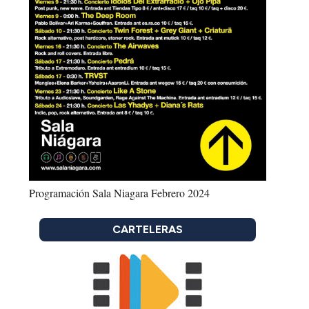
Programación Sala Niagara Febrero 2024
CARTELERAS