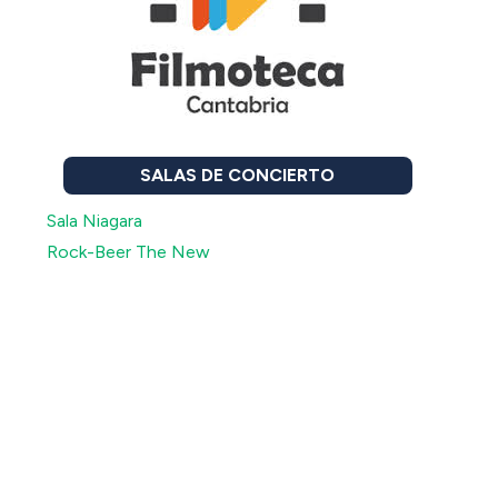
SALAS DE CONCIERTO
Sala Niagara
Rock-Beer The New