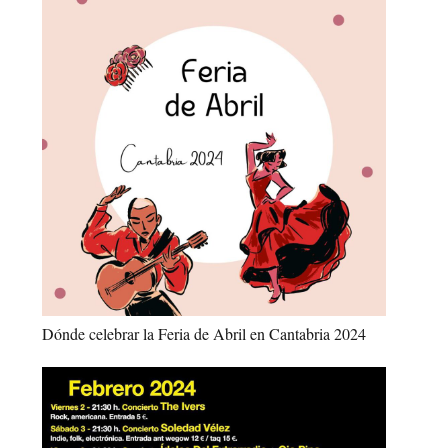
Dónde celebrar la Feria de Abril en Cantabria 2024