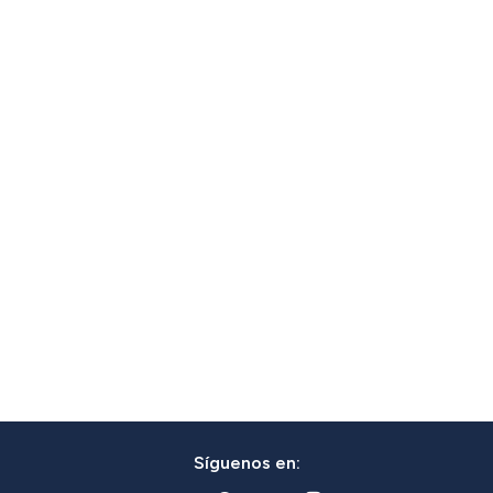
Síguenos en: