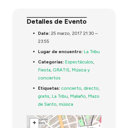
Detalles de Evento
Date:
25 marzo, 2017 21:30
–
23:55
Lugar de encuentro:
La Tribu
Categorías:
Espectáculos
,
Fiesta
,
GRATIS
,
Música y
conciertos
Etiquetas:
concierto
,
directo
,
gratis
,
La Tribu
,
Maliaño
,
Mazo
de Santo
,
música
+