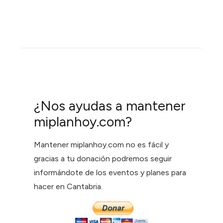
¿Nos ayudas a mantener
miplanhoy.com?
Mantener miplanhoy.com no es fácil y
gracias a tu donación podremos seguir
informándote de los eventos y planes para
hacer en Cantabria.