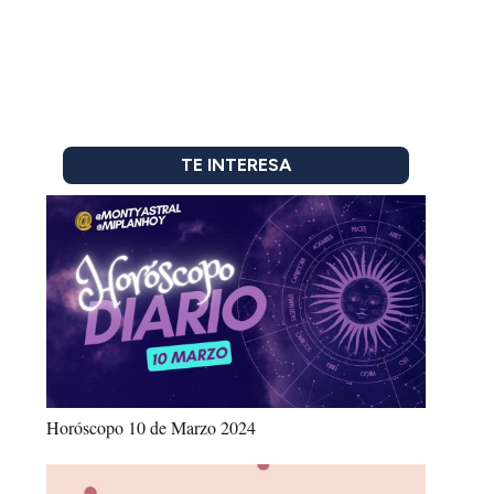
TE INTERESA
Horóscopo 10 de Marzo 2024