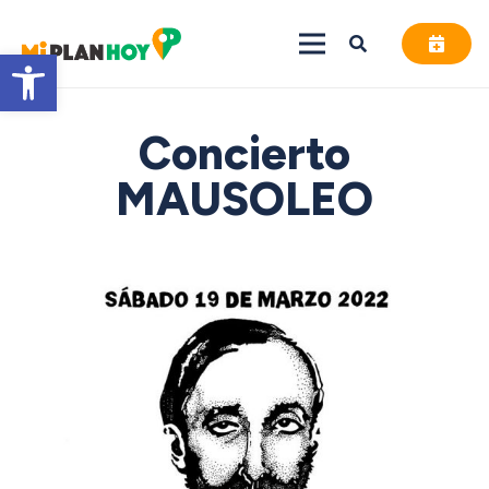
Abrir barra de herramientas
Concierto
MAUSOLEO