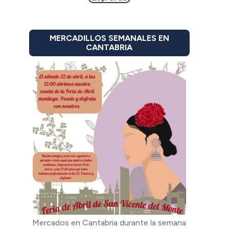
MERCADILLOS SEMANALES EN
CANTABRIA
Mercados en Cantabria durante la semana