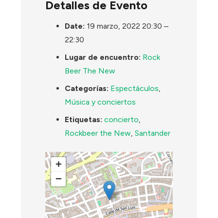
Detalles de Evento
Date:
19 marzo, 2022 20:30
–
22:30
Lugar de encuentro:
Rock
Beer The New
Categorías:
Espectáculos
,
Música y conciertos
Etiquetas:
concierto
,
Rockbeer the New
,
Santander
+
−