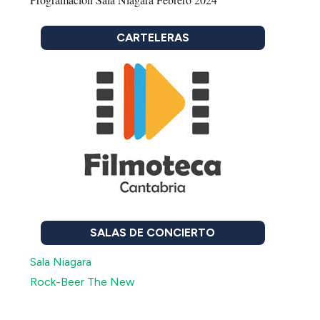
CARTELERAS
SALAS DE CONCIERTO
Sala Niagara
Rock-Beer The New