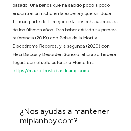
pasado. Una banda que ha sabido poco a poco
encontrar un nicho en la escena y que sin duda
forman parte de lo mejor de la cosecha valenciana
de los últimos años. Tras haber editado su primera
referencia (2019) con Polze de la Mort y
Discodrome Records, y la segunda (2020) con
Flexi Discos y Desorden Sonoro, ahora su tercera
llegará con el sello asturiano Humo Int.
https://mausoleovlc.bandcamp.com/
¿Nos ayudas a mantener
miplanhoy.com?