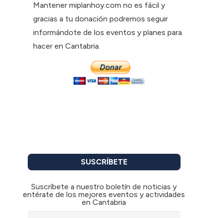
Mantener miplanhoy.com no es fácil y
gracias a tu donación podremos seguir
informándote de los eventos y planes para
hacer en Cantabria.
SUSCRÍBETE
Suscríbete a nuestro boletín de noticias y
entérate de los mejores eventos y actividades
en Cantabria