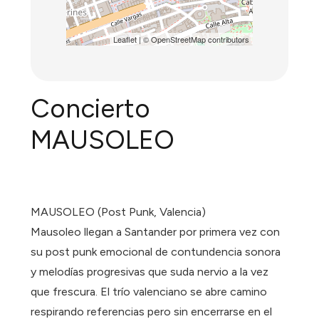
Leaflet
| ©
OpenStreetMap
contributors
Concierto
MAUSOLEO
MAUSOLEO (Post Punk, Valencia)
Mausoleo llegan a Santander por primera vez con
su post punk emocional de contundencia sonora
y melodías progresivas que suda nervio a la vez
que frescura. El trío valenciano se abre camino
respirando referencias pero sin encerrarse en el