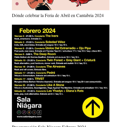
Dónde celebrar la Feria de Abril en Cantabria 2024
Programación Sala Niagara Febrero 2024