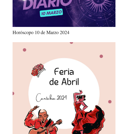
Horóscopo 10 de Marzo 2024