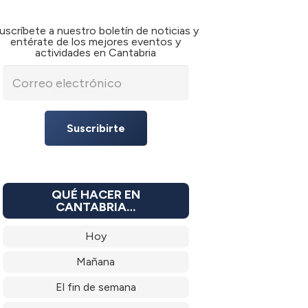
uscríbete a nuestro boletín de noticias y
entérate de los mejores eventos y
actividades en Cantabria
Suscribirte
QUÉ HACER EN
CANTABRIA…
Hoy
Mañana
El fin de semana