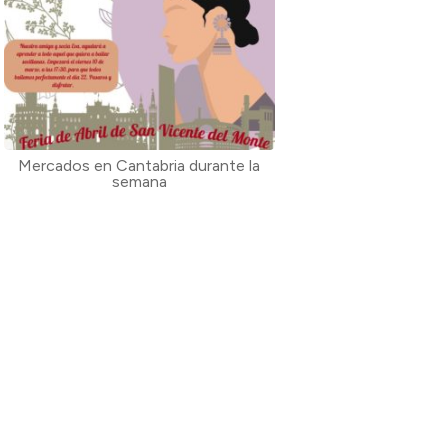
Mercados en Cantabria durante la
semana