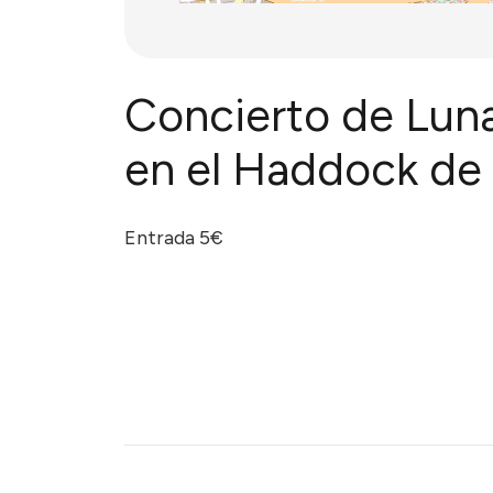
Concierto de Luna
en el Haddock de
Entrada 5€