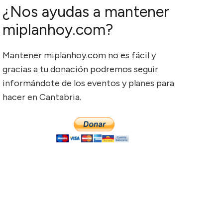
¿Nos ayudas a mantener
miplanhoy.com?
Mantener miplanhoy.com no es fácil y
gracias a tu donación podremos seguir
informándote de los eventos y planes para
hacer en Cantabria.