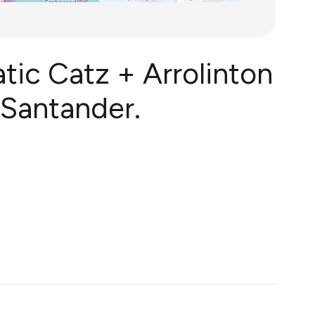
tic Catz + Arrolinton
 Santander.