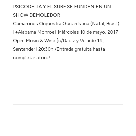
PSICODELIA Y EL SURF SE FUNDEN EN UN
SHOW DEMOLEDOR
Camarones Orquestra Guitarrística (Natal, Brasil)
[+Alabama Monroe] Miércoles 10 de mayo, 2017
Opim Music & Wine [c/Daoiz y Velarde 14,
Santander] 20:30h /Entrada gratuita hasta
completar aforo!