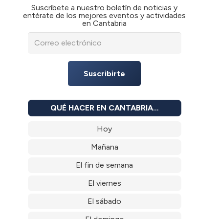
Suscríbete a nuestro boletín de noticias y
entérate de los mejores eventos y actividades
en Cantabria
Suscribirte
QUÉ HACER EN CANTABRIA…
Hoy
Mañana
El fin de semana
El viernes
El sábado