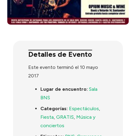
Detalles de Evento
Este evento terminó el 10 mayo
2017
Lugar de encuentro:
Sala
BNS
Categorías:
Espectáculos
,
Fiesta
,
GRATIS
,
Música y
conciertos