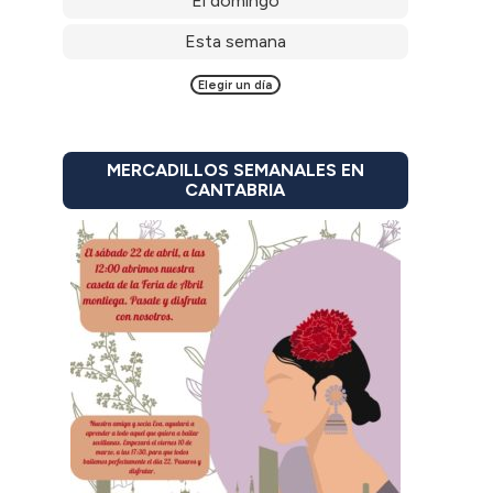
El domingo
Esta semana
Elegir un día
MERCADILLOS SEMANALES EN
CANTABRIA