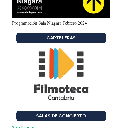
Programación Sala Niagara Febrero 2024
CARTELERAS
SALAS DE CONCIERTO
Sala Niagara