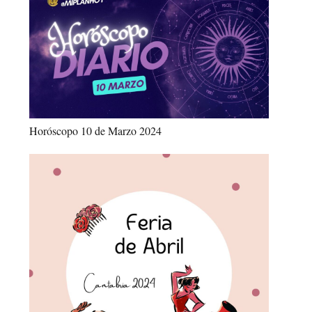
Horóscopo 10 de Marzo 2024