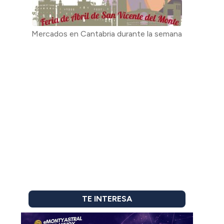
Mercados en Cantabria durante la semana
TE INTERESA