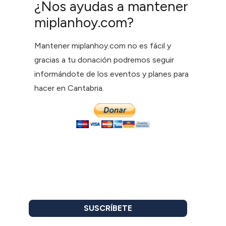
¿Nos ayudas a mantener
miplanhoy.com?
Mantener miplanhoy.com no es fácil y
gracias a tu donación podremos seguir
informándote de los eventos y planes para
hacer en Cantabria.
SUSCRÍBETE