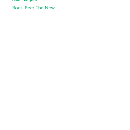
Rock-Beer The New