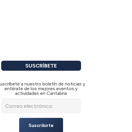
SUSCRÍBETE
uscríbete a nuestro boletín de noticias y
entérate de los mejores eventos y
actividades en Cantabria
Suscribirte