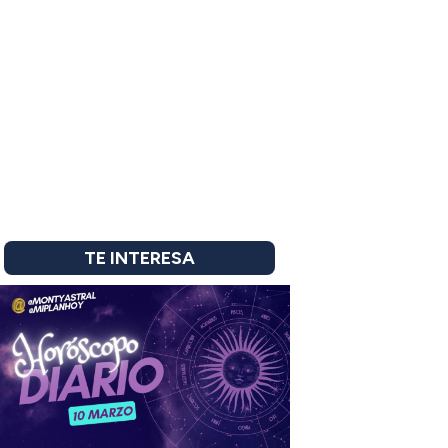
TE INTERESA