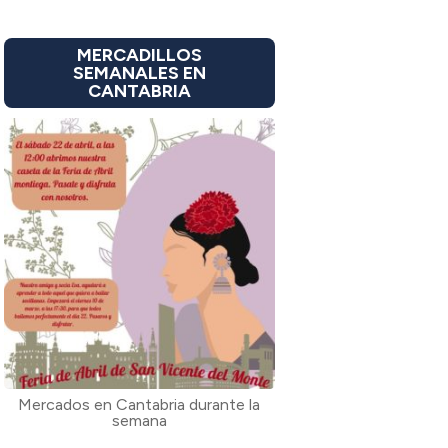
MERCADILLOS
SEMANALES EN
CANTABRIA
Mercados en Cantabria durante la
semana