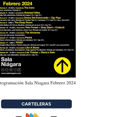
rogramación Sala Niagara Febrero 2024
CARTELERAS