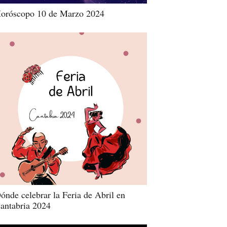
oróscopo 10 de Marzo 2024
ónde celebrar la Feria de Abril en
antabria 2024