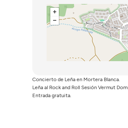
+
−
Concierto de Leña en Mortera Blanca.
Leña al Rock and Roll Sesión Vermut Domi
Entrada gratuita.