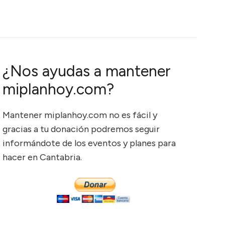
¿Nos ayudas a mantener
miplanhoy.com?
Mantener miplanhoy.com no es fácil y
gracias a tu donación podremos seguir
informándote de los eventos y planes para
hacer en Cantabria.