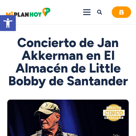
Abrir barra de herramientas
Concierto de Jan
Akkerman en El
Almacén de Little
Bobby de Santander