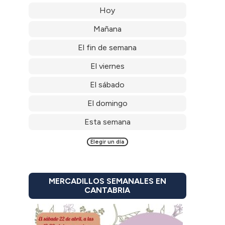
Hoy
Mañana
El fin de semana
El viernes
El sábado
El domingo
Esta semana
Elegir un día
MERCADILLOS SEMANALES EN
CANTABRIA