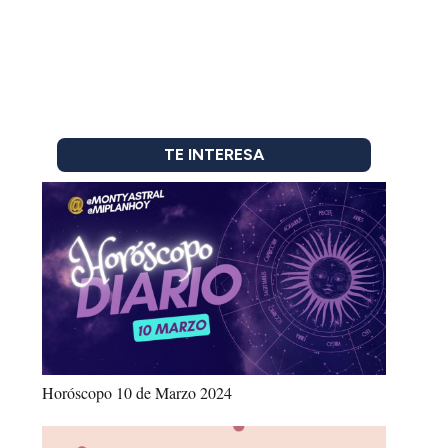
TE INTERESA
Horóscopo 10 de Marzo 2024