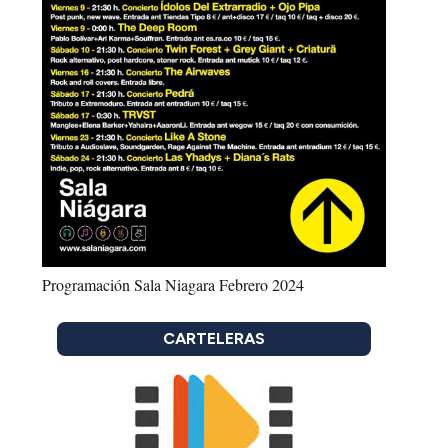
Programación Sala Niagara Febrero 2024
CARTELERAS