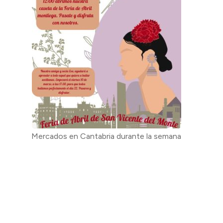
Mercados en Cantabria durante la semana