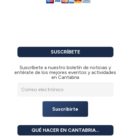
SUSCRÍBETE
Suscríbete a nuestro boletín de noticias y
entérate de los mejores eventos y actividades
en Cantabria
Suscribirte
QUÉ HACER EN CANTABRIA…