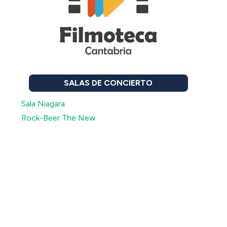
SALAS DE CONCIERTO
Sala Niagara
Rock-Beer The New