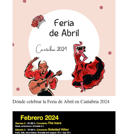
Dónde celebrar la Feria de Abril en Cantabria 2024