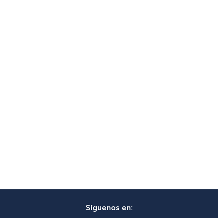
Síguenos en: