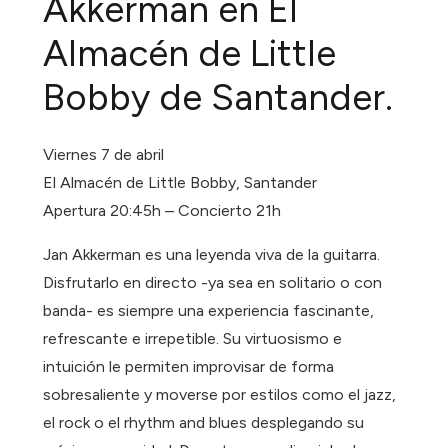
Akkerman en El
Almacén de Little
Bobby de Santander.
Viernes 7 de abril
El Almacén de Little Bobby, Santander
Apertura 20:45h – Concierto 21h
Jan Akkerman es una leyenda viva de la guitarra.
Disfrutarlo en directo -ya sea en solitario o con
banda- es siempre una experiencia fascinante,
refrescante e irrepetible. Su virtuosismo e
intuición le permiten improvisar de forma
sobresaliente y moverse por estilos como el jazz,
el rock o el rhythm and blues desplegando su