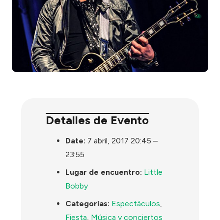
Detalles de Evento
Date:
7 abril, 2017 20:45
–
23:55
Lugar de encuentro:
Little
Bobby
Categorías:
Espectáculos
,
Fiesta
,
Música y conciertos