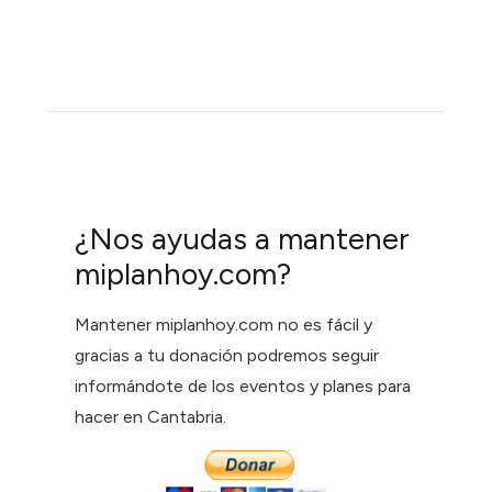
¿Nos ayudas a mantener
miplanhoy.com?
Mantener miplanhoy.com no es fácil y
gracias a tu donación podremos seguir
informándote de los eventos y planes para
hacer en Cantabria.