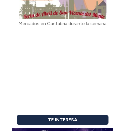
Mercados en Cantabria durante la semana
TE INTERESA