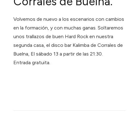
Corrales de Buelna.
Volvemos de nuevo a los escenarios con cambios
en la formación, y con muchas ganas. Soltaremos
unos trallazos de buen Hard Rock en nuestra
segunda casa, el disco bar Kalimba de Corrales de
Buelna, El sábado 13 a partir de las 21:30.
Entrada gratuita.