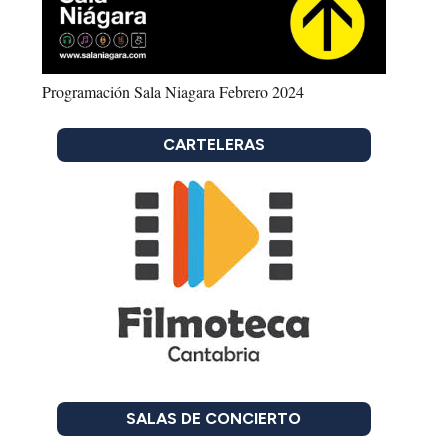
Programación Sala Niagara Febrero 2024
CARTELERAS
SALAS DE CONCIERTO