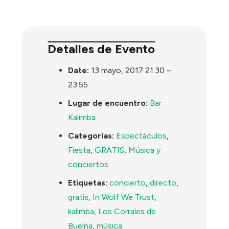
Detalles de Evento
Date:
13 mayo, 2017 21:30
–
23:55
Lugar de encuentro:
Bar
Kalimba
Categorías:
Espectáculos
,
Fiesta
,
GRATIS
,
Música y
conciertos
Etiquetas:
concierto
,
directo
,
gratis
,
In Wolf We Trust
,
kalimba
,
Los Corrales de
Buelna
,
música