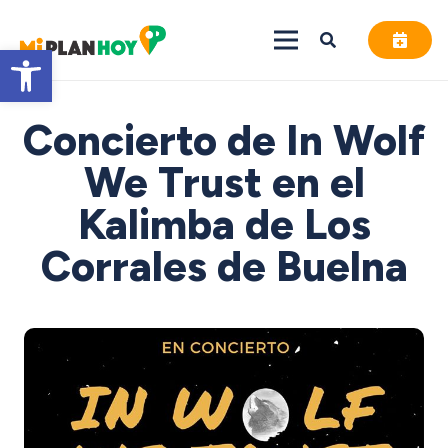
Abrir barra de herramientas
Concierto de In Wolf
We Trust en el
Kalimba de Los
Corrales de Buelna