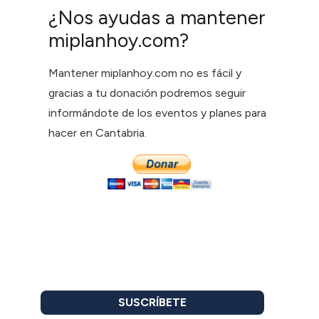
¿Nos ayudas a mantener
miplanhoy.com?
Mantener miplanhoy.com no es fácil y
gracias a tu donación podremos seguir
informándote de los eventos y planes para
hacer en Cantabria.
SUSCRÍBETE