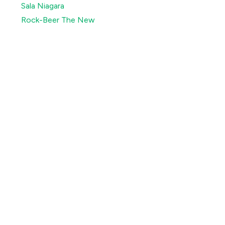
Sala Niagara
Rock-Beer The New