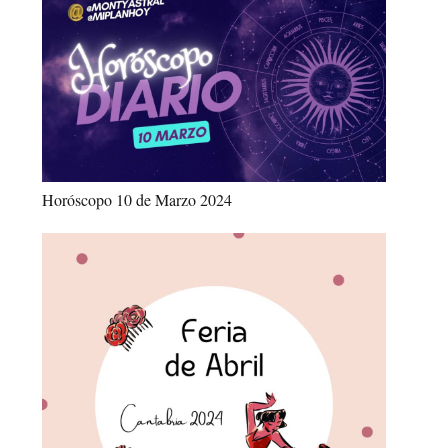
Horóscopo 10 de Marzo 2024