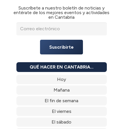
Suscríbete a nuestro boletín de noticias y
entérate de los mejores eventos y actividades
en Cantabria
Suscribirte
QUÉ HACER EN CANTABRIA…
Hoy
Mañana
El fin de semana
El viernes
El sábado