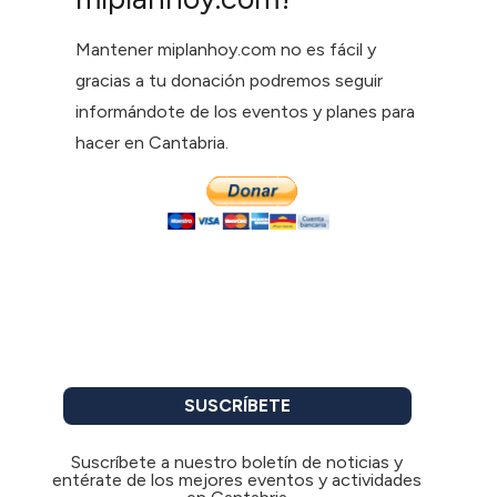
Mantener miplanhoy.com no es fácil y
gracias a tu donación podremos seguir
informándote de los eventos y planes para
hacer en Cantabria.
SUSCRÍBETE
Suscríbete a nuestro boletín de noticias y
entérate de los mejores eventos y actividades