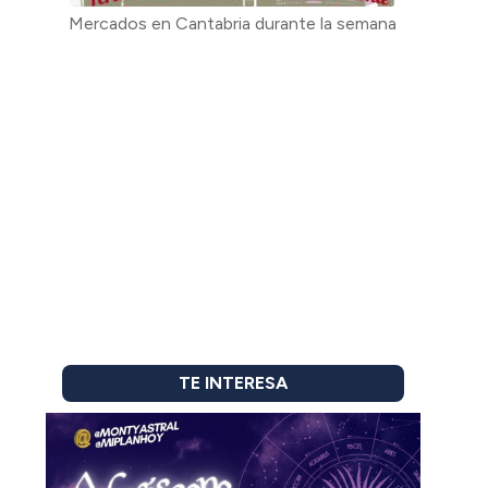
Mercados en Cantabria durante la semana
TE INTERESA