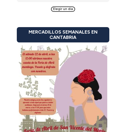
Elegir un día
MERCADILLOS SEMANALES EN
CANTABRIA