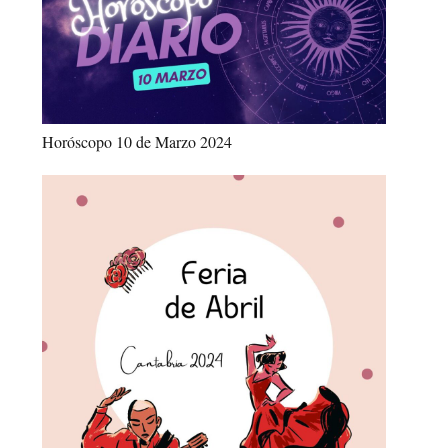
Horóscopo 10 de Marzo 2024