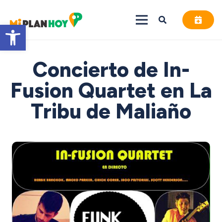
Abrir barra de herramientas
Concierto de In-
Fusion Quartet en La
Tribu de Maliaño