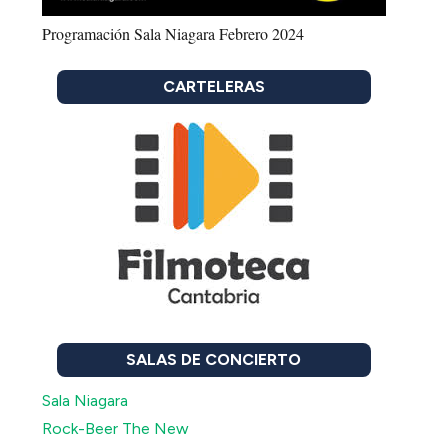
Programación Sala Niagara Febrero 2024
CARTELERAS
SALAS DE CONCIERTO
Sala Niagara
Rock-Beer The New