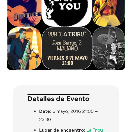
Detalles de Evento
Date:
6 mayo, 2016 21:00
–
23:30
Lugar de encuentro:
La Tribu