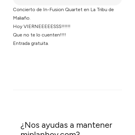
Concierto de In-Fusion Quartet en La Tribu de
Maliaño.
Hoy VIERNEEEEESSS!!!!!!
Que no te lo cuenten!!!!
Entrada gratuita.
¿Nos ayudas a mantener
miplanhoy.com?