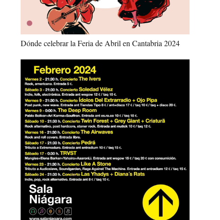
Dónde celebrar la Feria de Abril en Cantabria 2024