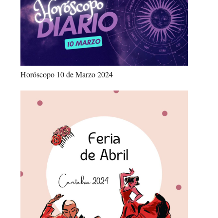
Horóscopo 10 de Marzo 2024