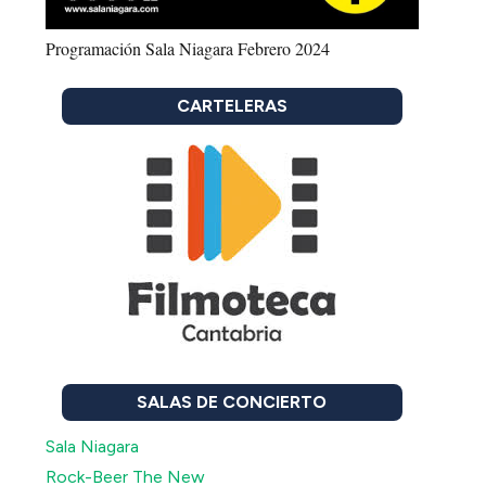
Programación Sala Niagara Febrero 2024
CARTELERAS
SALAS DE CONCIERTO
Sala Niagara
Rock-Beer The New