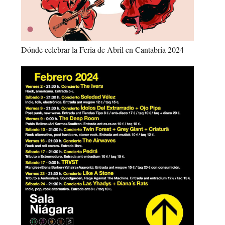
Dónde celebrar la Feria de Abril en Cantabria 2024