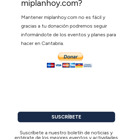
miplanhoy.com?
Mantener miplanhoy.com no es fácil y
gracias a tu donación podremos seguir
informándote de los eventos y planes para
hacer en Cantabria.
SUSCRÍBETE
Suscríbete a nuestro boletín de noticias y
entérate de los mejores eventos y actividades