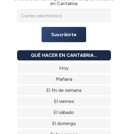
en Cantabria
Suscribirte
QUÉ HACER EN CANTABRIA…
Hoy
Mañana
El fin de semana
El viernes
El sábado
El domingo