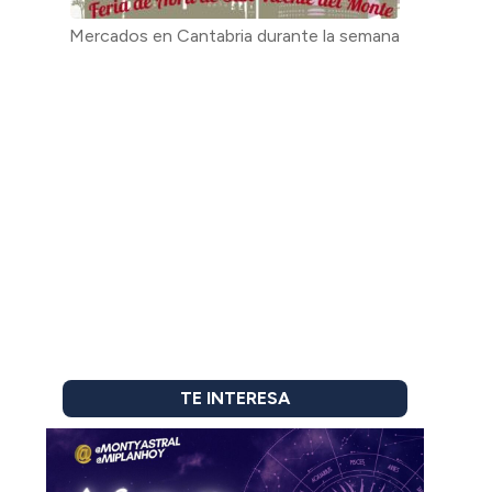
Mercados en Cantabria durante la semana
TE INTERESA