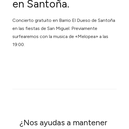
en Santoña.
Concierto gratuito en Barrio El Dueso de Santoña
en las fiestas de San Miguel. Previamente
surfearemos con la musica de «Melopea» a las
19:00.
¿Nos ayudas a mantener