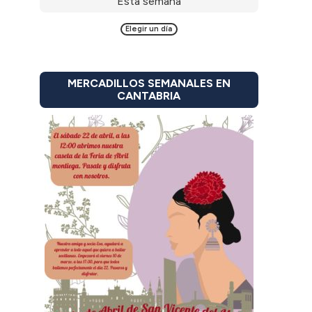
Esta semana
Elegir un día
MERCADILLOS SEMANALES EN
CANTABRIA