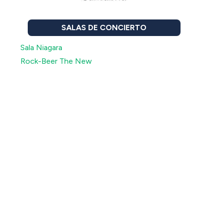
SALAS DE CONCIERTO
Sala Niagara
Rock-Beer The New