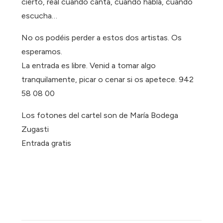
cierto, real cuando canta, cuando habla, cuando
escucha…
No os podéis perder a estos dos artistas. Os
esperamos.
La entrada es libre. Venid a tomar algo
tranquilamente, picar o cenar si os apetece. 942
58 08 00
Los fotones del cartel son de María Bodega
Zugasti
Entrada gratis