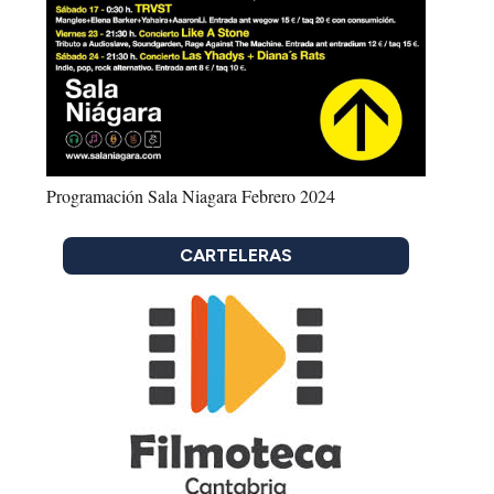
Programación Sala Niagara Febrero 2024
CARTELERAS