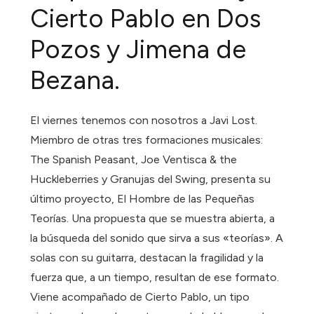
Cierto Pablo en Dos
Pozos y Jimena de
Bezana.
El viernes tenemos con nosotros a Javi Lost.
Miembro de otras tres formaciones musicales:
The Spanish Peasant, Joe Ventisca & the
Huckleberries y Granujas del Swing, presenta su
último proyecto, El Hombre de las Pequeñas
Teorías. Una propuesta que se muestra abierta, a
la búsqueda del sonido que sirva a sus «teorías». A
solas con su guitarra, destacan la fragilidad y la
fuerza que, a un tiempo, resultan de ese formato.
Viene acompañado de Cierto Pablo, un tipo