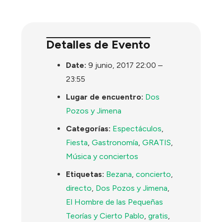
Detalles de Evento
Date:
9 junio, 2017 22:00
–
23:55
Lugar de encuentro:
Dos
Pozos y Jimena
Categorías:
Espectáculos
,
Fiesta
,
Gastronomía
,
GRATIS
,
Música y conciertos
Etiquetas:
Bezana
,
concierto
,
directo
,
Dos Pozos y Jimena
,
El Hombre de las Pequeñas
Teorías y Cierto Pablo
,
gratis
,