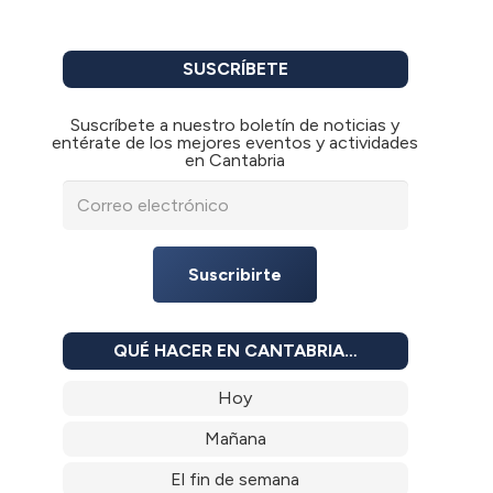
SUSCRÍBETE
Suscríbete a nuestro boletín de noticias y
entérate de los mejores eventos y actividades
en Cantabria
Suscribirte
QUÉ HACER EN CANTABRIA…
Hoy
Mañana
El fin de semana