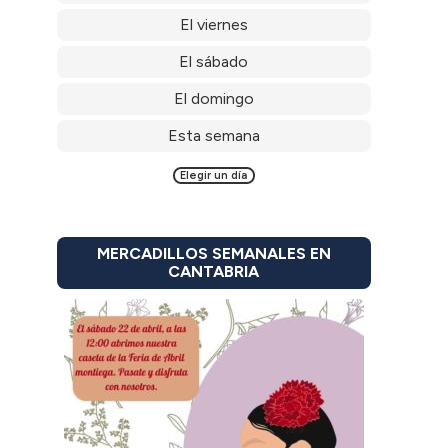
El viernes
El sábado
El domingo
Esta semana
Elegir un día
MERCADILLOS SEMANALES EN
CANTABRIA