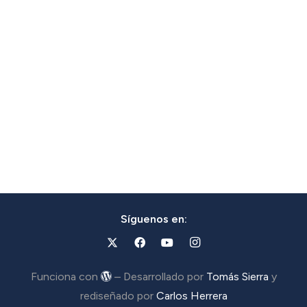
Síguenos en:
Funciona con
– Desarrollado por
Tomás Sierra
y
rediseñado por
Carlos Herrera