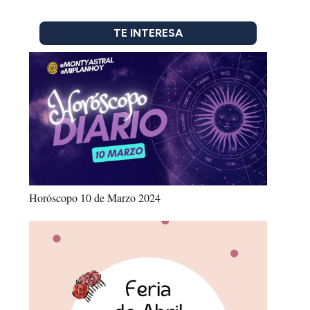
TE INTERESA
Horóscopo 10 de Marzo 2024