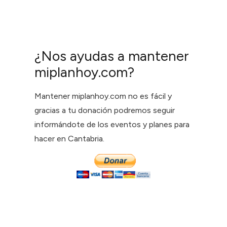
¿Nos ayudas a mantener
miplanhoy.com?
Mantener miplanhoy.com no es fácil y
gracias a tu donación podremos seguir
informándote de los eventos y planes para
hacer en Cantabria.