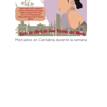
Mercados en Cantabria durante la semana