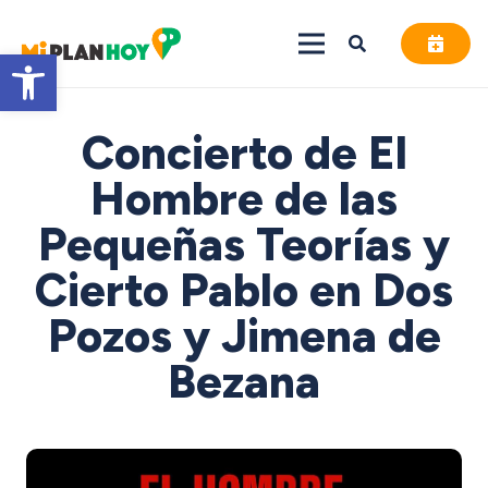
Abrir barra de herramientas
Concierto de El
Hombre de las
Pequeñas Teorías y
Cierto Pablo en Dos
Pozos y Jimena de
Bezana