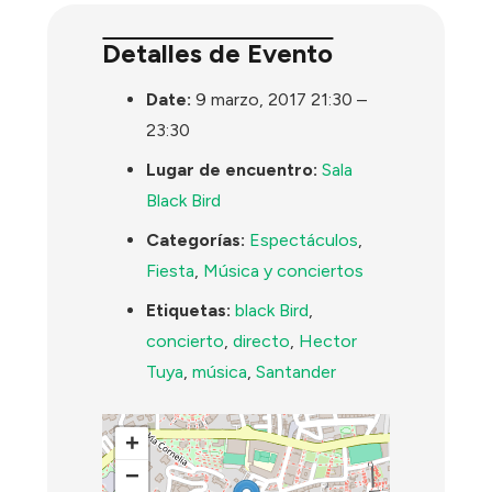
Detalles de Evento
Date:
9 marzo, 2017 21:30
–
23:30
Lugar de encuentro:
Sala
Black Bird
Categorías:
Espectáculos
,
Fiesta
,
Música y conciertos
Etiquetas:
black Bird
,
concierto
,
directo
,
Hector
Tuya
,
música
,
Santander
+
−