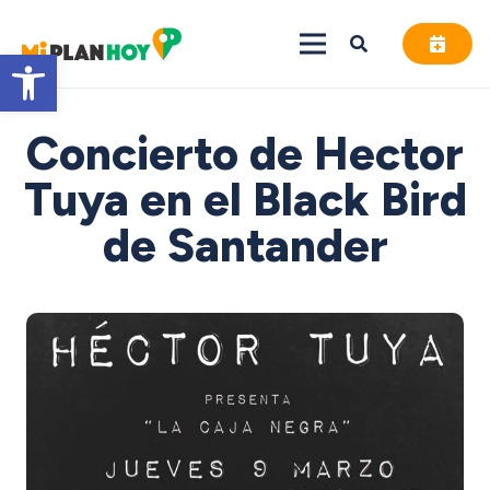
Abrir barra de herramientas
Concierto de Hector
Tuya en el Black Bird
de Santander