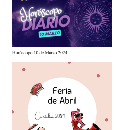
Horóscopo 10 de Marzo 2024