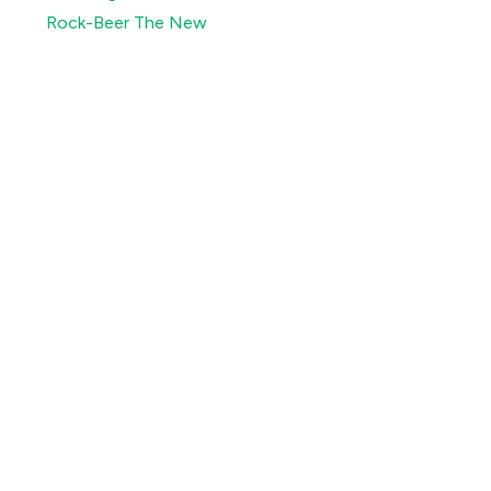
Rock-Beer The New