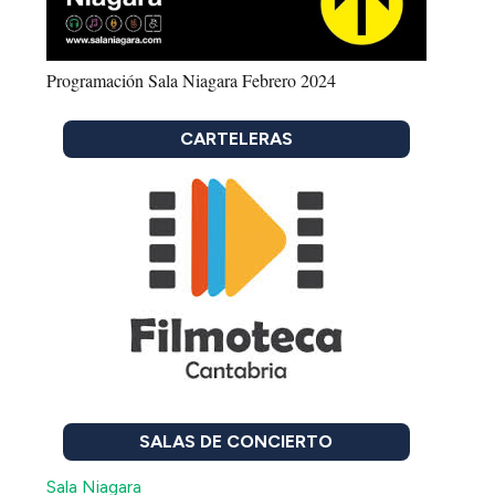
Programación Sala Niagara Febrero 2024
CARTELERAS
SALAS DE CONCIERTO
Sala Niagara