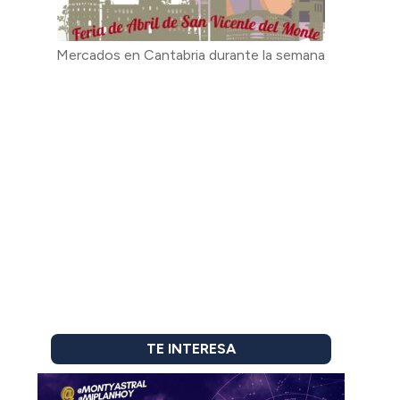
Mercados en Cantabria durante la semana
TE INTERESA