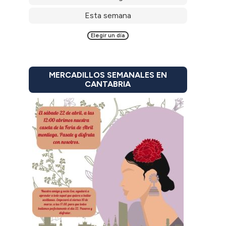
Esta semana
Elegir un día
MERCADILLOS SEMANALES EN
CANTABRIA