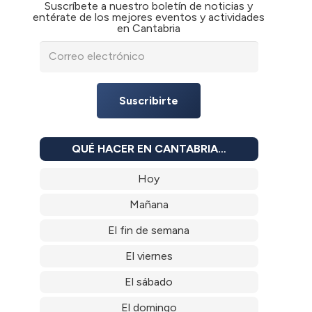
Suscríbete a nuestro boletín de noticias y
entérate de los mejores eventos y actividades
en Cantabria
Suscribirte
QUÉ HACER EN CANTABRIA…
Hoy
Mañana
El fin de semana
El viernes
El sábado
El domingo