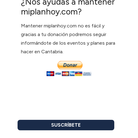
¿Nos ayudas a mantener
miplanhoy.com?
Mantener miplanhoy.com no es fácil y
gracias a tu donación podremos seguir
informándote de los eventos y planes para
hacer en Cantabria.
SUSCRÍBETE