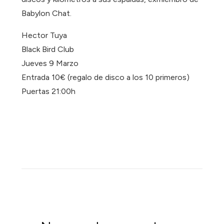
Babylon Chat.
Hector Tuya
Black Bird Club
Jueves 9 Marzo
Entrada 10€ (regalo de disco a los 10 primeros)
Puertas 21:00h