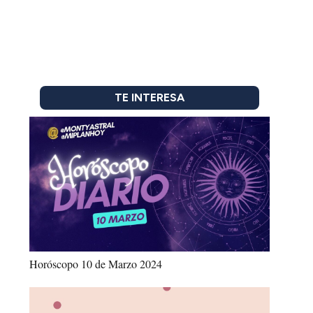
TE INTERESA
Horóscopo 10 de Marzo 2024