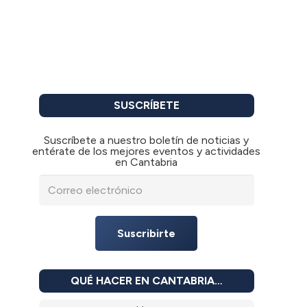
SUSCRÍBETE
Suscríbete a nuestro boletín de noticias y
entérate de los mejores eventos y actividades
en Cantabria
Suscribirte
QUÉ HACER EN CANTABRIA…