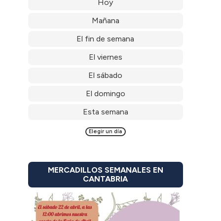
Hoy
Mañana
El fin de semana
El viernes
El sábado
El domingo
Esta semana
Elegir un día
MERCADILLOS SEMANALES EN
CANTABRIA