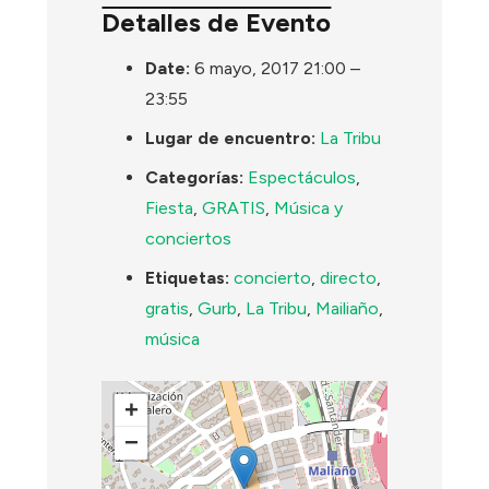
Detalles de Evento
Date:
6 mayo, 2017 21:00
–
23:55
Lugar de encuentro:
La Tribu
Categorías:
Espectáculos
,
Fiesta
,
GRATIS
,
Música y
conciertos
Etiquetas:
concierto
,
directo
,
gratis
,
Gurb
,
La Tribu
,
Mailiaño
,
música
+
−