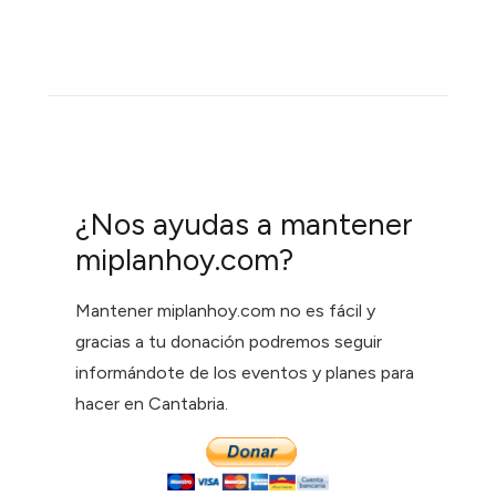
¿Nos ayudas a mantener
miplanhoy.com?
Mantener miplanhoy.com no es fácil y
gracias a tu donación podremos seguir
informándote de los eventos y planes para
hacer en Cantabria.