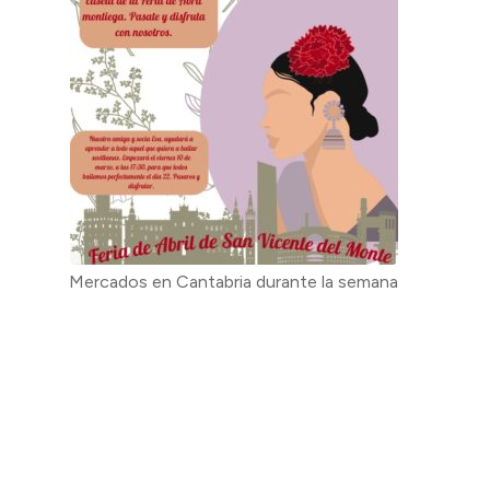
Mercados en Cantabria durante la semana