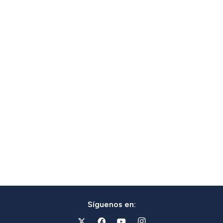
Síguenos en: