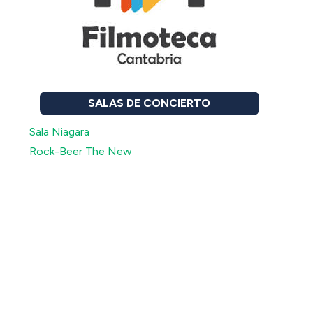
SALAS DE CONCIERTO
Sala Niagara
Rock-Beer The New