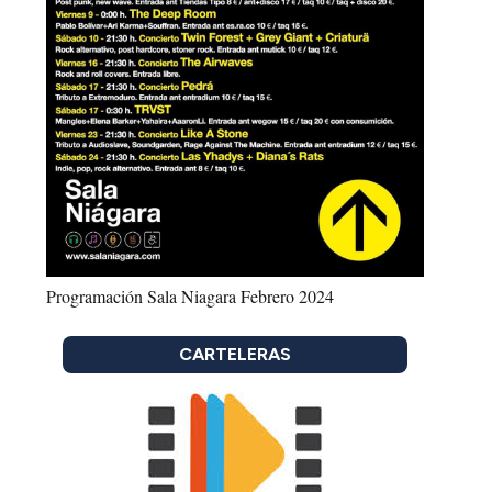
Programación Sala Niagara Febrero 2024
CARTELERAS