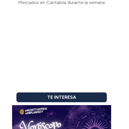
Mercados en Cantabria durante la semana
TE INTERESA