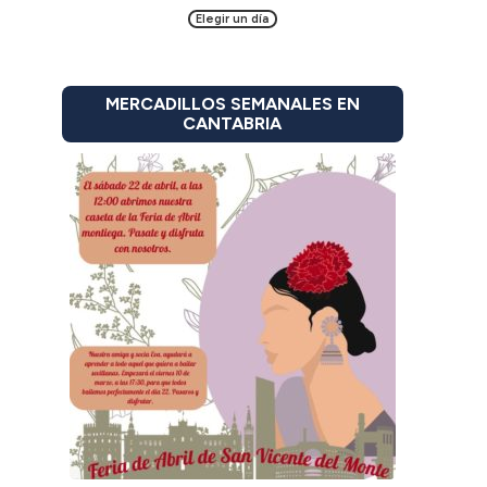
Elegir un día
MERCADILLOS SEMANALES EN
CANTABRIA