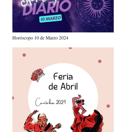
Horóscopo 10 de Marzo 2024