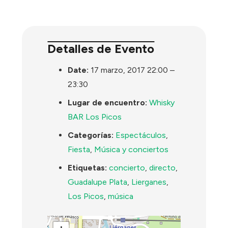
Detalles de Evento
Date:
17 marzo, 2017 22:00
–
23:30
Lugar de encuentro:
Whisky
BAR Los Picos
Categorías:
Espectáculos
,
Fiesta
,
Música y conciertos
Etiquetas:
concierto
,
directo
,
Guadalupe Plata
,
Lierganes
,
Los Picos
,
música