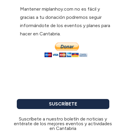
Mantener miplanhoy.com no es fácil y
gracias a tu donación podremos seguir
informándote de los eventos y planes para
hacer en Cantabria.
SUSCRÍBETE
Suscríbete a nuestro boletín de noticias y
entérate de los mejores eventos y actividades
en Cantabria