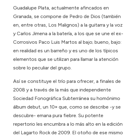
Guadalupe Plata, actualmente afincados en
Granada, se compone de Pedro de Dios (también
en, entre otras, Los Malignos) a la guitarra y la voz
y Carlos Jimena a la batería, a los que se une el ex-
Corrosivos Paco Luis Martos al bajo; bueno, bajo:
en realidad es un barreño y es uno de los típicos
elementos que se utilizan para llamar la atención
sobre lo peculiar del grupo.
Así se constituye el trío para ofrecer, a finales de
2008 y a través de la más que independiente
Sociedad Fonográfica Subterránea su homónimo
álbum debut, un 10» que, como se describe -y se
descubre- emana pura fiebre. Su potente
repertorio les encumbra a lo más alto en la edición
del Lagarto Rock de 2009. El otoño de ese mismo