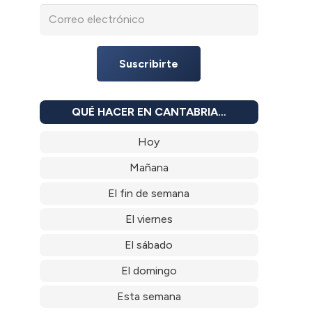
Suscribirte
QUÉ HACER EN CANTABRIA…
Hoy
Mañana
El fin de semana
El viernes
El sábado
El domingo
Esta semana