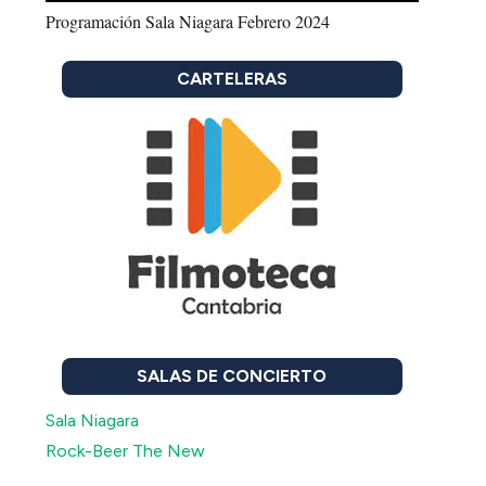
Programación Sala Niagara Febrero 2024
CARTELERAS
SALAS DE CONCIERTO
Sala Niagara
Rock-Beer The New