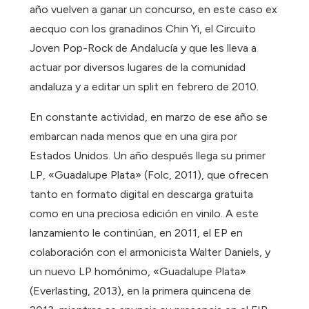
año vuelven a ganar un concurso, en este caso ex
aecquo con los granadinos Chin Yi, el Circuito
Joven Pop-Rock de Andalucía y que les lleva a
actuar por diversos lugares de la comunidad
andaluza y a editar un split en febrero de 2010.
En constante actividad, en marzo de ese año se
embarcan nada menos que en una gira por
Estados Unidos. Un año después llega su primer
LP, «Guadalupe Plata» (Folc, 2011), que ofrecen
tanto en formato digital en descarga gratuita
como en una preciosa edición en vinilo. A este
lanzamiento le continúan, en 2011, el EP en
colaboración con el armonicista Walter Daniels, y
un nuevo LP homónimo, «Guadalupe Plata»
(Everlasting, 2013), en la primera quincena de