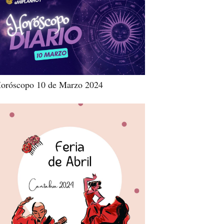
oróscopo 10 de Marzo 2024