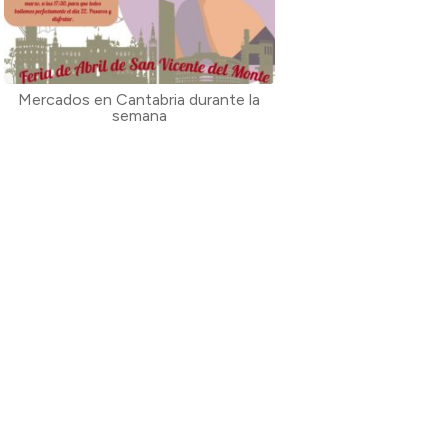
Mercados en Cantabria durante la
semana