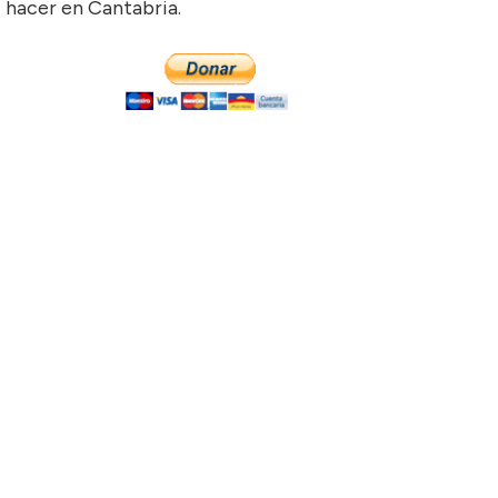
hacer en Cantabria.