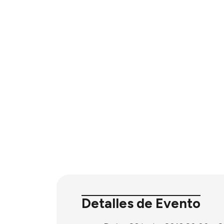
Detalles de Evento