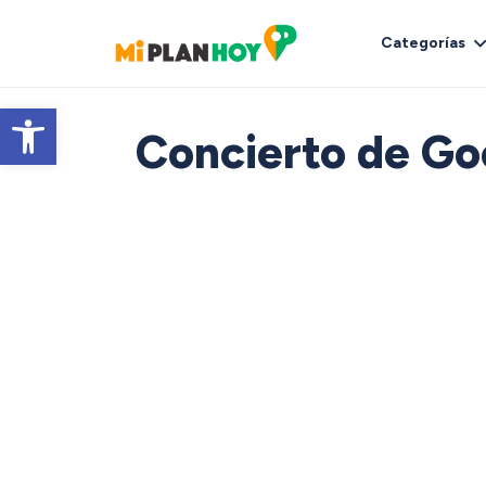
Categorías
Abrir barra de herramientas
Concierto de Go