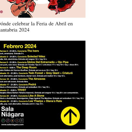
ónde celebrar la Feria de Abril en
antabria 2024