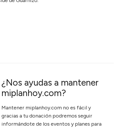
ide de Guarnizo.
¿Nos ayudas a mantener
miplanhoy.com?
Mantener miplanhoy.com no es fácil y
gracias a tu donación podremos seguir
informándote de los eventos y planes para