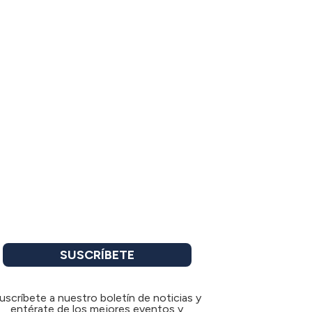
SUSCRÍBETE
uscríbete a nuestro boletín de noticias y
entérate de los mejores eventos y