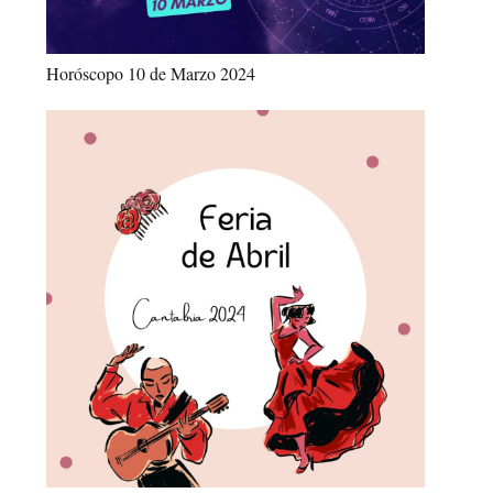
Horóscopo 10 de Marzo 2024