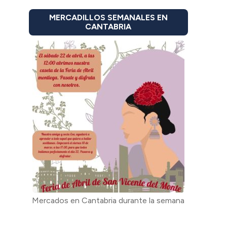
MERCADILLOS SEMANALES EN
CANTABRIA
Mercados en Cantabria durante la semana