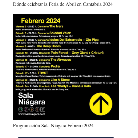
Dónde celebrar la Feria de Abril en Cantabria 2024
Programación Sala Niagara Febrero 2024