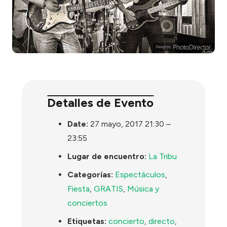
Detalles de Evento
Date:
27 mayo, 2017 21:30
–
23:55
Lugar de encuentro:
La Tribu
Categorías:
Espectáculos
,
Fiesta
,
GRATIS
,
Música y
conciertos
Etiquetas:
concierto
,
directo
,