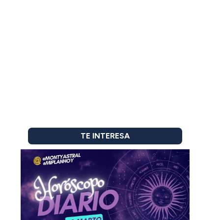
TE INTERESA