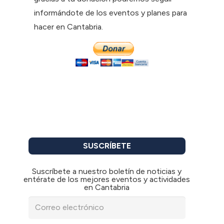
informándote de los eventos y planes para
hacer en Cantabria.
SUSCRÍBETE
Suscríbete a nuestro boletín de noticias y
entérate de los mejores eventos y actividades
en Cantabria