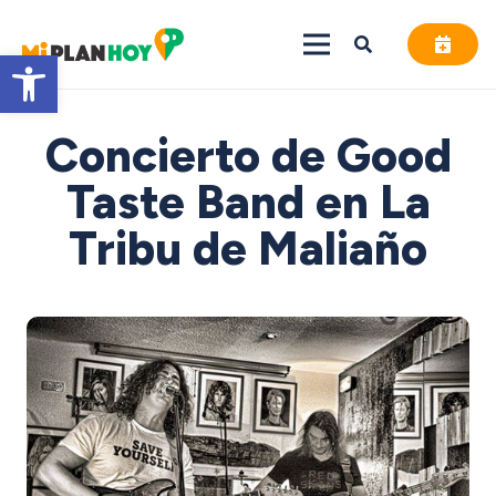
Abrir barra de herramientas
Concierto de Good
Taste Band en La
Tribu de Maliaño