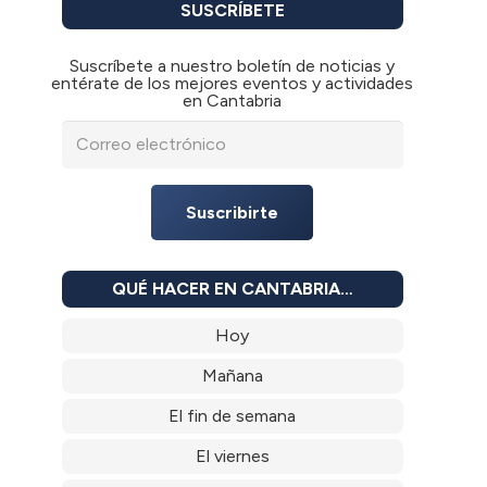
SUSCRÍBETE
Suscríbete a nuestro boletín de noticias y
entérate de los mejores eventos y actividades
en Cantabria
Suscribirte
QUÉ HACER EN CANTABRIA…
Hoy
Mañana
El fin de semana
El viernes