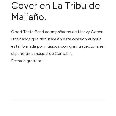
Cover en La Tribu de
Maliaño.
Good Taste Band acompañados de Heavy Cocer.
Una banda que debutará en esta ocasión aunque
está formada por músicos con gran trayectoria en
el panorama musical de Cantabria.
Entrada gratuita.