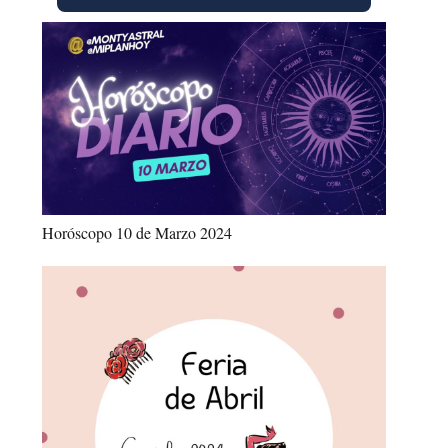
Horóscopo 10 de Marzo 2024