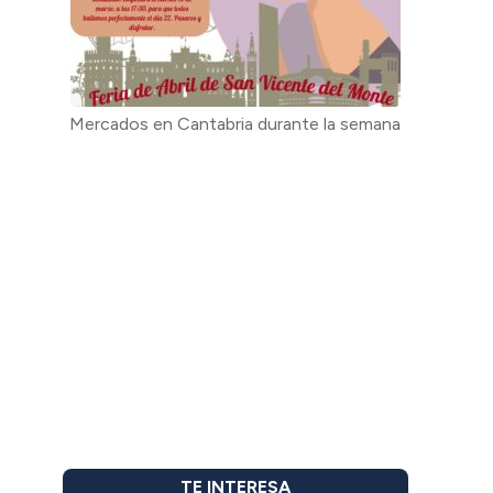
Mercados en Cantabria durante la semana
TE INTERESA