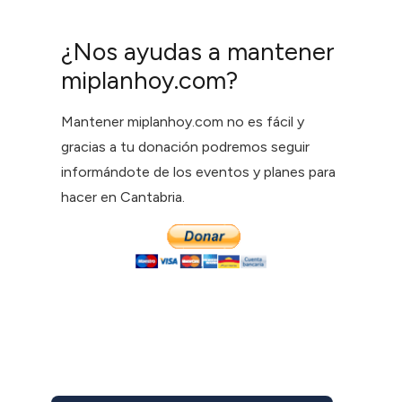
¿Nos ayudas a mantener
miplanhoy.com?
Mantener miplanhoy.com no es fácil y
gracias a tu donación podremos seguir
informándote de los eventos y planes para
hacer en Cantabria.