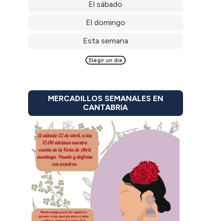
El sábado
El domingo
Esta semana
Elegir un día
MERCADILLOS SEMANALES EN
CANTABRIA