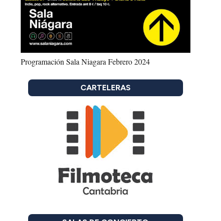
Programación Sala Niagara Febrero 2024
CARTELERAS